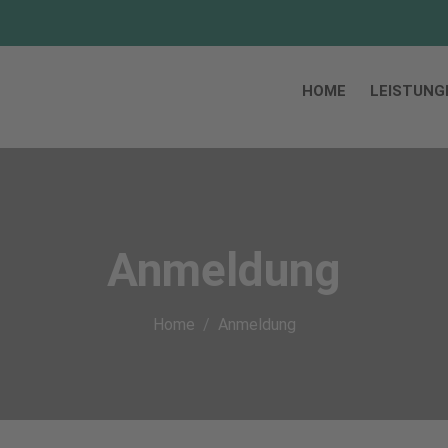
HOME
LEISTUNG
Anmeldung
Home
Anmeldung