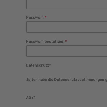
Passwort
*
Passwort bestätigen
*
Datenschutz*
Ja, ich habe die Datenschutzbestimmungen g
AGB*