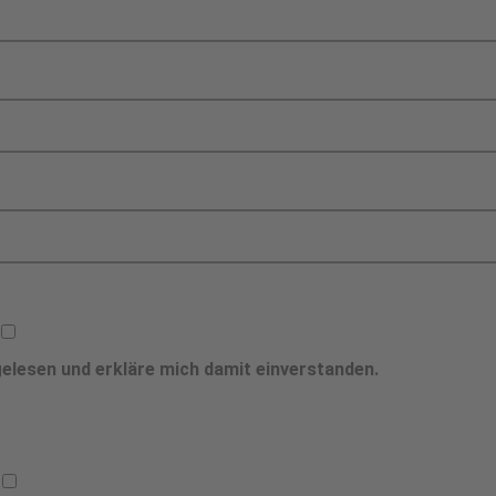
elesen und erkläre mich damit einverstanden.