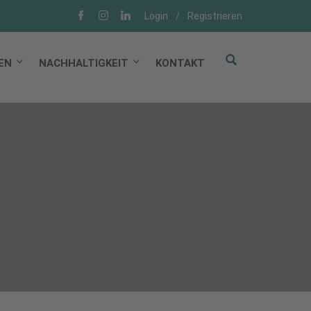
Login
/
Registrieren
EN
NACHHALTIGKEIT
KONTAKT