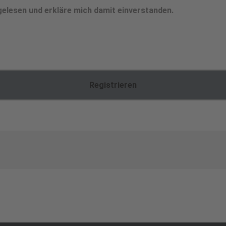
elesen und erkläre mich damit einverstanden.