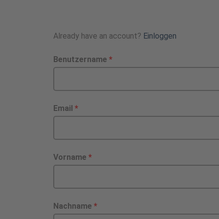
Already have an account?
Einloggen
Benutzername
*
Email
*
Vorname
*
Nachname
*