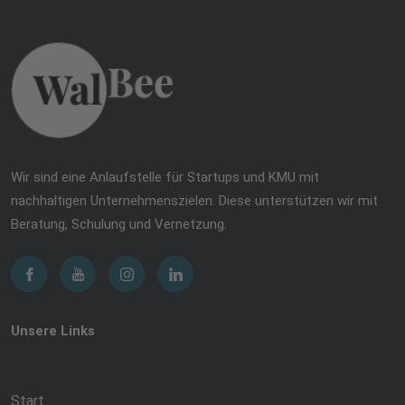
Wir sind eine Anlaufstelle für Startups und KMU mit
nachhaltigen Unternehmenszielen. Diese unterstützen wir mit
Beratung, Schulung und Vernetzung.
Unsere Links
Start