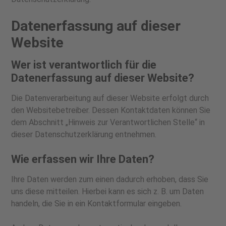
Datenerfassung auf dieser
Website
Wer ist verantwortlich für die
Datenerfassung auf dieser Website?
Die Datenverarbeitung auf dieser Website erfolgt durch
den Websitebetreiber. Dessen Kontaktdaten können Sie
dem Abschnitt „Hinweis zur Verantwortlichen Stelle“ in
dieser Datenschutzerklärung entnehmen.
Wie erfassen wir Ihre Daten?
Ihre Daten werden zum einen dadurch erhoben, dass Sie
uns diese mitteilen. Hierbei kann es sich z. B. um Daten
handeln, die Sie in ein Kontaktformular eingeben.