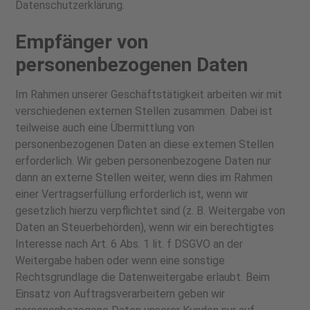
Datenschutzerklärung.
Empfänger von
personenbezogenen Daten
Im Rahmen unserer Geschäftstätigkeit arbeiten wir mit
verschiedenen externen Stellen zusammen. Dabei ist
teilweise auch eine Übermittlung von
personenbezogenen Daten an diese externen Stellen
erforderlich. Wir geben personenbezogene Daten nur
dann an externe Stellen weiter, wenn dies im Rahmen
einer Vertragserfüllung erforderlich ist, wenn wir
gesetzlich hierzu verpflichtet sind (z. B. Weitergabe von
Daten an Steuerbehörden), wenn wir ein berechtigtes
Interesse nach Art. 6 Abs. 1 lit. f DSGVO an der
Weitergabe haben oder wenn eine sonstige
Rechtsgrundlage die Datenweitergabe erlaubt. Beim
Einsatz von Auftragsverarbeitern geben wir