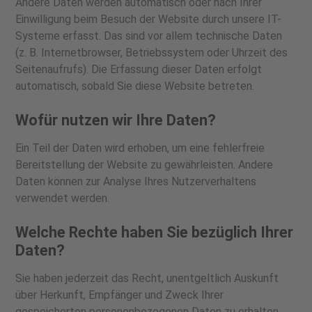
Andere Daten werden automatisch oder nach Ihrer
Einwilligung beim Besuch der Website durch unsere IT-
Systeme erfasst. Das sind vor allem technische Daten
(z. B. Internetbrowser, Betriebssystem oder Uhrzeit des
Seitenaufrufs). Die Erfassung dieser Daten erfolgt
automatisch, sobald Sie diese Website betreten.
Wofür nutzen wir Ihre Daten?
Ein Teil der Daten wird erhoben, um eine fehlerfreie
Bereitstellung der Website zu gewährleisten. Andere
Daten können zur Analyse Ihres Nutzerverhaltens
verwendet werden.
Welche Rechte haben Sie bezüglich Ihrer
Daten?
Sie haben jederzeit das Recht, unentgeltlich Auskunft
über Herkunft, Empfänger und Zweck Ihrer
gespeicherten personenbezogenen Daten zu erhalten.