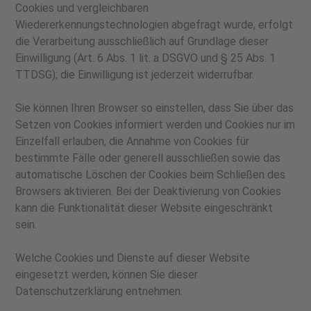
Cookies und vergleichbaren
Wiedererkennungstechnologien abgefragt wurde, erfolgt
die Verarbeitung ausschließlich auf Grundlage dieser
Einwilligung (Art. 6 Abs. 1 lit. a DSGVO und § 25 Abs. 1
TTDSG); die Einwilligung ist jederzeit widerrufbar.
Sie können Ihren Browser so einstellen, dass Sie über das
Setzen von Cookies informiert werden und Cookies nur im
Einzelfall erlauben, die Annahme von Cookies für
bestimmte Fälle oder generell ausschließen sowie das
automatische Löschen der Cookies beim Schließen des
Browsers aktivieren. Bei der Deaktivierung von Cookies
kann die Funktionalität dieser Website eingeschränkt
sein.
Welche Cookies und Dienste auf dieser Website
eingesetzt werden, können Sie dieser
Datenschutzerklärung entnehmen.