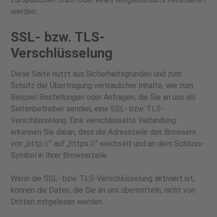
werden.
SSL- bzw. TLS-
Verschlüsselung
Diese Seite nutzt aus Sicherheitsgründen und zum
Schutz der Übertragung vertraulicher Inhalte, wie zum
Beispiel Bestellungen oder Anfragen, die Sie an uns als
Seitenbetreiber senden, eine SSL- bzw. TLS-
Verschlüsselung. Eine verschlüsselte Verbindung
erkennen Sie daran, dass die Adresszeile des Browsers
von „http://“ auf „https://“ wechselt und an dem Schloss-
Symbol in Ihrer Browserzeile.
Wenn die SSL- bzw. TLS-Verschlüsselung aktiviert ist,
können die Daten, die Sie an uns übermitteln, nicht von
Dritten mitgelesen werden.