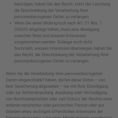
benötigen, haben Sie das Recht, statt der Löschung
die Einschränkung der Verarbeitung Ihrer
personenbezogenen Daten zu verlangen.
Wenn Sie einen Widerspruch nach Art. 21 Abs. 1
DSGVO eingelegt haben, muss eine Abwägung
zwischen Ihren und unseren Interessen
vorgenommen werden. Solange noch nicht
feststeht, wessen Interessen überwiegen, haben Sie
das Recht, die Einschränkung der Verarbeitung Ihrer
personenbezogenen Daten zu verlangen.
Wenn Sie die Verarbeitung Ihrer personenbezogenen
Daten eingeschränkt haben, dürfen diese Daten – von
ihrer Speicherung abgesehen – nur mit Ihrer Einwilligung
oder zur Geltendmachung, Ausübung oder Verteidigung
von Rechtsansprüchen oder zum Schutz der Rechte einer
anderen natürlichen oder juristischen Person oder aus
Gründen eines wichtigen öffentlichen Interesses der
Europäischen Union oder eines Mitgliedstaats verarbeitet