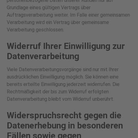
personenbezogene Daten unserer Kunden nur auf
Grundlage eines gültigen Vertrags über
Auftragsverarbeitung weiter. Im Falle einer gemeinsamen
Verarbeitung wird ein Vertrag über gemeinsame
Verarbeitung geschlossen.
Widerruf Ihrer Einwilligung zur
Datenverarbeitung
Viele Datenverarbeitungsvorgänge sind nur mit Ihrer
ausdrücklichen Einwilligung möglich. Sie können eine
bereits erteilte Einwilligung jederzeit widerrufen. Die
Rechtmäßigkeit der bis zum Widerruf erfolgten
Datenverarbeitung bleibt vom Widerruf unberührt.
Widerspruchsrecht gegen die
Datenerhebung in besonderen
Fällen sowie gegen