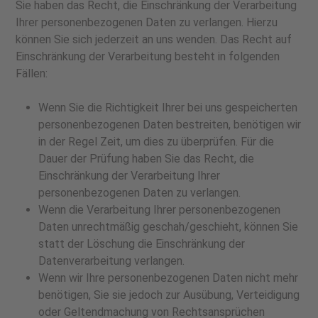
Sie haben das Recht, die Einschränkung der Verarbeitung
Ihrer personenbezogenen Daten zu verlangen. Hierzu
können Sie sich jederzeit an uns wenden. Das Recht auf
Einschränkung der Verarbeitung besteht in folgenden
Fällen:
Wenn Sie die Richtigkeit Ihrer bei uns gespeicherten
personenbezogenen Daten bestreiten, benötigen wir
in der Regel Zeit, um dies zu überprüfen. Für die
Dauer der Prüfung haben Sie das Recht, die
Einschränkung der Verarbeitung Ihrer
personenbezogenen Daten zu verlangen.
Wenn die Verarbeitung Ihrer personenbezogenen
Daten unrechtmäßig geschah/geschieht, können Sie
statt der Löschung die Einschränkung der
Datenverarbeitung verlangen.
Wenn wir Ihre personenbezogenen Daten nicht mehr
benötigen, Sie sie jedoch zur Ausübung, Verteidigung
oder Geltendmachung von Rechtsansprüchen