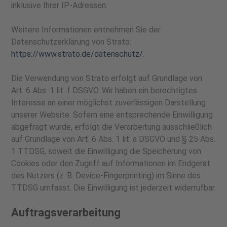
inklusive Ihrer IP-Adressen.
Weitere Informationen entnehmen Sie der
Datenschutzerklärung von Strato:
https://www.strato.de/datenschutz/
.
Die Verwendung von Strato erfolgt auf Grundlage von
Art. 6 Abs. 1 lit. f DSGVO. Wir haben ein berechtigtes
Interesse an einer möglichst zuverlässigen Darstellung
unserer Website. Sofern eine entsprechende Einwilligung
abgefragt wurde, erfolgt die Verarbeitung ausschließlich
auf Grundlage von Art. 6 Abs. 1 lit. a DSGVO und § 25 Abs.
1 TTDSG, soweit die Einwilligung die Speicherung von
Cookies oder den Zugriff auf Informationen im Endgerät
des Nutzers (z. B. Device-Fingerprinting) im Sinne des
TTDSG umfasst. Die Einwilligung ist jederzeit widerrufbar.
Auftragsverarbeitung