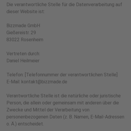
Die verantwortliche Stelle für die Datenverarbeitung auf
dieser Website ist:
Bizzmade GmbH
Gießereistr. 29
83022 Rosenheim
Vertreten durch:
Daniel Heilmeier
Telefon: [Telefonnummer der verantwortlichen Stelle]
E-Mail: kontakt@bizzmade.de
Verantwortliche Stelle ist die natürliche oder juristische
Person, die allein oder gemeinsam mit anderen über die
Zwecke und Mittel der Verarbeitung von
personenbezogenen Daten (z. B. Namen, E-Mail-Adressen
o. Ä.) entscheidet.