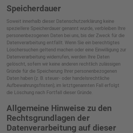
Speicherdauer
Soweit innerhalb dieser Datenschutzerklärung keine
speziellere Speicherdauer genannt wurde, verbleiben Ihre
personenbezogenen Daten bei uns, bis der Zweck für die
Datenverarbeitung entfällt. Wenn Sie ein berechtigtes
Löschersuchen geltend machen oder eine Einwilligung zur
Datenverarbeitung widerrufen, werden Ihre Daten
gelöscht, sofern wir keine anderen rechtlich zulässigen
Gründe für die Speicherung Ihrer personenbezogenen
Daten haben (z. B. steuer- oder handelsrechtliche
Aufbewahrungsfristen); im letztgenannten Fall erfolgt
die Löschung nach Fortfall dieser Gründe.
Allgemeine Hinweise zu den
Rechtsgrundlagen der
Datenverarbeitung auf dieser