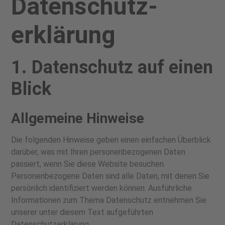
Datenschutz­
erklärung
1. Datenschutz auf einen
Blick
Allgemeine Hinweise
Die folgenden Hinweise geben einen einfachen Überblick
darüber, was mit Ihren personenbezogenen Daten
passiert, wenn Sie diese Website besuchen.
Personenbezogene Daten sind alle Daten, mit denen Sie
persönlich identifiziert werden können. Ausführliche
Informationen zum Thema Datenschutz entnehmen Sie
unserer unter diesem Text aufgeführten
Datenschutzerklärung.