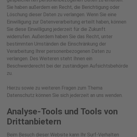
Sie haben außerdem ein Recht, die Berichtigung oder
Löschung dieser Daten zu verlangen. Wenn Sie eine
Einwilligung zur Datenverarbeitung erteilt haben, können
Sie diese Einwilligung jederzeit für die Zukunft
widerrufen. Außerdem haben Sie das Recht, unter
bestimmten Umständen die Einschränkung der
Verarbeitung Ihrer personenbezogenen Daten zu
verlangen. Des Weiteren steht Ihnen ein
Beschwerderecht bei der zuständigen Aufsichtsbehörde
zu.
Hierzu sowie zu weiteren Fragen zum Thema
Datenschutz können Sie sich jederzeit an uns wenden.
Analyse-Tools und Tools von
Dritt­anbietern
Beim Besuch dieser Website kann Ihr Surf-Verhalten