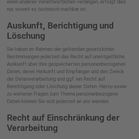
einen anderen Verantwortlichen verlangen, erfolgt dies
nur, soweit es technisch machbar ist.
Auskunft, Berichtigung und
Löschung
Sie haben im Rahmen der geltenden gesetzlichen
Bestimmungen jederzeit das Recht auf unentgeltliche
Auskunft über Ihre gespeicherten personenbezogenen
Daten, deren Herkunft und Empfänger und den Zweck
der Datenverarbeitung und ggf. ein Recht auf
Berichtigung oder Löschung dieser Daten. Hierzu sowie
zu weiteren Fragen zum Thema personenbezogene
Daten können Sie sich jederzeit an uns wenden.
Recht auf Einschränkung der
Verarbeitung