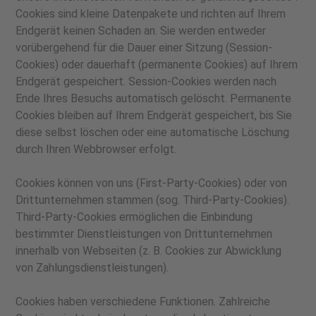
Cookies sind kleine Datenpakete und richten auf Ihrem
Endgerät keinen Schaden an. Sie werden entweder
vorübergehend für die Dauer einer Sitzung (Session-
Cookies) oder dauerhaft (permanente Cookies) auf Ihrem
Endgerät gespeichert. Session-Cookies werden nach
Ende Ihres Besuchs automatisch gelöscht. Permanente
Cookies bleiben auf Ihrem Endgerät gespeichert, bis Sie
diese selbst löschen oder eine automatische Löschung
durch Ihren Webbrowser erfolgt.
Cookies können von uns (First-Party-Cookies) oder von
Drittunternehmen stammen (sog. Third-Party-Cookies).
Third-Party-Cookies ermöglichen die Einbindung
bestimmter Dienstleistungen von Drittunternehmen
innerhalb von Webseiten (z. B. Cookies zur Abwicklung
von Zahlungsdienstleistungen).
Cookies haben verschiedene Funktionen. Zahlreiche