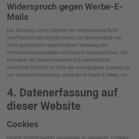
Widerspruch gegen Werbe-E-
Mails
Der Nutzung von im Rahmen der Impressumspflicht
veröffentlichten Kontaktdaten zur Übersendung von
nicht ausdrücklich angeforderter Werbung und
Informationsmaterialien wird hiermit widersprochen. Die
Betreiber der Seiten behalten sich ausdrücklich
rechtliche Schritte im Falle der unverlangten Zusendung
von Werbeinformationen, etwa durch Spam-E-Mails, vor.
4. Datenerfassung auf
dieser Website
Cookies
Unsere Internetseiten verwenden so genannte „Cookies“.