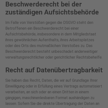
Beschwerde­recht bei der
zuständigen Aufsichts­behörde
Im Falle von Verstößen gegen die DSGVO steht den
Betroffenen ein Beschwerderecht bei einer
Aufsichtsbehörde, insbesondere in dem Mitgliedstaat
ihres gewöhnlichen Aufenthalts, ihres Arbeitsplatzes
oder des Orts des mutmaßlichen Verstoßes zu. Das
Beschwerderecht besteht unbeschadet anderweitiger
verwaltungsrechtlicher oder gerichtlicher Rechtsbehelfe.
Recht auf Daten­übertrag­barkeit
Sie haben das Recht, Daten, die wir auf Grundlage Ihrer
Einwilligung oder in Erfüllung eines Vertrags automatisiert
verarbeiten, an sich oder an einen Dritten in einem
gängigen, maschinenlesbaren Format aushändigen zu
lassen. Sofern Sie die direkte Übertragung der Daten an