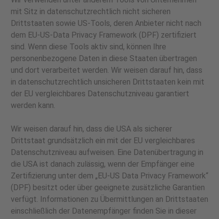
mit Sitz in datenschutzrechtlich nicht sicheren
Drittstaaten sowie US-Tools, deren Anbieter nicht nach
dem EU-US-Data Privacy Framework (DPF) zertifiziert
sind. Wenn diese Tools aktiv sind, können Ihre
personenbezogene Daten in diese Staaten übertragen
und dort verarbeitet werden. Wir weisen darauf hin, dass
in datenschutzrechtlich unsicheren Drittstaaten kein mit
der EU vergleichbares Datenschutzniveau garantiert
werden kann.
Wir weisen darauf hin, dass die USA als sicherer
Drittstaat grundsätzlich ein mit der EU vergleichbares
Datenschutzniveau aufweisen. Eine Datenübertragung in
die USA ist danach zulässig, wenn der Empfänger eine
Zertifizierung unter dem „EU-US Data Privacy Framework“
(DPF) besitzt oder über geeignete zusätzliche Garantien
verfügt. Informationen zu Übermittlungen an Drittstaaten
einschließlich der Datenempfänger finden Sie in dieser