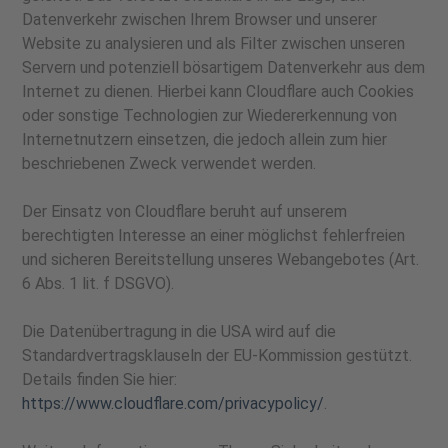
Datenverkehr zwischen Ihrem Browser und unserer
Website zu analysieren und als Filter zwischen unseren
Servern und potenziell bösartigem Datenverkehr aus dem
Internet zu dienen. Hierbei kann Cloudflare auch Cookies
oder sonstige Technologien zur Wiedererkennung von
Internetnutzern einsetzen, die jedoch allein zum hier
beschriebenen Zweck verwendet werden.
Der Einsatz von Cloudflare beruht auf unserem
berechtigten Interesse an einer möglichst fehlerfreien
und sicheren Bereitstellung unseres Webangebotes (Art.
6 Abs. 1 lit. f DSGVO).
Die Datenübertragung in die USA wird auf die
Standardvertragsklauseln der EU-Kommission gestützt.
Details finden Sie hier:
https://www.cloudflare.com/privacypolicy/
.