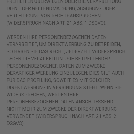
FREIHEITEN ÜBERWIEGEN ODER DIE VERARBEITUNG
DIENT DER GELTENDMACHUNG, AUSÜBUNG ODER
VERTEIDIGUNG VON RECHTSANSPRÜCHEN
(WIDERSPRUCH NACH ART. 21 ABS. 1 DSGVO).
WERDEN IHRE PERSONENBEZOGENEN DATEN
VERARBEITET, UM DIREKTWERBUNG ZU BETREIBEN,
SO HABEN SIE DAS RECHT, JEDERZEIT WIDERSPRUCH
GEGEN DIE VERARBEITUNG SIE BETREFFENDER
PERSONENBEZOGENER DATEN ZUM ZWECKE
DERARTIGER WERBUNG EINZULEGEN; DIES GILT AUCH
FÜR DAS PROFILING, SOWEIT ES MIT SOLCHER
DIREKTWERBUNG IN VERBINDUNG STEHT. WENN SIE
WIDERSPRECHEN, WERDEN IHRE
PERSONENBEZOGENEN DATEN ANSCHLIESSEND
NICHT MEHR ZUM ZWECKE DER DIREKTWERBUNG
VERWENDET (WIDERSPRUCH NACH ART. 21 ABS. 2
DSGVO).