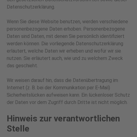
Datenschutzerklärung.
Wenn Sie diese Website benutzen, werden verschiedene
personenbezogene Daten erhoben. Personenbezogene
Daten sind Daten, mit denen Sie persönlich identifiziert
werden können. Die vorliegende Datenschutzerklärung
erläutert, welche Daten wir erheben und wofür wir sie
nutzen. Sie erläutert auch, wie und zu welchem Zweck
das geschieht.
Wir weisen darauf hin, dass die Datenübertragung im
Internet (z. B. bei der Kommunikation per E-Mail)
Sicherheitslücken aufweisen kann. Ein lückenloser Schutz
der Daten vor dem Zugriff durch Dritte ist nicht möglich.
Hinweis zur verantwortlichen
Stelle