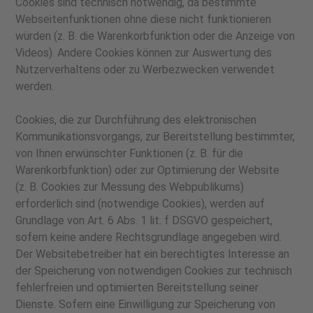
Cookies sind technisch notwendig, da bestimmte
Webseitenfunktionen ohne diese nicht funktionieren
würden (z. B. die Warenkorbfunktion oder die Anzeige von
Videos). Andere Cookies können zur Auswertung des
Nutzerverhaltens oder zu Werbezwecken verwendet
werden.
Cookies, die zur Durchführung des elektronischen
Kommunikationsvorgangs, zur Bereitstellung bestimmter,
von Ihnen erwünschter Funktionen (z. B. für die
Warenkorbfunktion) oder zur Optimierung der Website
(z. B. Cookies zur Messung des Webpublikums)
erforderlich sind (notwendige Cookies), werden auf
Grundlage von Art. 6 Abs. 1 lit. f DSGVO gespeichert,
sofern keine andere Rechtsgrundlage angegeben wird.
Der Websitebetreiber hat ein berechtigtes Interesse an
der Speicherung von notwendigen Cookies zur technisch
fehlerfreien und optimierten Bereitstellung seiner
Dienste. Sofern eine Einwilligung zur Speicherung von