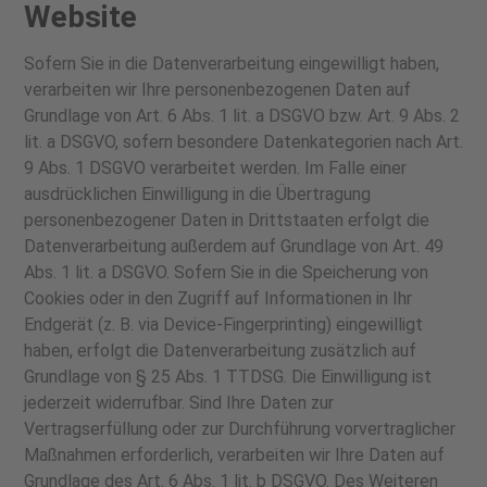
Website
Sofern Sie in die Datenverarbeitung eingewilligt haben,
verarbeiten wir Ihre personenbezogenen Daten auf
Grundlage von Art. 6 Abs. 1 lit. a DSGVO bzw. Art. 9 Abs. 2
lit. a DSGVO, sofern besondere Datenkategorien nach Art.
9 Abs. 1 DSGVO verarbeitet werden. Im Falle einer
ausdrücklichen Einwilligung in die Übertragung
personenbezogener Daten in Drittstaaten erfolgt die
Datenverarbeitung außerdem auf Grundlage von Art. 49
Abs. 1 lit. a DSGVO. Sofern Sie in die Speicherung von
Cookies oder in den Zugriff auf Informationen in Ihr
Endgerät (z. B. via Device-Fingerprinting) eingewilligt
haben, erfolgt die Datenverarbeitung zusätzlich auf
Grundlage von § 25 Abs. 1 TTDSG. Die Einwilligung ist
jederzeit widerrufbar. Sind Ihre Daten zur
Vertragserfüllung oder zur Durchführung vorvertraglicher
Maßnahmen erforderlich, verarbeiten wir Ihre Daten auf
Grundlage des Art. 6 Abs. 1 lit. b DSGVO. Des Weiteren