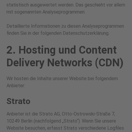
statistisch ausgewertet werden. Das geschieht vor allem
mit sogenannten Analyseprogrammen.
Detaillierte Informationen zu diesen Analyseprogrammen
finden Sie in der folgenden Datenschutzerklärung.
2. Hosting und Content
Delivery Networks (CDN)
Wir hosten die Inhalte unserer Website bei folgendem
Anbieter:
Strato
Anbieter ist die Strato AG, Otto-Ostrowski-Straße 7,
10249 Berlin (nachfolgend „Strato“). Wenn Sie unsere
Website besuchen, erfasst Strato verschiedene Logfiles