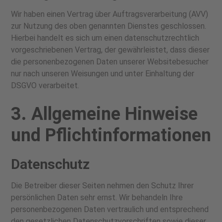
Wir haben einen Vertrag über Auftragsverarbeitung (AVV)
zur Nutzung des oben genannten Dienstes geschlossen.
Hierbei handelt es sich um einen datenschutzrechtlich
vorgeschriebenen Vertrag, der gewährleistet, dass dieser
die personenbezogenen Daten unserer Websitebesucher
nur nach unseren Weisungen und unter Einhaltung der
DSGVO verarbeitet.
3. Allgemeine Hinweise
und Pflicht­informationen
Datenschutz
Die Betreiber dieser Seiten nehmen den Schutz Ihrer
persönlichen Daten sehr ernst. Wir behandeln Ihre
personenbezogenen Daten vertraulich und entsprechend
den gesetzlichen Datenschutzvorschriften sowie dieser