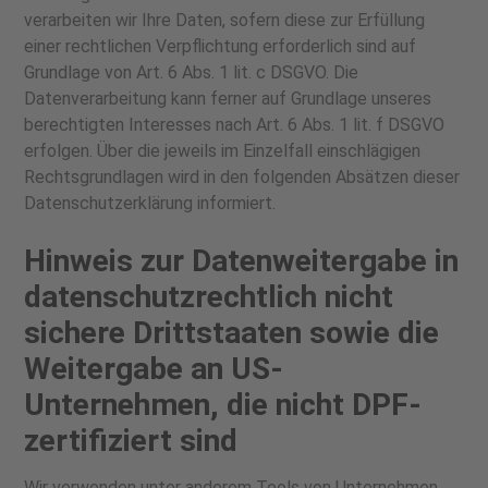
verarbeiten wir Ihre Daten, sofern diese zur Erfüllung
einer rechtlichen Verpflichtung erforderlich sind auf
Grundlage von Art. 6 Abs. 1 lit. c DSGVO. Die
Datenverarbeitung kann ferner auf Grundlage unseres
berechtigten Interesses nach Art. 6 Abs. 1 lit. f DSGVO
erfolgen. Über die jeweils im Einzelfall einschlägigen
Rechtsgrundlagen wird in den folgenden Absätzen dieser
Datenschutzerklärung informiert.
Hinweis zur Datenweitergabe in
datenschutzrechtlich nicht
sichere Drittstaaten sowie die
Weitergabe an US-
Unternehmen, die nicht DPF-
zertifiziert sind
Wir verwenden unter anderem Tools von Unternehmen