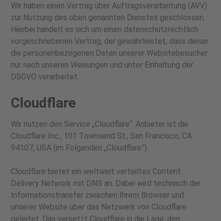
Wir haben einen Vertrag über Auftragsverarbeitung (AVV)
zur Nutzung des oben genannten Dienstes geschlossen.
Hierbei handelt es sich um einen datenschutzrechtlich
vorgeschriebenen Vertrag, der gewährleistet, dass dieser
die personenbezogenen Daten unserer Websitebesucher
nur nach unseren Weisungen und unter Einhaltung der
DSGVO verarbeitet.
Cloudflare
Wir nutzen den Service „Cloudflare“. Anbieter ist die
Cloudflare Inc., 101 Townsend St., San Francisco, CA
94107, USA (im Folgenden „Cloudflare”).
Cloudflare bietet ein weltweit verteiltes Content
Delivery Network mit DNS an. Dabei wird technisch der
Informationstransfer zwischen Ihrem Browser und
unserer Website über das Netzwerk von Cloudflare
geleitet. Das versetzt Cloudflare in die Lage, den