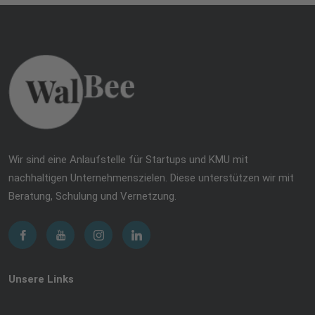
Wir sind eine Anlaufstelle für Startups und KMU mit
nachhaltigen Unternehmenszielen. Diese unterstützen wir mit
Beratung, Schulung und Vernetzung.
Unsere Links