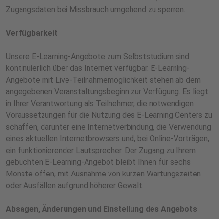
Zugangsdaten bei Missbrauch umgehend zu sperren.
Verfügbarkeit
Unsere E-Learning-Angebote zum Selbststudium sind
kontinuierlich über das Internet verfügbar. E-Learning-
Angebote mit Live-Teilnahmemöglichkeit stehen ab dem
angegebenen Veranstaltungsbeginn zur Verfügung. Es liegt
in Ihrer Verantwortung als Teilnehmer, die notwendigen
Voraussetzungen für die Nutzung des E-Learning Centers zu
schaffen, darunter eine Internetverbindung, die Verwendung
eines aktuellen Internetbrowsers und, bei Online-Vorträgen,
ein funktionierender Lautsprecher. Der Zugang zu Ihrem
gebuchten E-Learning-Angebot bleibt Ihnen für sechs
Monate offen, mit Ausnahme von kurzen Wartungszeiten
oder Ausfällen aufgrund höherer Gewalt.
Absagen, Änderungen und Einstellung des Angebots