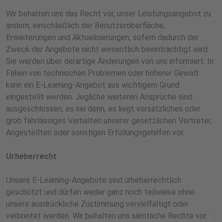
Wir behalten uns das Recht vor, unser Leistungsangebot zu
ändern, einschließlich der Benutzeroberfläche,
Erweiterungen und Aktualisierungen, sofern dadurch der
Zweck der Angebote nicht wesentlich beeinträchtigt wird.
Sie werden über derartige Änderungen von uns informiert. In
Fällen von technischen Problemen oder höherer Gewalt
kann ein E-Learning-Angebot aus wichtigem Grund
eingestellt werden. Jegliche weiteren Ansprüche sind
ausgeschlossen, es sei denn, es liegt vorsätzliches oder
grob fahrlässiges Verhalten unserer gesetzlichen Vertreter,
Angestellten oder sonstigen Erfüllungsgehilfen vor.
Urheberrecht
Unsere E-Learning-Angebote sind urheberrechtlich
geschützt und dürfen weder ganz noch teilweise ohne
unsere ausdrückliche Zustimmung vervielfältigt oder
verbreitet werden. Wir behalten uns sämtliche Rechte vor.