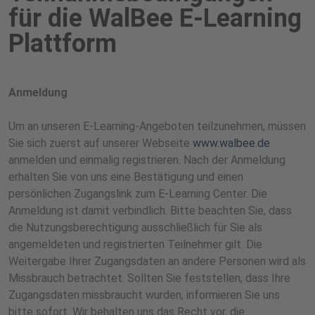
für die WalBee E-Learning
Plattform
Anmeldung
Um an unseren E-Learning-Angeboten teilzunehmen, müssen
Sie sich zuerst auf unserer Webseite
www.walbee.de
anmelden und einmalig registrieren. Nach der Anmeldung
erhalten Sie von uns eine Bestätigung und einen
persönlichen Zugangslink zum E-Learning Center. Die
Anmeldung ist damit verbindlich. Bitte beachten Sie, dass
die Nutzungsberechtigung ausschließlich für Sie als
angemeldeten und registrierten Teilnehmer gilt. Die
Weitergabe Ihrer Zugangsdaten an andere Personen wird als
Missbrauch betrachtet. Sollten Sie feststellen, dass Ihre
Zugangsdaten missbraucht wurden, informieren Sie uns
bitte sofort. Wir behalten uns das Recht vor, die