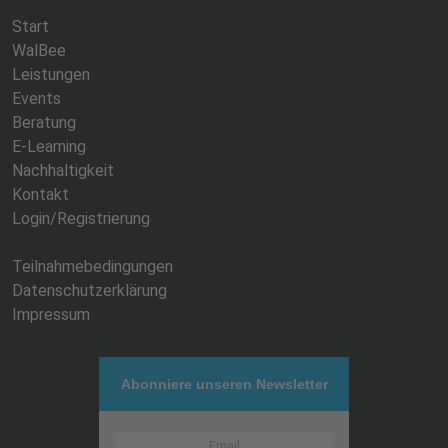
Start
WalBee
Leistungen
Events
Beratung
E-Learning
Nachhaltigkeit
Kontakt
Login/Registrierung
Teilnahmebedingungen
Datenschutzerklärung
Impressum
Abonniere unseren Newsletter