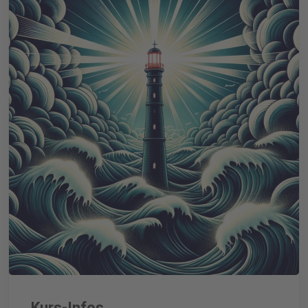
Kurs-Infos