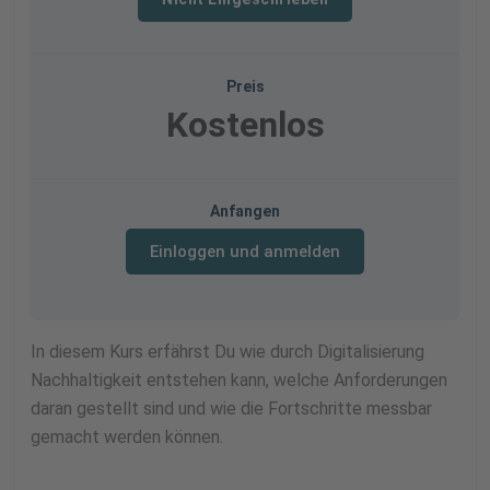
Preis
Kostenlos
Anfangen
Einloggen und anmelden
In diesem Kurs erfährst Du wie durch Digitalisierung
Nachhaltigkeit entstehen kann, welche Anforderungen
daran gestellt sind und wie die Fortschritte messbar
gemacht werden können.