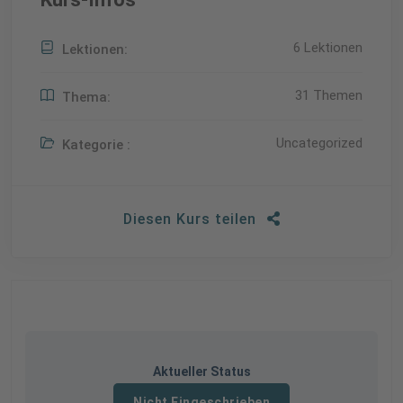
6 Lektionen
Lektionen:
31 Themen
Thema:
Uncategorized
Kategorie :
Diesen Kurs teilen
Aktueller Status
Nicht Eingeschrieben