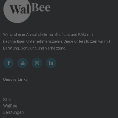
Wir sind eine Anlaufstelle für Startups und KMU mit
nachhaltigen Unternehmenszielen. Diese unterstützen wir mit
Beratung, Schulung und Vernetzung.
Unsere Links
Start
WalBee
Leistungen