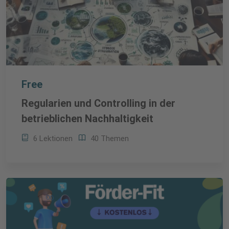
Free
Regularien und Controlling in der
betrieblichen Nachhaltigkeit
6 Lektionen
40 Themen