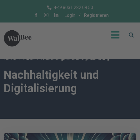
+49 8031 282 09 50
Login
/
Registrieren
Home
Kurse
Nachhaltigkeit und Digitalisierung
Nachhaltigkeit und
Digitalisierung