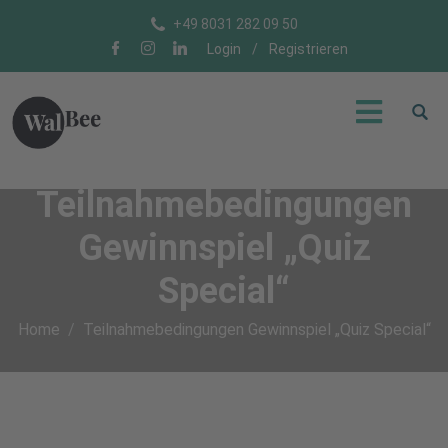
+49 8031 282 09 50
Login
/
Registrieren
Teilnahmebedingungen
Gewinnspiel „Quiz
Special“
Home
Teilnahmebedingungen Gewinnspiel „Quiz Special“