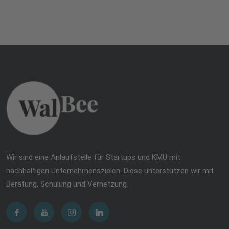
Wir sind eine Anlaufstelle für Startups und KMU mit
nachhaltigen Unternehmenszielen. Diese unterstützen wir mit
Beratung, Schulung und Vernetzung.