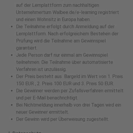
auf der Lernplattform zum nachhaltigen
Unternehmertum Walbee.de/e-learning registriert
und einen Wohnsitz in Europa haben.
Die Teilnahme erfolgt durch Anmeldung auf der
Lernplattform. Nach erfolgreichem Bestehen der
Prüfung wird die Teilnahme am Gewinnspiel
garantiert.
Jede Person darf nur einmal am Gewinnspiel
teilnehmen. Die Teilnahme über automatisierte
Verfahren ist unzulässig.
Der Preis besteht aus Bargeld im Wert von 1. Preis
150 EUR , 2. Preis 100 EUR und 3. Preis 50 EUR.
Die Gewinner werden per Zufallsverfahren ermittelt
und per E-Mail benachrichtigt.
Bei Nichtmeldung innerhalb von drei Tagen wird ein
neuer Gewinner ermittelt.
Der Gewinn wird per Überweisung zugestellt.