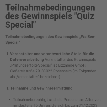
Teilnahmebedingungen
des Gewinnspiels "Quiz
Special"
Teilnahmebedingungen des Gewinnspiels „WalBee-
Special“
Veranstalter und verantwortliche Stelle für die
Datenverarbeitung
Veranstalter des Gewinnspiels
„Prüfungserfolg-Special“ ist Bizzmade GmbH,
Gießereistraße 29, 83022 Rosenheim (im Folgenden
als „Veranstalter“ bezeichnet).
Teilnahme und Gewinnerermittlung
Teilnahmeberechtigt sind alle Personen im Alter von
mindestens 16 Jahren, die sich bis zum 31.12.2023