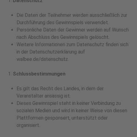
Datenschutz
Die Daten der Teilnehmer werden ausschließlich zur
Durchführung des Gewinnspiels verwendet.
Persönliche Daten der Gewinner werden auf Wunsch
nach Abschluss des Gewinnspiels gelöscht.
Weitere Informationen zum Datenschutz finden sich
in der Datenschutzerklärung auf
walbee.de/datenschutz.
Schlussbestimmungen
Es gilt das Recht des Landes, in dem der
Veranstalter ansässig ist.
Dieses Gewinnspiel steht in keiner Verbindung zu
sozialen Medien und wird in keiner Weise von diesen
Plattformen gesponsert, unterstützt oder
organisiert.