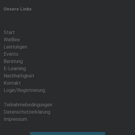
Unsere Links
Start
WalBee
Leistungen
Events
Beratung
E-Learning
Nachhaltigkeit
Kontakt
Login/Registrierung
Teilnahmebedingungen
Datenschutzerklärung
Impressum