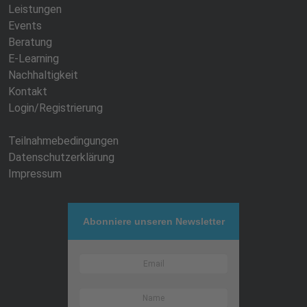
Leistungen
Events
Beratung
E-Learning
Nachhaltigkeit
Kontakt
Login/Registrierung
Teilnahmebedingungen
Datenschutzerklärung
Impressum
Abonniere unseren Newsletter