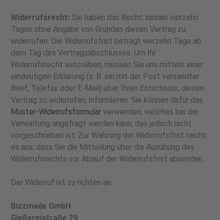
Widerrufsrecht:
Sie haben das Recht, binnen vierzehn
Tagen ohne Angabe von Gründen diesen Vertrag zu
widerrufen. Die Widerrufsfrist beträgt vierzehn Tage ab
dem Tag des Vertragsabschlusses. Um Ihr
Widerrufsrecht auszuüben, müssen Sie uns mittels einer
eindeutigen Erklärung (z. B. ein mit der Post versandter
Brief, Telefax oder E-Mail) über Ihren Entschluss, diesen
Vertrag zu widerrufen, informieren. Sie können dafür das
Muster-Widerrufsformular
verwenden, welches bei der
Verwaltung angefragt werden kann, das jedoch nicht
vorgeschrieben ist. Zur Wahrung der Widerrufsfrist reicht
es aus, dass Sie die Mitteilung über die Ausübung des
Widerrufsrechts vor Ablauf der Widerrufsfrist absenden.
Der Widerruf ist zu richten an:
Bizzmade GmbH
Gießereistraße 29