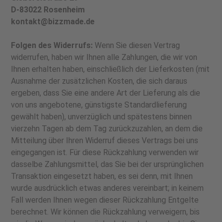
D-83022 Rosenheim
kontakt@bizzmade.de
Folgen des Widerrufs:
Wenn Sie diesen Vertrag
widerrufen, haben wir Ihnen alle Zahlungen, die wir von
Ihnen erhalten haben, einschließlich der Lieferkosten (mit
Ausnahme der zusätzlichen Kosten, die sich daraus
ergeben, dass Sie eine andere Art der Lieferung als die
von uns angebotene, günstigste Standardlieferung
gewählt haben), unverzüglich und spätestens binnen
vierzehn Tagen ab dem Tag zurückzuzahlen, an dem die
Mitteilung über Ihren Widerruf dieses Vertrags bei uns
eingegangen ist. Für diese Rückzahlung verwenden wir
dasselbe Zahlungsmittel, das Sie bei der ursprünglichen
Transaktion eingesetzt haben, es sei denn, mit Ihnen
wurde ausdrücklich etwas anderes vereinbart; in keinem
Fall werden Ihnen wegen dieser Rückzahlung Entgelte
berechnet. Wir können die Rückzahlung verweigern, bis