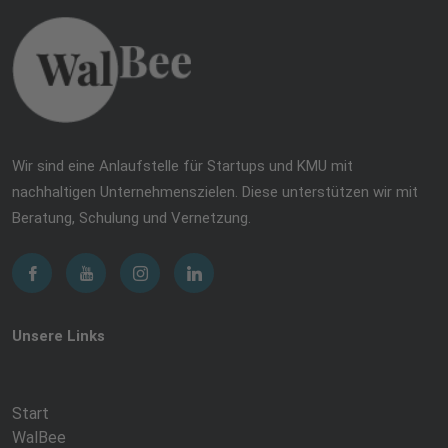
Wir sind eine Anlaufstelle für Startups und KMU mit
nachhaltigen Unternehmenszielen. Diese unterstützen wir mit
Beratung, Schulung und Vernetzung.
Unsere Links
Start
WalBee