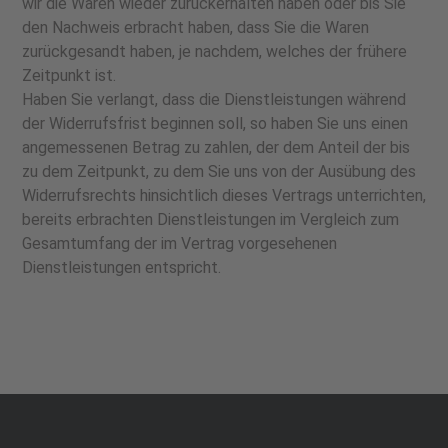
wir die Waren wieder zurückerhalten haben oder bis Sie
den Nachweis erbracht haben, dass Sie die Waren
zurückgesandt haben, je nachdem, welches der frühere
Zeitpunkt ist.
Haben Sie verlangt, dass die Dienstleistungen während
der Widerrufsfrist beginnen soll, so haben Sie uns einen
angemessenen Betrag zu zahlen, der dem Anteil der bis
zu dem Zeitpunkt, zu dem Sie uns von der Ausübung des
Widerrufsrechts hinsichtlich dieses Vertrags unterrichten,
bereits erbrachten Dienstleistungen im Vergleich zum
Gesamtumfang der im Vertrag vorgesehenen
Dienstleistungen entspricht.