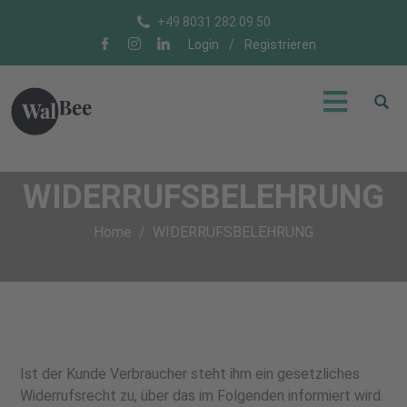
+49 8031 282 09 50
Login
/
Registrieren
WIDERRUFSBELEHRUNG
Home
WIDERRUFSBELEHRUNG
Ist der Kunde Verbraucher steht ihm ein gesetzliches
Widerrufsrecht zu, über das im Folgenden informiert wird.