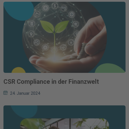
CSR Compliance in der Finanzwelt
24. Januar 2024