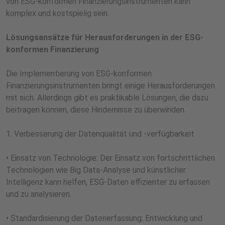
von ESG-konformen Finanzierungsinstrumenten kann
komplex und kostspielig sein.
Lösungsansätze für Herausforderungen in der ESG-
konformen Finanzierung
Die Implementierung von ESG-konformen
Finanzierungsinstrumenten bringt einige Herausforderungen
mit sich. Allerdings gibt es praktikable Lösungen, die dazu
beitragen können, diese Hindernisse zu überwinden.
1. Verbesserung der Datenqualität und -verfügbarkeit
• Einsatz von Technologie: Der Einsatz von fortschrittlichen
Technologien wie Big Data-Analyse und künstlicher
Intelligenz kann helfen, ESG-Daten effizienter zu erfassen
und zu analysieren.
• Standardisierung der Datenerfassung: Entwicklung und