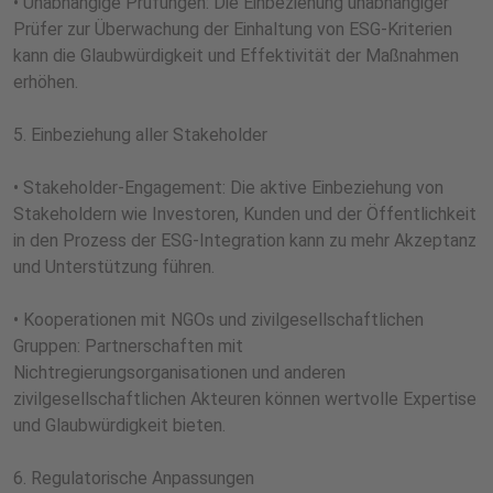
• Unabhängige Prüfungen: Die Einbeziehung unabhängiger
Prüfer zur Überwachung der Einhaltung von ESG-Kriterien
kann die Glaubwürdigkeit und Effektivität der Maßnahmen
erhöhen.
5. Einbeziehung aller Stakeholder
• Stakeholder-Engagement: Die aktive Einbeziehung von
Stakeholdern wie Investoren, Kunden und der Öffentlichkeit
in den Prozess der ESG-Integration kann zu mehr Akzeptanz
und Unterstützung führen.
• Kooperationen mit NGOs und zivilgesellschaftlichen
Gruppen: Partnerschaften mit
Nichtregierungsorganisationen und anderen
zivilgesellschaftlichen Akteuren können wertvolle Expertise
und Glaubwürdigkeit bieten.
6. Regulatorische Anpassungen