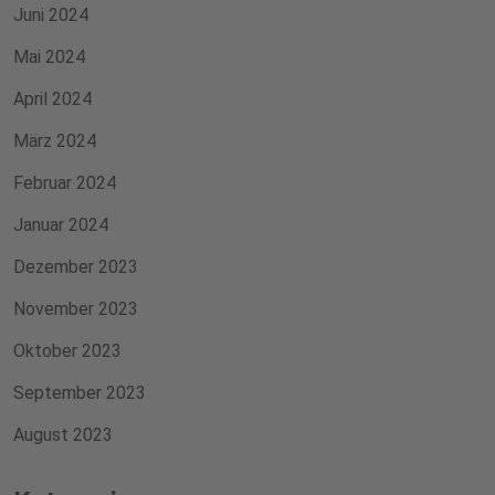
Juni 2024
Mai 2024
April 2024
März 2024
Februar 2024
Januar 2024
Dezember 2023
November 2023
Oktober 2023
September 2023
August 2023