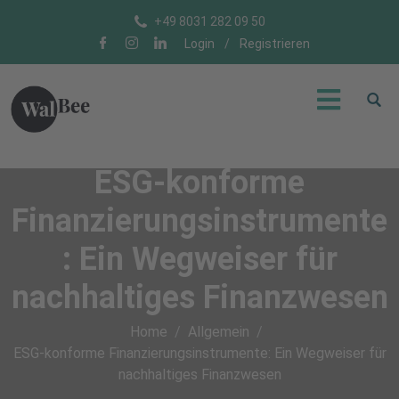
+49 8031 282 09 50
Login
/
Registrieren
ESG-konforme
Finanzierungsinstrumente
: Ein Wegweiser für
nachhaltiges Finanzwesen
Home
Allgemein
ESG-konforme Finanzierungsinstrumente: Ein Wegweiser für
nachhaltiges Finanzwesen