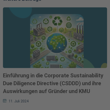
Einführung in die Corporate Sustainability
Due Diligence Directive (CSDDD) und ihre
Auswirkungen auf Gründer und KMU
11. Juli 2024