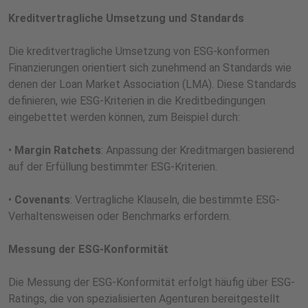
Kreditvertragliche Umsetzung und Standards
Die kreditvertragliche Umsetzung von ESG-konformen
Finanzierungen orientiert sich zunehmend an Standards wie
denen der Loan Market Association (LMA). Diese Standards
definieren, wie ESG-Kriterien in die Kreditbedingungen
eingebettet werden können, zum Beispiel durch:
•
Margin
Ratchets
: Anpassung der Kreditmargen basierend
auf der Erfüllung bestimmter ESG-Kriterien.
•
Covenants
: Vertragliche Klauseln, die bestimmte ESG-
Verhaltensweisen oder Benchmarks erfordern.
Messung der ESG-Konformität
Die Messung der ESG-Konformität erfolgt häufig über ESG-
Ratings, die von spezialisierten Agenturen bereitgestellt