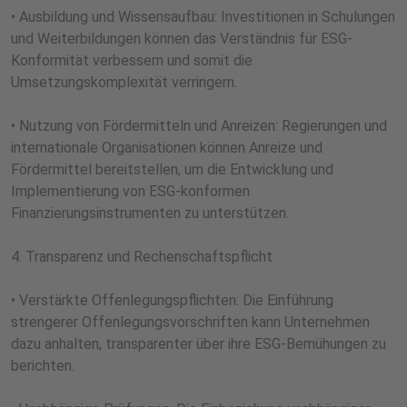
• Ausbildung und Wissensaufbau: Investitionen in Schulungen
und Weiterbildungen können das Verständnis für ESG-
Konformität verbessern und somit die
Umsetzungskomplexität verringern.
• Nutzung von Fördermitteln und Anreizen: Regierungen und
internationale Organisationen können Anreize und
Fördermittel bereitstellen, um die Entwicklung und
Implementierung von ESG-konformen
Finanzierungsinstrumenten zu unterstützen.
4. Transparenz und Rechenschaftspflicht
• Verstärkte Offenlegungspflichten: Die Einführung
strengerer Offenlegungsvorschriften kann Unternehmen
dazu anhalten, transparenter über ihre ESG-Bemühungen zu
berichten.