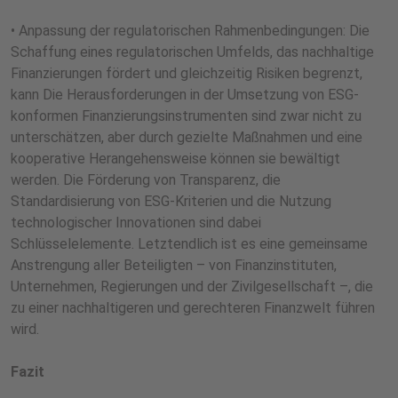
• Anpassung der regulatorischen Rahmenbedingungen: Die
Schaffung eines regulatorischen Umfelds, das nachhaltige
Finanzierungen fördert und gleichzeitig Risiken begrenzt,
kann Die Herausforderungen in der Umsetzung von ESG-
konformen Finanzierungsinstrumenten sind zwar nicht zu
unterschätzen, aber durch gezielte Maßnahmen und eine
kooperative Herangehensweise können sie bewältigt
werden. Die Förderung von Transparenz, die
Standardisierung von ESG-Kriterien und die Nutzung
technologischer Innovationen sind dabei
Schlüsselelemente. Letztendlich ist es eine gemeinsame
Anstrengung aller Beteiligten – von Finanzinstituten,
Unternehmen, Regierungen und der Zivilgesellschaft –, die
zu einer nachhaltigeren und gerechteren Finanzwelt führen
wird.
Fazit