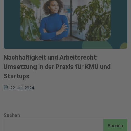
Nachhaltigkeit und Arbeitsrecht:
Umsetzung in der Praxis für KMU und
Startups
22. Juli 2024
Suchen
Suchen