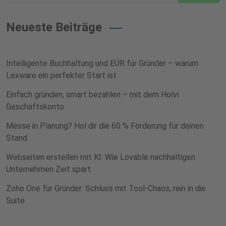
Neueste Beiträge
Intelligente Buchhaltung und EÜR für Gründer – warum
Lexware ein perfekter Start ist
Einfach gründen, smart bezahlen – mit dem Holvi
Geschäftskonto
Messe in Planung? Hol dir die 60 % Förderung für deinen
Stand
Webseiten erstellen mit KI: Wie Lovable nachhaltigen
Unternehmen Zeit spart
Zoho One für Gründer: Schluss mit Tool-Chaos, rein in die
Suite