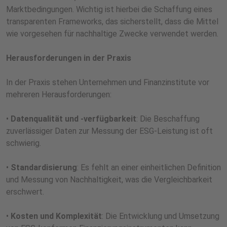
Marktbedingungen. Wichtig ist hierbei die Schaffung eines
transparenten Frameworks, das sicherstellt, dass die Mittel
wie vorgesehen für nachhaltige Zwecke verwendet werden.
Herausforderungen in der Praxis
In der Praxis stehen Unternehmen und Finanzinstitute vor
mehreren Herausforderungen:
•
Datenqualität und -verfügbarkeit
: Die Beschaffung
zuverlässiger Daten zur Messung der ESG-Leistung ist oft
schwierig.
•
Standardisierung
: Es fehlt an einer einheitlichen Definition
und Messung von Nachhaltigkeit, was die Vergleichbarkeit
erschwert.
•
Kosten und Komplexität
: Die Entwicklung und Umsetzung