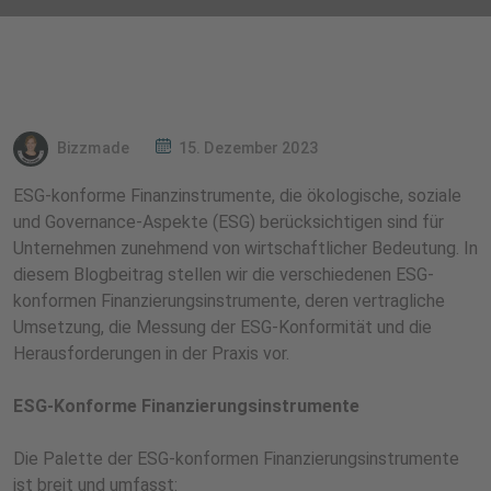
Bizzmade
15. Dezember 2023
ESG-konforme Finanzinstrumente, die ökologische, soziale
und Governance-Aspekte (ESG) berücksichtigen sind für
Unternehmen zunehmend von wirtschaftlicher Bedeutung. In
diesem Blogbeitrag stellen wir die verschiedenen ESG-
konformen Finanzierungsinstrumente, deren vertragliche
Umsetzung, die Messung der ESG-Konformität und die
Herausforderungen in der Praxis vor.
ESG-Konforme Finanzierungsinstrumente
Die Palette der ESG-konformen Finanzierungsinstrumente
ist breit und umfasst: