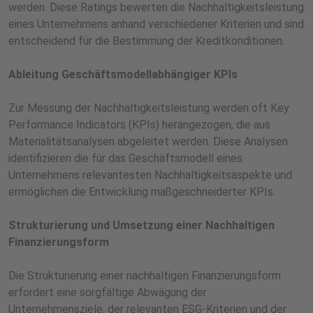
werden. Diese Ratings bewerten die Nachhaltigkeitsleistung
eines Unternehmens anhand verschiedener Kriterien und sind
entscheidend für die Bestimmung der Kreditkonditionen.
Ableitung Geschäftsmodellabhängiger KPIs
Zur Messung der Nachhaltigkeitsleistung werden oft Key
Performance Indicators (KPIs) herangezogen, die aus
Materialitätsanalysen abgeleitet werden. Diese Analysen
identifizieren die für das Geschäftsmodell eines
Unternehmens relevantesten Nachhaltigkeitsaspekte und
ermöglichen die Entwicklung maßgeschneiderter KPIs.
Strukturierung und Umsetzung einer Nachhaltigen
Finanzierungsform
Die Strukturierung einer nachhaltigen Finanzierungsform
erfordert eine sorgfältige Abwägung der
Unternehmensziele, der relevanten ESG-Kriterien und der