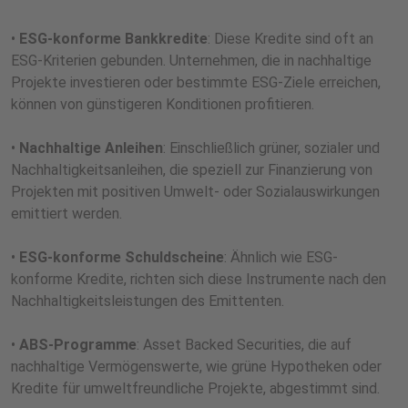
•
ESG-konforme Bankkredite
: Diese Kredite sind oft an
ESG-Kriterien gebunden. Unternehmen, die in nachhaltige
Projekte investieren oder bestimmte ESG-Ziele erreichen,
können von günstigeren Konditionen profitieren.
•
Nachhaltige Anleihen
: Einschließlich grüner, sozialer und
Nachhaltigkeitsanleihen, die speziell zur Finanzierung von
Projekten mit positiven Umwelt- oder Sozialauswirkungen
emittiert werden.
•
ESG-konforme Schuldscheine
: Ähnlich wie ESG-
konforme Kredite, richten sich diese Instrumente nach den
Nachhaltigkeitsleistungen des Emittenten.
•
ABS-Programme
: Asset Backed Securities, die auf
nachhaltige Vermögenswerte, wie grüne Hypotheken oder
Kredite für umweltfreundliche Projekte, abgestimmt sind.