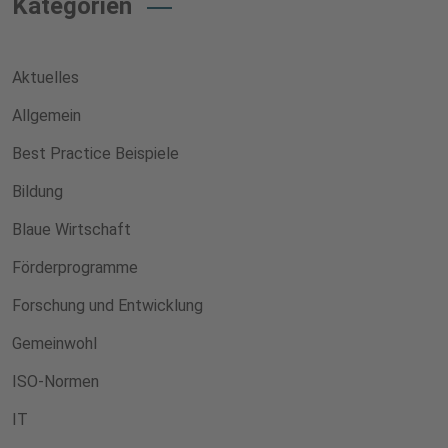
Kategorien
Aktuelles
Allgemein
Best Practice Beispiele
Bildung
Blaue Wirtschaft
Förderprogramme
Forschung und Entwicklung
Gemeinwohl
ISO-Normen
IT