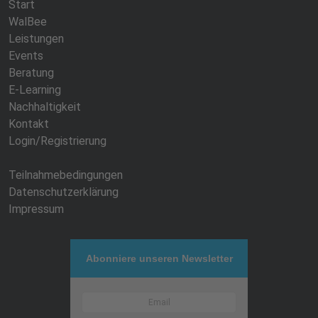
Start
WalBee
Leistungen
Events
Beratung
E-Learning
Nachhaltigkeit
Kontakt
Login/Registrierung
Teilnahmebedingungen
Datenschutzerklärung
Impressum
Abonniere unseren Newsletter