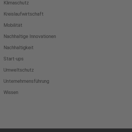
Klimaschutz
Kreislaufwirtschaft
Mobilität
Nachhaltige Innovationen
Nachhaltigkeit
Start-ups
Umweltschutz
Unternehmensführung
Wissen