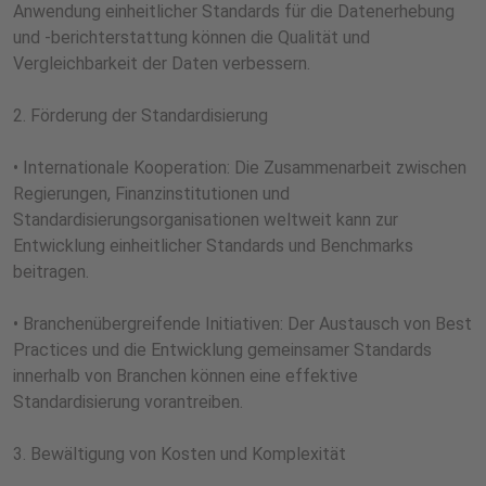
Anwendung einheitlicher Standards für die Datenerhebung
und -berichterstattung können die Qualität und
Vergleichbarkeit der Daten verbessern.
2. Förderung der Standardisierung
• Internationale Kooperation: Die Zusammenarbeit zwischen
Regierungen, Finanzinstitutionen und
Standardisierungsorganisationen weltweit kann zur
Entwicklung einheitlicher Standards und Benchmarks
beitragen.
• Branchenübergreifende Initiativen: Der Austausch von Best
Practices und die Entwicklung gemeinsamer Standards
innerhalb von Branchen können eine effektive
Standardisierung vorantreiben.
3. Bewältigung von Kosten und Komplexität