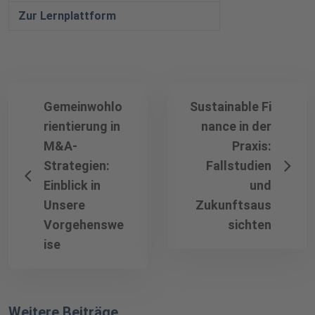
Zur Lernplattform
Gemeinwohlo
Sustainable Fi
rientierung in
nance in der
M&A-
Praxis:
Strategien:
Fallstudien
Einblick in
und
Unsere
Zukunftsaus
Vorgehenswe
sichten
ise
Weitere Beiträge