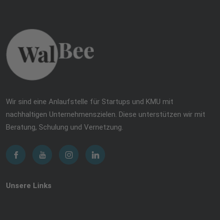
Wir sind eine Anlaufstelle für Startups und KMU mit
nachhaltigen Unternehmenszielen. Diese unterstützen wir mit
Beratung, Schulung und Vernetzung.
Unsere Links