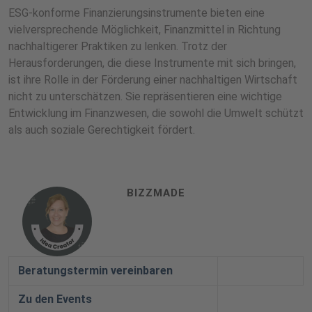
ESG-konforme Finanzierungsinstrumente bieten eine
vielversprechende Möglichkeit, Finanzmittel in Richtung
nachhaltigerer Praktiken zu lenken. Trotz der
Herausforderungen, die diese Instrumente mit sich bringen,
ist ihre Rolle in der Förderung einer nachhaltigen Wirtschaft
nicht zu unterschätzen. Sie repräsentieren eine wichtige
Entwicklung im Finanzwesen, die sowohl die Umwelt schützt
als auch soziale Gerechtigkeit fördert.
BIZZMADE
Beratungstermin vereinbaren
Zu den Events