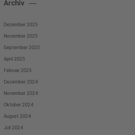
Archiv
Dezember 2025
November 2025
September 2025
April 2025
Februar 2025
Dezember 2024
November 2024
Oktober 2024
August 2024
Juli 2024