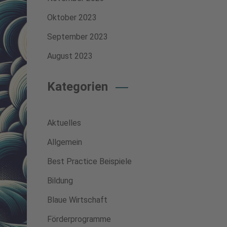
Oktober 2023
September 2023
August 2023
Kategorien
Aktuelles
Allgemein
Best Practice Beispiele
Bildung
Blaue Wirtschaft
Förderprogramme