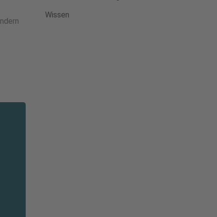
Wissen
ondern