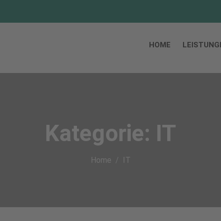
HOME
LEISTUNG
Kategorie:
IT
Home
IT