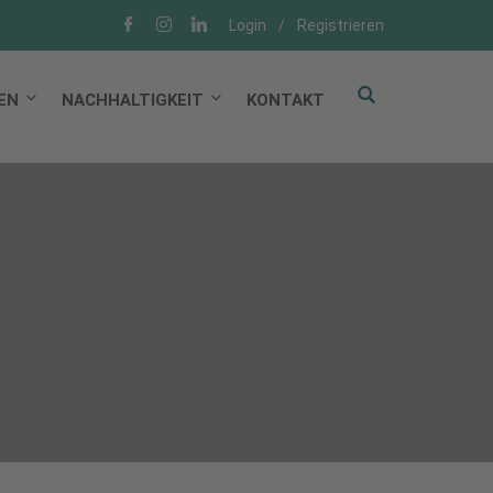
Login
/
Registrieren
EN
NACHHALTIGKEIT
KONTAKT