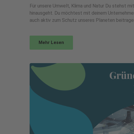
Für unsere Umwelt, Klima und Natur Du stehst mit
hinausgeht. Du möchtest mit deinem Unternehmen
auch aktiv zum Schutz unseres Planeten beitrage
Mehr Lesen