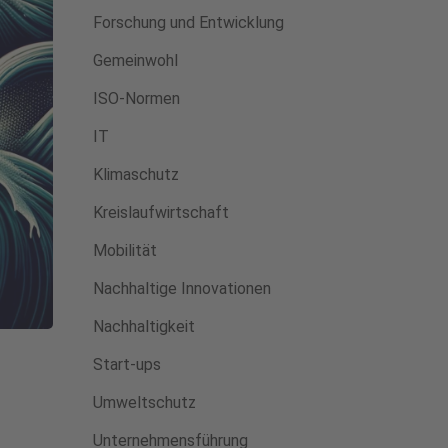
Forschung und Entwicklung
Gemeinwohl
ISO-Normen
IT
Klimaschutz
Kreislaufwirtschaft
Mobilität
Nachhaltige Innovationen
Nachhaltigkeit
Start-ups
Umweltschutz
Unternehmensführung