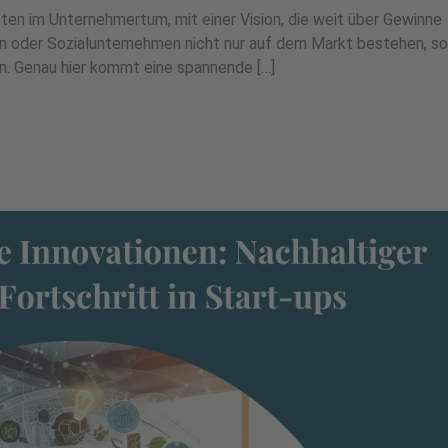
ten im Unternehmertum, mit einer Vision, die weit über Gewinne
 oder Sozialunternehmen nicht nur auf dem Markt bestehen, s
n. Genau hier kommt eine spannende […]