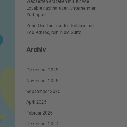
Webseiten erstellen mit KI: Wie
Lovable nachhaltigen Unternehmen
Zeit spart
Zoho One für Gründer: Schluss mit
Tool-Chaos, rein in die Suite
Archiv
Dezember 2025
November 2025
September 2025
April 2025
Februar 2025
Dezember 2024