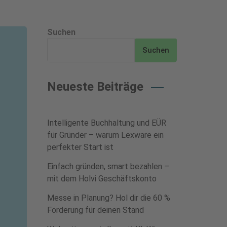
Suchen
Suchen
Neueste Beiträge
Intelligente Buchhaltung und EÜR
für Gründer – warum Lexware ein
perfekter Start ist
Einfach gründen, smart bezahlen –
mit dem Holvi Geschäftskonto
Messe in Planung? Hol dir die 60 %
Förderung für deinen Stand