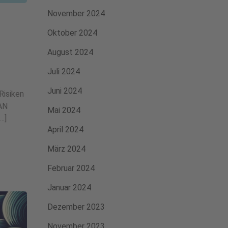
November 2024
Oktober 2024
August 2024
Juli 2024
Juni 2024
Risiken
AN
Mai 2024
…]
April 2024
März 2024
Februar 2024
Januar 2024
Dezember 2023
November 2023