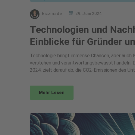
Bizzmade
29. Juni 2024
Technologien und Nachh
Einblicke für Gründer 
Technologie bringt immense Chancen, aber auch N
verstehen und verantwortungsbewusst handeln. 
2024, zielt darauf ab, die CO2-Emissionen des Unt
Mehr Lesen