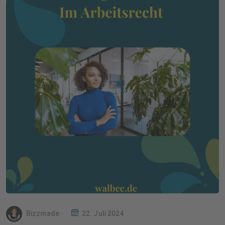
Bizzmade
22. Juli 2024