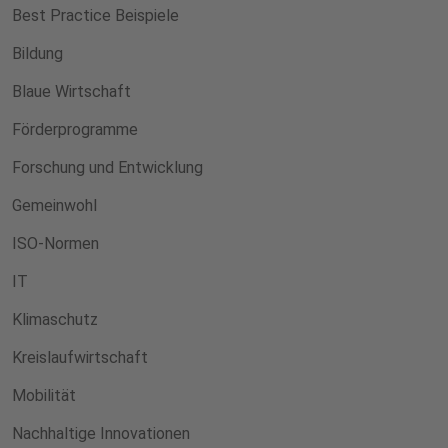
Best Practice Beispiele
Bildung
Blaue Wirtschaft
Förderprogramme
Forschung und Entwicklung
Gemeinwohl
ISO-Normen
IT
Klimaschutz
Kreislaufwirtschaft
Mobilität
Nachhaltige Innovationen