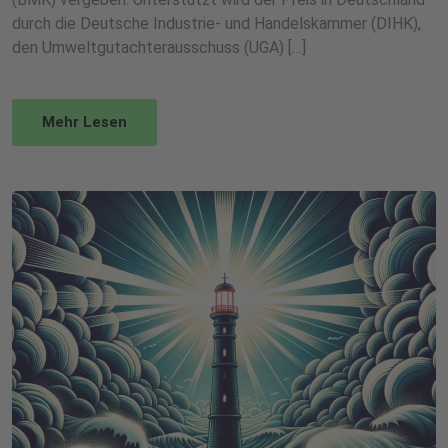
durch die Deutsche Industrie- und Handelskammer (DIHK),
den Umweltgutachterausschuss (UGA) […]
Mehr Lesen