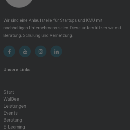
Wir sind eine Anlaufstelle für Startups und KMU mit
nachhaltigen Unternehmenszielen. Diese unterstützen wir mit
Beratung, Schulung und Vernetzung.
Unsere Links
Start
WalBee
Leistungen
Events
Beratung
E-Learning