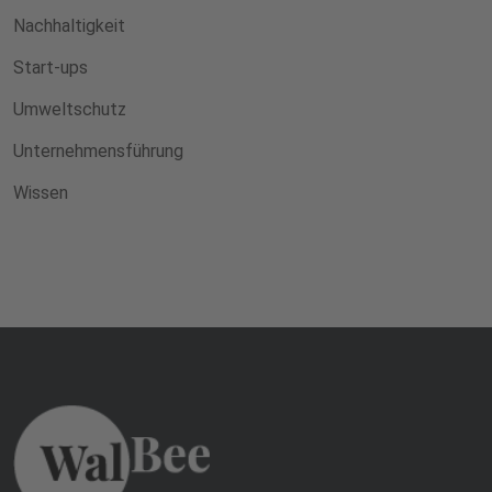
Nachhaltigkeit
Start-ups
Umweltschutz
Unternehmensführung
Wissen