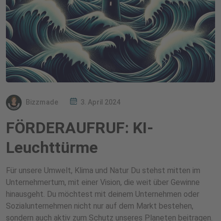
Bizzmade
3. April 2024
FÖRDERAUFRUF: KI-
Leuchttürme
Für unsere Umwelt, Klima und Natur Du stehst mitten im
Unternehmertum, mit einer Vision, die weit über Gewinne
hinausgeht. Du möchtest mit deinem Unternehmen oder
Sozialunternehmen nicht nur auf dem Markt bestehen,
sondern auch aktiv zum Schutz unseres Planeten beitragen.