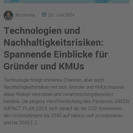
Bizzmade
29. Juni 2024
Technologien und
Nachhaltigkeitsrisiken:
Spannende Einblicke für
Gründer und KMUs
Technologie bringt immense Chancen, aber auch
Nachhaltigkeitsrisiken mit sich. Gründer und KMUs müssen
diese Risiken verstehen und verantwortungsbewusst
handeln. Die jüngste Veröffentlichung des Panasonic GREEN
IMPACT PLAN 2024, zielt darauf ab, die CO2-Emissionen
des Unternehmens bis 2030 auf nahezu null zu reduzieren
und bis 2050 […]