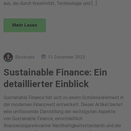
aus, die durch Kreativität, Technologie und […]
Mehr Lesen
Bizzmade
13. Dezember 2023
Sustainable Finance: Ein
detaillierter Einblick
Sustainable Finance hat sich zu einem Schlüsselelement in
der modernen Finanzwelt entwickelt. Dieser Artikel bietet
eine umfassende Darstellung der wichtigsten Aspekte
von Sustainable Finance, einschließlich
finanzierungsrelevanter Nachhaltigkeitsstandards und der