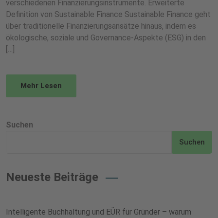
verschiedenen Finanzierungsinstrumente. Erweiterte
Definition von Sustainable Finance Sustainable Finance geht
über traditionelle Finanzierungsansätze hinaus, indem es
ökologische, soziale und Governance-Aspekte (ESG) in den
[…]
Mehr Lesen
Suchen
Suchen
Neueste Beiträge
Intelligente Buchhaltung und EÜR für Gründer – warum