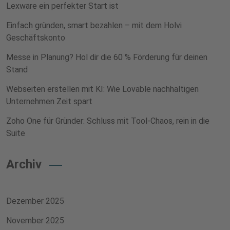
Lexware ein perfekter Start ist
Einfach gründen, smart bezahlen – mit dem Holvi
Geschäftskonto
Messe in Planung? Hol dir die 60 % Förderung für deinen
Stand
Webseiten erstellen mit KI: Wie Lovable nachhaltigen
Unternehmen Zeit spart
Zoho One für Gründer: Schluss mit Tool-Chaos, rein in die
Suite
Archiv
Dezember 2025
November 2025