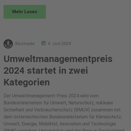
Mehr Lesen
Bizzmade
4. Juni 2024
Umweltmanagementpreis
2024 startet in zwei
Kategorien
Der Umweltmanagement-Preis 2024 wird vom
Bundesministerium für Umwelt, Naturschutz, nukleare
Sicherheit und Verbraucherschutz (BMUV) zusammen mit
dem österreichischen Bundesministerium für Klimaschutz,
Umwelt, Energie, Mobilität, Innovation und Technologie
(BMK) vergeben. Unterstützt wird der Preis in Deutschland