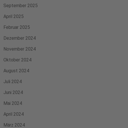
September 2025
April 2025
Februar 2025
Dezember 2024
November 2024
Oktober 2024
August 2024
Juli 2024
Juni 2024
Mai 2024
April 2024
März 2024