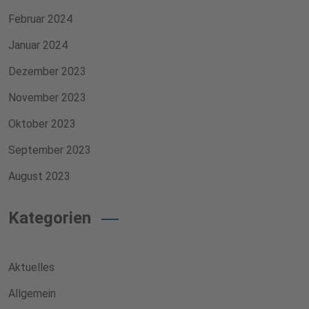
Februar 2024
Januar 2024
Dezember 2023
November 2023
Oktober 2023
September 2023
August 2023
Kategorien
Aktuelles
Allgemein