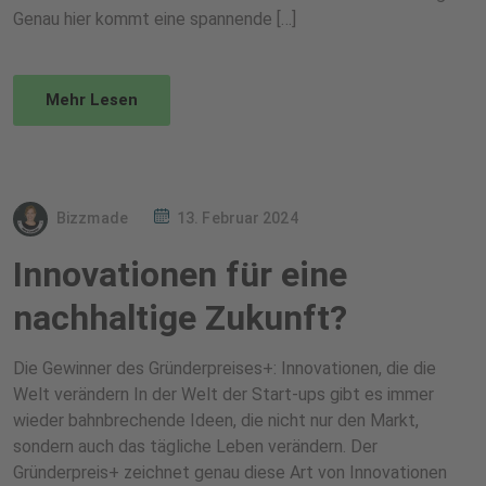
Genau hier kommt eine spannende […]
Mehr Lesen
Bizzmade
13. Februar 2024
Innovationen für eine
nachhaltige Zukunft?
Die Gewinner des Gründerpreises+: Innovationen, die die
Welt verändern In der Welt der Start-ups gibt es immer
wieder bahnbrechende Ideen, die nicht nur den Markt,
sondern auch das tägliche Leben verändern. Der
Gründerpreis+ zeichnet genau diese Art von Innovationen