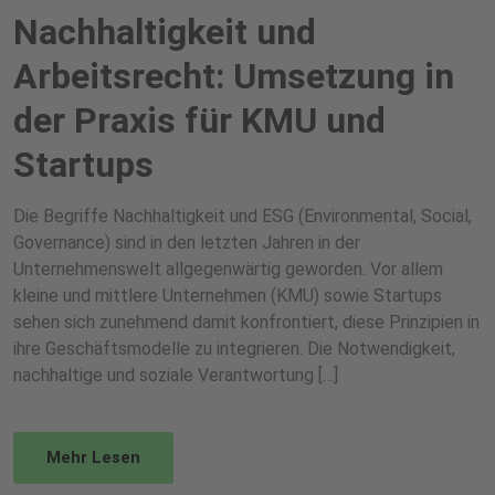
Nachhaltigkeit und
Arbeitsrecht: Umsetzung in
der Praxis für KMU und
Startups
Die Begriffe Nachhaltigkeit und ESG (Environmental, Social,
Governance) sind in den letzten Jahren in der
Unternehmenswelt allgegenwärtig geworden. Vor allem
kleine und mittlere Unternehmen (KMU) sowie Startups
sehen sich zunehmend damit konfrontiert, diese Prinzipien in
ihre Geschäftsmodelle zu integrieren. Die Notwendigkeit,
nachhaltige und soziale Verantwortung […]
Mehr Lesen