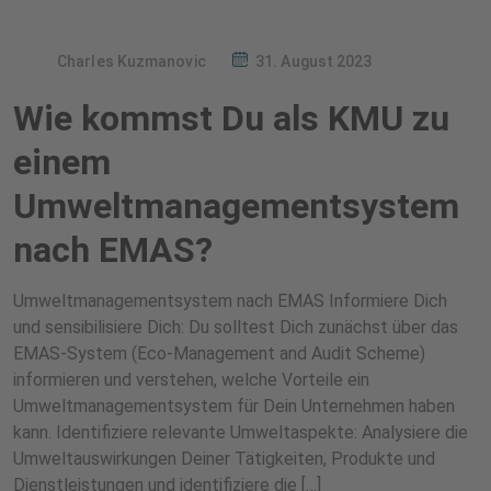
Charles Kuzmanovic
31. August 2023
Wie kommst Du als KMU zu
einem
Umweltmanagementsystem
nach EMAS?
Umweltmanagementsystem nach EMAS Informiere Dich
und sensibilisiere Dich: Du solltest Dich zunächst über das
EMAS-System (Eco-Management and Audit Scheme)
informieren und verstehen, welche Vorteile ein
Umweltmanagementsystem für Dein Unternehmen haben
kann. Identifiziere relevante Umweltaspekte: Analysiere die
Umweltauswirkungen Deiner Tätigkeiten, Produkte und
Dienstleistungen und identifiziere die […]