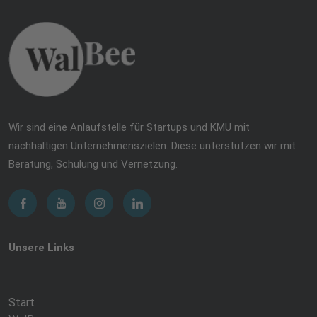
Wir sind eine Anlaufstelle für Startups und KMU mit
nachhaltigen Unternehmenszielen. Diese unterstützen wir mit
Beratung, Schulung und Vernetzung.
Unsere Links
Start