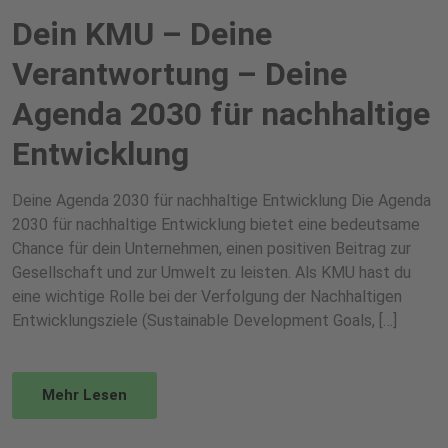
Dein KMU – Deine
Verantwortung – Deine
Agenda 2030 für nachhaltige
Entwicklung
Deine Agenda 2030 für nachhaltige Entwicklung Die Agenda
2030 für nachhaltige Entwicklung bietet eine bedeutsame
Chance für dein Unternehmen, einen positiven Beitrag zur
Gesellschaft und zur Umwelt zu leisten. Als KMU hast du
eine wichtige Rolle bei der Verfolgung der Nachhaltigen
Entwicklungsziele (Sustainable Development Goals, […]
Mehr Lesen