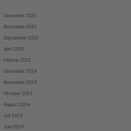
Dezember 2025
November 2025
September 2025
April 2025
Februar 2025
Dezember 2024
November 2024
Oktober 2024
August 2024
Juli 2024
Juni 2024