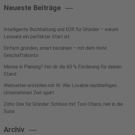
Neueste Beiträge
Intelligente Buchhaltung und EÜR für Gründer – warum
Lexware ein perfekter Start ist
Einfach gründen, smart bezahlen – mit dem Holvi
Geschäftskonto
Messe in Planung? Hol dir die 60 % Förderung für deinen
Stand
Webseiten erstellen mit KI: Wie Lovable nachhaltigen
Unternehmen Zeit spart
Zoho One für Gründer: Schluss mit Tool-Chaos, rein in die
Suite
Archiv