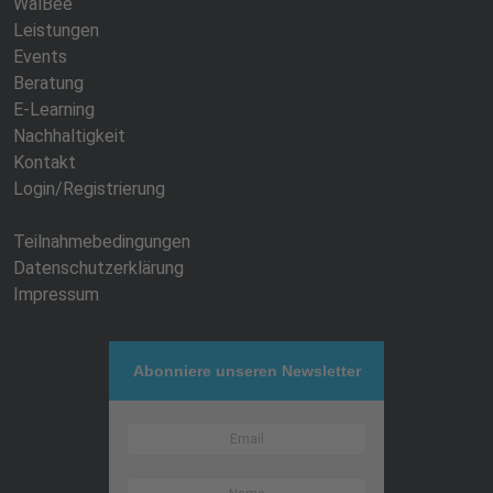
WalBee
Leistungen
Events
Beratung
E-Learning
Nachhaltigkeit
Kontakt
Login/Registrierung
Teilnahmebedingungen
Datenschutzerklärung
Impressum
Abonniere unseren Newsletter