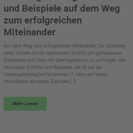
und Beispiele auf dem Weg
zum erfolgreichen
Miteinander
Auf dem Weg zum erfolgreichen Miteinander Die Gründung
eines Vereins ist ein spannender Schritt, um gemeinsame
Interessen und Ziele mit Gleichgesinnten zu verfolgen. Hier
sind einige Schritte und Beispiele, die dir bei der
Vereinsgründung helfen können: 1. Idee und Vision:
Identifiziere ein klares Ziel oder […]
Mehr Lesen