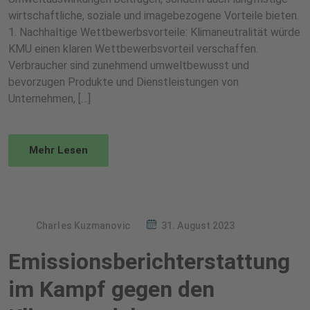
wirtschaftliche, soziale und imagebezogene Vorteile bieten.
1. Nachhaltige Wettbewerbsvorteile: Klimaneutralität würde
KMU einen klaren Wettbewerbsvorteil verschaffen.
Verbraucher sind zunehmend umweltbewusst und
bevorzugen Produkte und Dienstleistungen von
Unternehmen, […]
Mehr Lesen
Charles Kuzmanovic
31. August 2023
Emissionsberichterstattung
im Kampf gegen den