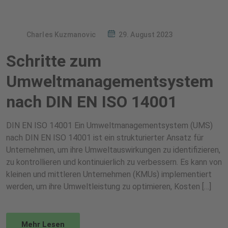
Charles Kuzmanovic
29. August 2023
Schritte zum
Umweltmanagementsystem
nach DIN EN ISO 14001
DIN EN ISO 14001 Ein Umweltmanagementsystem (UMS)
nach DIN EN ISO 14001 ist ein strukturierter Ansatz für
Unternehmen, um ihre Umweltauswirkungen zu identifizieren,
zu kontrollieren und kontinuierlich zu verbessern. Es kann von
kleinen und mittleren Unternehmen (KMUs) implementiert
werden, um ihre Umweltleistung zu optimieren, Kosten […]
Mehr Lesen