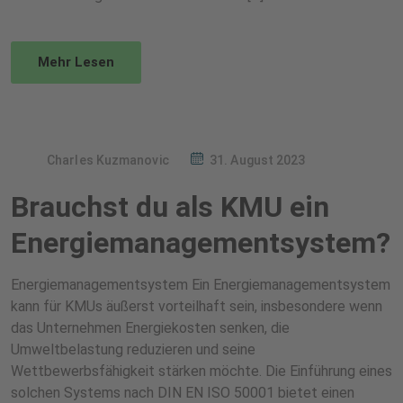
Mehr Lesen
Charles Kuzmanovic
31. August 2023
Brauchst du als KMU ein
Energiemanagementsystem?
Energiemanagementsystem Ein Energiemanagementsystem
kann für KMUs äußerst vorteilhaft sein, insbesondere wenn
das Unternehmen Energiekosten senken, die
Umweltbelastung reduzieren und seine
Wettbewerbsfähigkeit stärken möchte. Die Einführung eines
solchen Systems nach DIN EN ISO 50001 bietet einen