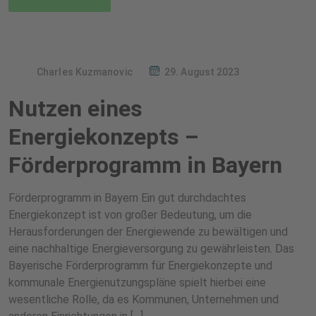
Charles Kuzmanovic
29. August 2023
Nutzen eines
Energiekonzepts –
Förderprogramm in Bayern
Förderprogramm in Bayern Ein gut durchdachtes
Energiekonzept ist von großer Bedeutung, um die
Herausforderungen der Energiewende zu bewältigen und
eine nachhaltige Energieversorgung zu gewährleisten. Das
Bayerische Förderprogramm für Energiekonzepte und
kommunale Energienutzungspläne spielt hierbei eine
wesentliche Rolle, da es Kommunen, Unternehmen und