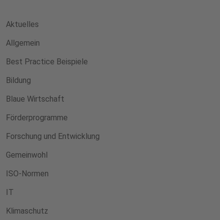
Aktuelles
Allgemein
Best Practice Beispiele
Bildung
Blaue Wirtschaft
Förderprogramme
Forschung und Entwicklung
Gemeinwohl
ISO-Normen
IT
Klimaschutz