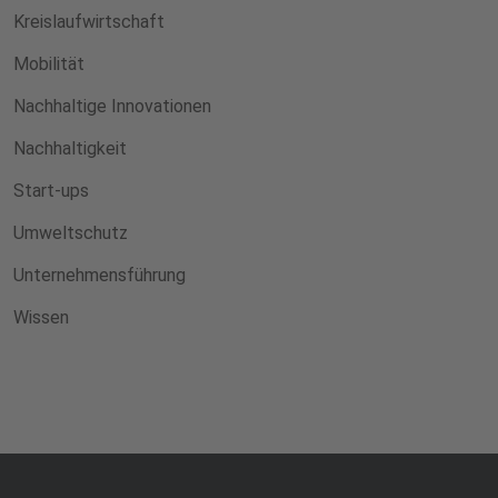
Kreislaufwirtschaft
Mobilität
Nachhaltige Innovationen
Nachhaltigkeit
Start-ups
Umweltschutz
Unternehmensführung
Wissen