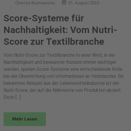
Charles Kuzmanovic
31. August 2023
Score-Systeme für
Nachhaltigkeit: Vom Nutri-
Score zur Textilbranche
Vom Nutri-Score zur Textilbranche In einer Welt, in der
Nachhaltigkeit und bewusster Konsum immer wichtiger
werden, spielen Score-Systeme eine entscheidende Rolle
bei der Übermittlung von Informationen an Verbraucher. Ein
bekanntes Beispiel aus der Lebensmittelindustrie ist der
Nutri-Score, der auf die Nährwerte von Produkten abzielt.
Doch […]
Mehr Lesen