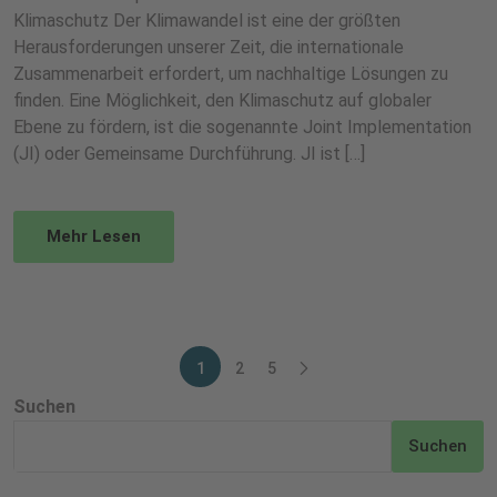
Klimaschutz Der Klimawandel ist eine der größten
Herausforderungen unserer Zeit, die internationale
Zusammenarbeit erfordert, um nachhaltige Lösungen zu
finden. Eine Möglichkeit, den Klimaschutz auf globaler
Ebene zu fördern, ist die sogenannte Joint Implementation
(JI) oder Gemeinsame Durchführung. JI ist […]
Mehr Lesen
1
2
5
Suchen
Suchen