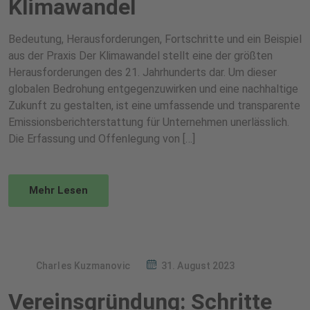
Klimawandel
Bedeutung, Herausforderungen, Fortschritte und ein Beispiel
aus der Praxis Der Klimawandel stellt eine der größten
Herausforderungen des 21. Jahrhunderts dar. Um dieser
globalen Bedrohung entgegenzuwirken und eine nachhaltige
Zukunft zu gestalten, ist eine umfassende und transparente
Emissionsberichterstattung für Unternehmen unerlässlich.
Die Erfassung und Offenlegung von […]
Mehr Lesen
Charles Kuzmanovic
31. August 2023
Vereinsgründung: Schritte