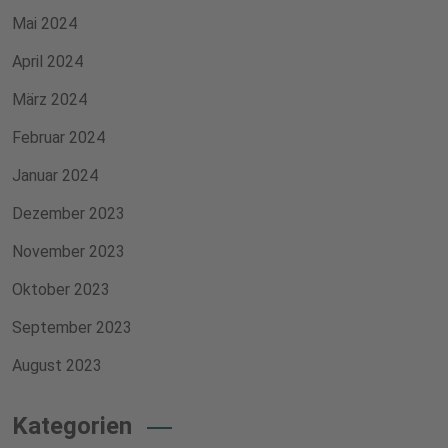
Mai 2024
April 2024
März 2024
Februar 2024
Januar 2024
Dezember 2023
November 2023
Oktober 2023
September 2023
August 2023
Kategorien