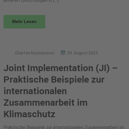
anderen Einrichtungen in […]
Mehr Lesen
Charles Kuzmanovic
29. August 2023
Joint Implementation (JI) –
Praktische Beispiele zur
internationalen
Zusammenarbeit im
Klimaschutz
Praktische Beispiele zur internationalen Zusammenarbeit im