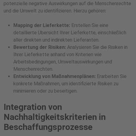
potenzielle negative Auswirkungen auf die Menschenrechte
und die Umwelt zu identifizieren. Hierzu gehören:
Mapping der Lieferkette:
Erstellen Sie eine
detaillierte Übersicht Ihrer Lieferkette, einschließlich
aller direkten und indirekten Lieferanten.
Bewertung der Risiken:
Analysieren Sie die Risiken in
Ihrer Lieferkette anhand von Kriterien wie
Arbeitsbedingungen, Umweltauswirkungen und
Menschenrechten.
Entwicklung von Maßnahmenplänen:
Erarbeiten Sie
konkrete Maßnahmen, um identifizierte Risiken zu
minimieren oder zu beseitigen.
Integration von
Nachhaltigkeitskriterien in
Beschaffungsprozesse