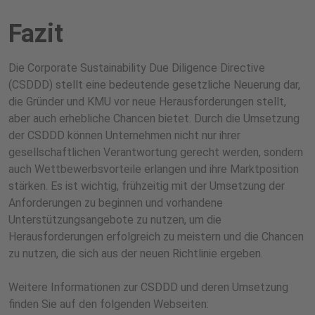
Fazit
Die Corporate Sustainability Due Diligence Directive
(CSDDD) stellt eine bedeutende gesetzliche Neuerung dar,
die Gründer und KMU vor neue Herausforderungen stellt,
aber auch erhebliche Chancen bietet. Durch die Umsetzung
der CSDDD können Unternehmen nicht nur ihrer
gesellschaftlichen Verantwortung gerecht werden, sondern
auch Wettbewerbsvorteile erlangen und ihre Marktposition
stärken. Es ist wichtig, frühzeitig mit der Umsetzung der
Anforderungen zu beginnen und vorhandene
Unterstützungsangebote zu nutzen, um die
Herausforderungen erfolgreich zu meistern und die Chancen
zu nutzen, die sich aus der neuen Richtlinie ergeben.
Weitere Informationen zur CSDDD und deren Umsetzung
finden Sie auf den folgenden Webseiten: