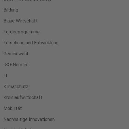
Bildung
Blaue Wirtschaft
Förderprogramme
Forschung und Entwicklung
Gemeinwohl
ISO-Normen
IT
Klimaschutz
Kreislaufwirtschaft
Mobilität
Nachhaltige Innovationen