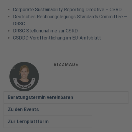
Corporate Sustainability Reporting Directive – CSRD
Deutsches Rechnungslegungs Standards Committee –
DRSC
DRSC Stellungnahme zur CSRD
CSDDD Veröffentlichung im EU-Amtsblatt
BIZZMADE
Beratungstermin vereinbaren
Zu den Events
Zur Lernplattform