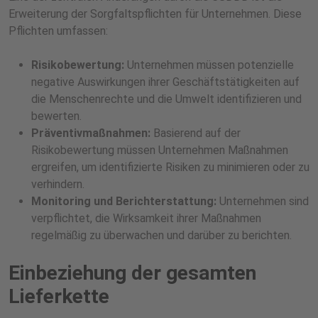
Erweiterung der Sorgfaltspflichten für Unternehmen. Diese
Pflichten umfassen:
Risikobewertung:
Unternehmen müssen potenzielle
negative Auswirkungen ihrer Geschäftstätigkeiten auf
die Menschenrechte und die Umwelt identifizieren und
bewerten.
Präventivmaßnahmen:
Basierend auf der
Risikobewertung müssen Unternehmen Maßnahmen
ergreifen, um identifizierte Risiken zu minimieren oder zu
verhindern.
Monitoring und Berichterstattung:
Unternehmen sind
verpflichtet, die Wirksamkeit ihrer Maßnahmen
regelmäßig zu überwachen und darüber zu berichten.
Einbeziehung der gesamten
Lieferkette