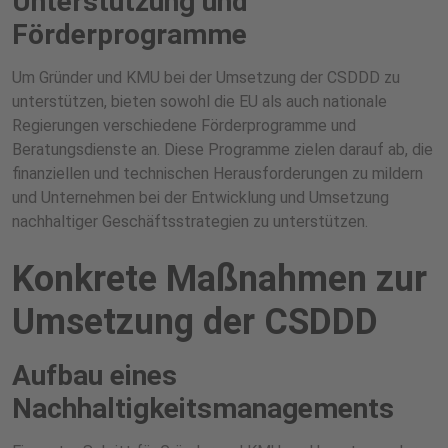
Unterstützung und
Förderprogramme
Um Gründer und KMU bei der Umsetzung der CSDDD zu
unterstützen, bieten sowohl die EU als auch nationale
Regierungen verschiedene Förderprogramme und
Beratungsdienste an. Diese Programme zielen darauf ab, die
finanziellen und technischen Herausforderungen zu mildern
und Unternehmen bei der Entwicklung und Umsetzung
nachhaltiger Geschäftsstrategien zu unterstützen.
Konkrete Maßnahmen zur
Umsetzung der CSDDD
Aufbau eines
Nachhaltigkeitsmanagements