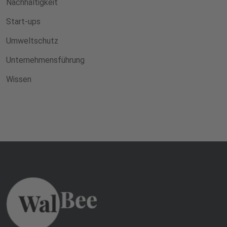
Nachhaltigkeit
Start-ups
Umweltschutz
Unternehmensführung
Wissen