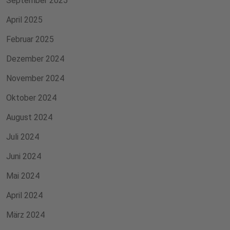
September 2025
April 2025
Februar 2025
Dezember 2024
November 2024
Oktober 2024
August 2024
Juli 2024
Juni 2024
Mai 2024
April 2024
März 2024