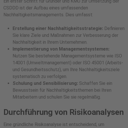
Ein erster Schritt für Gründer und KMU zur Umsetzung der
CSDDD ist der Aufbau eines umfassenden
Nachhaltigkeitsmanagements. Dies umfasst:
Erstellung einer Nachhaltigkeitsstrategie:
Definieren
Sie klare Ziele und Maßnahmen zur Verbesserung der
Nachhaltigkeit in Ihrem Unternehmen.
Implementierung von Managementsystemen:
Nutzen Sie bestehende Managementsysteme wie ISO
14001 (Umweltmanagement) oder ISO 45001 (Arbeits-
und Gesundheitsschutz), um Ihre Nachhaltigkeitsziele
systematisch zu verfolgen.
Schulung und Sensibilisierung:
Schaffen Sie ein
Bewusstsein für Nachhaltigkeitsthemen bei Ihren
Mitarbeitern und schulen Sie sie regelmäßig.
Durchführung von Risikoanalysen
Eine gründliche Risikoanalyse ist entscheidend, um