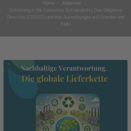
Home
Allgemein
Einführung in die Corporate Sustainability Due Diligence
Directive (CSDDD) und ihre Auswirkungen auf Gründer und
KMU