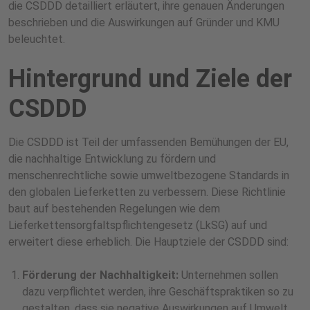
die CSDDD detailliert erläutert, ihre genauen Änderungen
beschrieben und die Auswirkungen auf Gründer und KMU
beleuchtet.
Hintergrund und Ziele der
CSDDD
Die CSDDD ist Teil der umfassenden Bemühungen der EU,
die nachhaltige Entwicklung zu fördern und
menschenrechtliche sowie umweltbezogene Standards in
den globalen Lieferketten zu verbessern. Diese Richtlinie
baut auf bestehenden Regelungen wie dem
Lieferkettensorgfaltspflichtengesetz (LkSG) auf und
erweitert diese erheblich. Die Hauptziele der CSDDD sind:
Förderung der Nachhaltigkeit:
Unternehmen sollen
dazu verpflichtet werden, ihre Geschäftspraktiken so zu
gestalten, dass sie negative Auswirkungen auf Umwelt