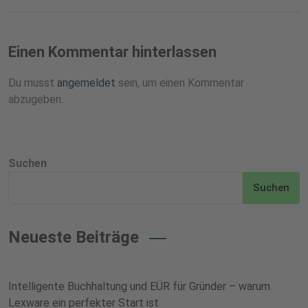
Einen Kommentar hinterlassen
Du musst
angemeldet
sein, um einen Kommentar
abzugeben.
Suchen
Suchen
Neueste Beiträge
Intelligente Buchhaltung und EÜR für Gründer – warum
Lexware ein perfekter Start ist