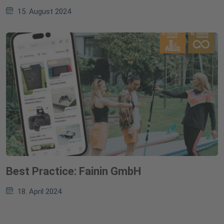
15. August 2024
Best Practice: Fainin GmbH
18. April 2024