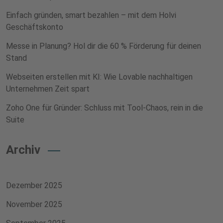
Einfach gründen, smart bezahlen – mit dem Holvi
Geschäftskonto
Messe in Planung? Hol dir die 60 % Förderung für deinen
Stand
Webseiten erstellen mit KI: Wie Lovable nachhaltigen
Unternehmen Zeit spart
Zoho One für Gründer: Schluss mit Tool-Chaos, rein in die
Suite
Archiv
Dezember 2025
November 2025