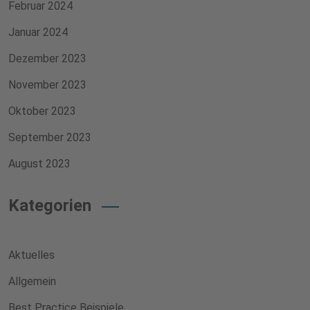
Februar 2024
Januar 2024
Dezember 2023
November 2023
Oktober 2023
September 2023
August 2023
Kategorien
Aktuelles
Allgemein
Best Practice Beispiele