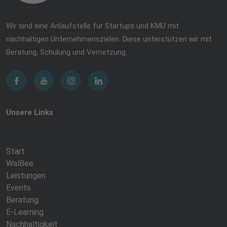
Wir sind eine Anlaufstelle für Startups und KMU mit
nachhaltigen Unternehmenszielen. Diese unterstützen wir mit
Beratung, Schulung und Vernetzung.
Unsere Links
Start
WalBee
Leistungen
Events
Beratung
E-Learning
Nachhaltigkeit