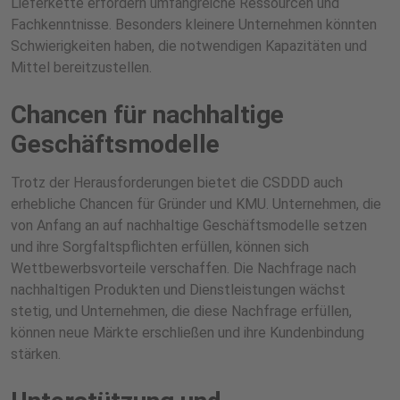
Lieferkette erfordern umfangreiche Ressourcen und
Fachkenntnisse. Besonders kleinere Unternehmen könnten
Schwierigkeiten haben, die notwendigen Kapazitäten und
Mittel bereitzustellen.
Chancen für nachhaltige
Geschäftsmodelle
Trotz der Herausforderungen bietet die CSDDD auch
erhebliche Chancen für Gründer und KMU. Unternehmen, die
von Anfang an auf nachhaltige Geschäftsmodelle setzen
und ihre Sorgfaltspflichten erfüllen, können sich
Wettbewerbsvorteile verschaffen. Die Nachfrage nach
nachhaltigen Produkten und Dienstleistungen wächst
stetig, und Unternehmen, die diese Nachfrage erfüllen,
können neue Märkte erschließen und ihre Kundenbindung
stärken.