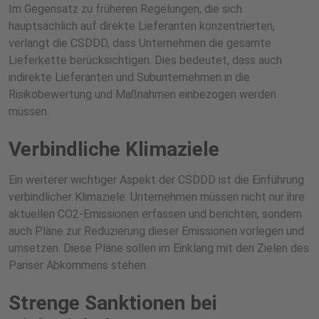
Im Gegensatz zu früheren Regelungen, die sich
hauptsächlich auf direkte Lieferanten konzentrierten,
verlangt die CSDDD, dass Unternehmen die gesamte
Lieferkette berücksichtigen. Dies bedeutet, dass auch
indirekte Lieferanten und Subunternehmen in die
Risikobewertung und Maßnahmen einbezogen werden
müssen.
Verbindliche Klimaziele
Ein weiterer wichtiger Aspekt der CSDDD ist die Einführung
verbindlicher Klimaziele. Unternehmen müssen nicht nur ihre
aktuellen CO2-Emissionen erfassen und berichten, sondern
auch Pläne zur Reduzierung dieser Emissionen vorlegen und
umsetzen. Diese Pläne sollen im Einklang mit den Zielen des
Pariser Abkommens stehen.
Strenge Sanktionen bei