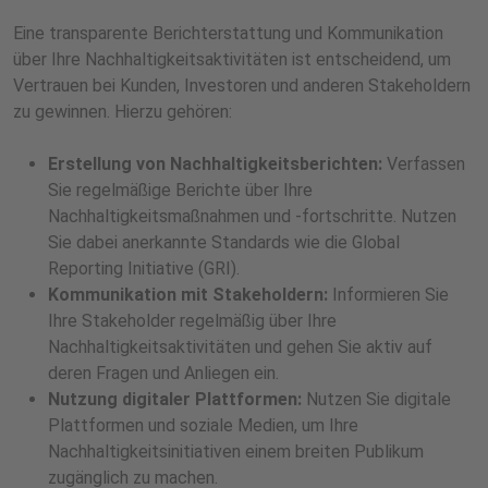
Eine transparente Berichterstattung und Kommunikation
über Ihre Nachhaltigkeitsaktivitäten ist entscheidend, um
Vertrauen bei Kunden, Investoren und anderen Stakeholdern
zu gewinnen. Hierzu gehören:
Erstellung von Nachhaltigkeitsberichten:
Verfassen
Sie regelmäßige Berichte über Ihre
Nachhaltigkeitsmaßnahmen und -fortschritte. Nutzen
Sie dabei anerkannte Standards wie die Global
Reporting Initiative (GRI).
Kommunikation mit Stakeholdern:
Informieren Sie
Ihre Stakeholder regelmäßig über Ihre
Nachhaltigkeitsaktivitäten und gehen Sie aktiv auf
deren Fragen und Anliegen ein.
Nutzung digitaler Plattformen:
Nutzen Sie digitale
Plattformen und soziale Medien, um Ihre
Nachhaltigkeitsinitiativen einem breiten Publikum
zugänglich zu machen.