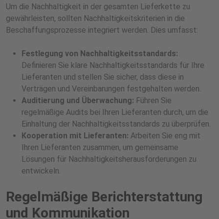
Um die Nachhaltigkeit in der gesamten Lieferkette zu
gewährleisten, sollten Nachhaltigkeitskriterien in die
Beschaffungsprozesse integriert werden. Dies umfasst:
Festlegung von Nachhaltigkeitsstandards:
Definieren Sie klare Nachhaltigkeitsstandards für Ihre
Lieferanten und stellen Sie sicher, dass diese in
Verträgen und Vereinbarungen festgehalten werden.
Auditierung und Überwachung:
Führen Sie
regelmäßige Audits bei Ihren Lieferanten durch, um die
Einhaltung der Nachhaltigkeitsstandards zu überprüfen.
Kooperation mit Lieferanten:
Arbeiten Sie eng mit
Ihren Lieferanten zusammen, um gemeinsame
Lösungen für Nachhaltigkeitsherausforderungen zu
entwickeln.
Regelmäßige Berichterstattung
und Kommunikation