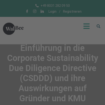
+49 8031 282 09 50
Login
/
Registrieren
Einführung in die
Corporate Sustainability
Due Diligence Directive
(CSDDD) und ihre
Auswirkungen auf
Gründer und KMU