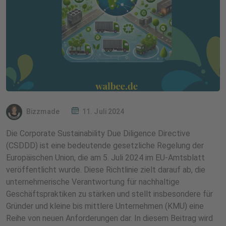
Bizzmade
11. Juli 2024
Die Corporate Sustainability Due Diligence Directive
(CSDDD) ist eine bedeutende gesetzliche Regelung der
Europäischen Union, die am 5. Juli 2024 im EU-Amtsblatt
veröffentlicht wurde. Diese Richtlinie zielt darauf ab, die
unternehmerische Verantwortung für nachhaltige
Geschäftspraktiken zu stärken und stellt insbesondere für
Gründer und kleine bis mittlere Unternehmen (KMU) eine
Reihe von neuen Anforderungen dar. In diesem Beitrag wird