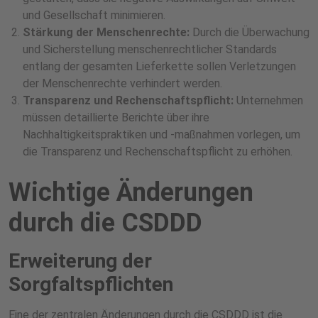
und Gesellschaft minimieren.
Stärkung der Menschenrechte:
Durch die Überwachung
und Sicherstellung menschenrechtlicher Standards
entlang der gesamten Lieferkette sollen Verletzungen
der Menschenrechte verhindert werden.
Transparenz und Rechenschaftspflicht:
Unternehmen
müssen detaillierte Berichte über ihre
Nachhaltigkeitspraktiken und -maßnahmen vorlegen, um
die Transparenz und Rechenschaftspflicht zu erhöhen.
Wichtige Änderungen
durch die CSDDD
Erweiterung der
Sorgfaltspflichten
Eine der zentralen Änderungen durch die CSDDD ist die