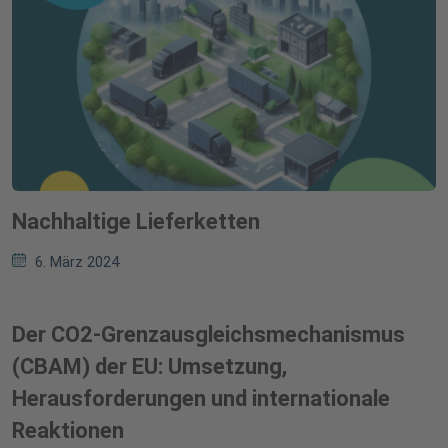
Nachhaltige Lieferketten
6. März 2024
Der CO2-Grenzausgleichsmechanismus
(CBAM) der EU: Umsetzung,
Herausforderungen und internationale
Reaktionen