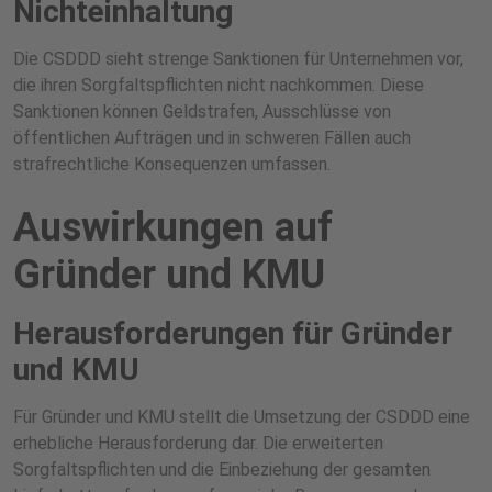
Nichteinhaltung
Die CSDDD sieht strenge Sanktionen für Unternehmen vor,
die ihren Sorgfaltspflichten nicht nachkommen. Diese
Sanktionen können Geldstrafen, Ausschlüsse von
öffentlichen Aufträgen und in schweren Fällen auch
strafrechtliche Konsequenzen umfassen.
Auswirkungen auf
Gründer und KMU
Herausforderungen für Gründer
und KMU
Für Gründer und KMU stellt die Umsetzung der CSDDD eine
erhebliche Herausforderung dar. Die erweiterten
Sorgfaltspflichten und die Einbeziehung der gesamten