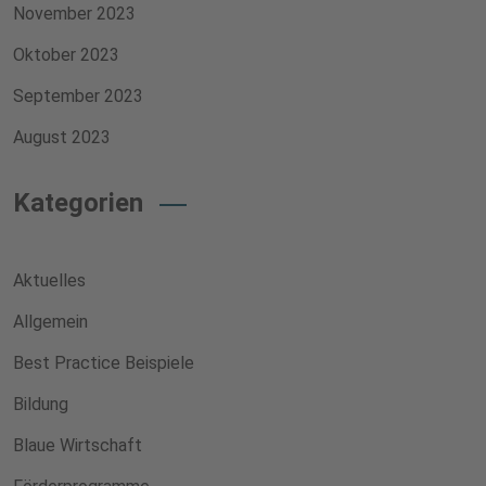
November 2023
Oktober 2023
September 2023
August 2023
Kategorien
Aktuelles
Allgemein
Best Practice Beispiele
Bildung
Blaue Wirtschaft