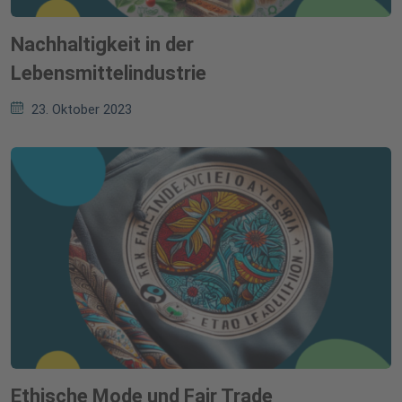
Nachhaltigkeit in der
Lebensmittelindustrie
23. Oktober 2023
Ethische Mode und Fair Trade