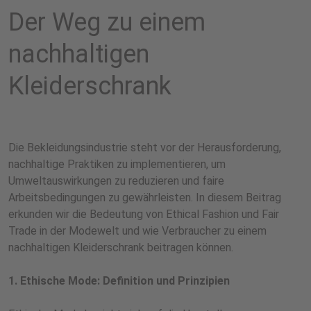
Der Weg zu einem
nachhaltigen
Kleiderschrank
Die Bekleidungsindustrie steht vor der Herausforderung,
nachhaltige Praktiken zu implementieren, um
Umweltauswirkungen zu reduzieren und faire
Arbeitsbedingungen zu gewährleisten. In diesem Beitrag
erkunden wir die Bedeutung von Ethical Fashion und Fair
Trade in der Modewelt und wie Verbraucher zu einem
nachhaltigen Kleiderschrank beitragen können.
1. Ethische Mode: Definition und Prinzipien