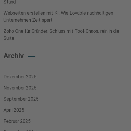
Stand
Webseiten erstellen mit KI: Wie Lovable nachhaltigen
Unternehmen Zeit spart
Zoho One für Gründer: Schluss mit Tool-Chaos, rein in die
Suite
Archiv
Dezember 2025
November 2025
September 2025
April 2025
Februar 2025