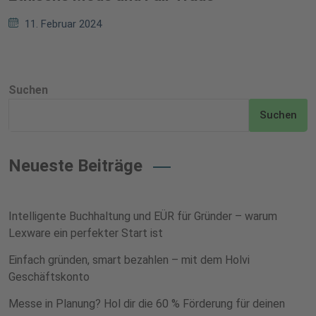
11. Februar 2024
Suchen
Suchen
Neueste Beiträge
Intelligente Buchhaltung und EÜR für Gründer – warum
Lexware ein perfekter Start ist
Einfach gründen, smart bezahlen – mit dem Holvi
Geschäftskonto
Messe in Planung? Hol dir die 60 % Förderung für deinen