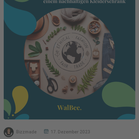
Bizzmade
17. Dezember 2023