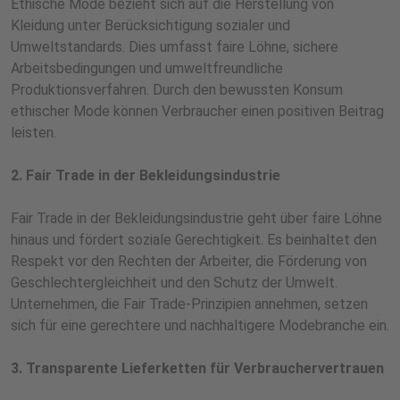
Ethische Mode bezieht sich auf die Herstellung von
Kleidung unter Berücksichtigung sozialer und
Umweltstandards. Dies umfasst faire Löhne, sichere
Arbeitsbedingungen und umweltfreundliche
Produktionsverfahren. Durch den bewussten Konsum
ethischer Mode können Verbraucher einen positiven Beitrag
leisten.
2. Fair Trade in der Bekleidungsindustrie
Fair Trade in der Bekleidungsindustrie geht über faire Löhne
hinaus und fördert soziale Gerechtigkeit. Es beinhaltet den
Respekt vor den Rechten der Arbeiter, die Förderung von
Geschlechtergleichheit und den Schutz der Umwelt.
Unternehmen, die Fair Trade-Prinzipien annehmen, setzen
sich für eine gerechtere und nachhaltigere Modebranche ein.
3. Transparente Lieferketten für Verbrauchervertrauen