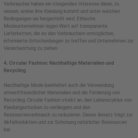
Verbraucher haben ein steigendes Interesse daran, zu
wissen, woher ihre Kleidung kommt und unter welchen
Bedingungen sie hergestellt wird. Ethische
Modeunternehmen legen Wert auf transparente
Lieferketten, die es den Verbrauchern ermöglichen,
informierte Entscheidungen zu treffen und Unternehmen zur
Verantwortung zu ziehen.
4. Circular Fashion: Nachhaltige Materialien und
Recycling
Nachhaltige Mode beinhaltet auch die Verwendung
umweltfreundlicher Materialien und die Förderung von
Recycling. Circular Fashion strebt an, den Lebenszyklus von
Kleidungsstücken zu verlängern und den
Ressourcenverbrauch zu reduzieren. Dieser Ansatz trägt zur
Abfallreduktion und zur Schonung natürlicher Ressourcen
bei.