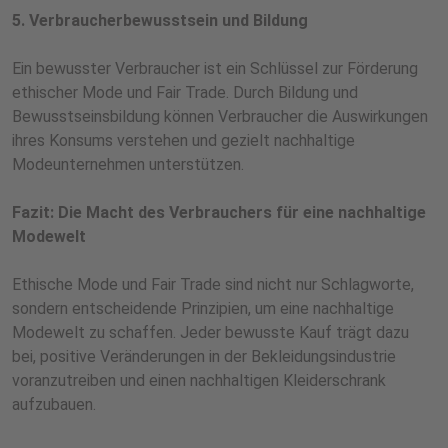
5. Verbraucherbewusstsein und Bildung
Ein bewusster Verbraucher ist ein Schlüssel zur Förderung
ethischer Mode und Fair Trade. Durch Bildung und
Bewusstseinsbildung können Verbraucher die Auswirkungen
ihres Konsums verstehen und gezielt nachhaltige
Modeunternehmen unterstützen.
Fazit: Die Macht des Verbrauchers für eine nachhaltige
Modewelt
Ethische Mode und Fair Trade sind nicht nur Schlagworte,
sondern entscheidende Prinzipien, um eine nachhaltige
Modewelt zu schaffen. Jeder bewusste Kauf trägt dazu
bei, positive Veränderungen in der Bekleidungsindustrie
voranzutreiben und einen nachhaltigen Kleiderschrank
aufzubauen.