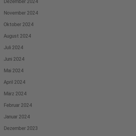
Dezember 2024
November 2024
Oktober 2024
August 2024
Juli 2024
Juni 2024
Mai 2024
April 2024
März 2024
Februar 2024
Januar 2024
Dezember 2023