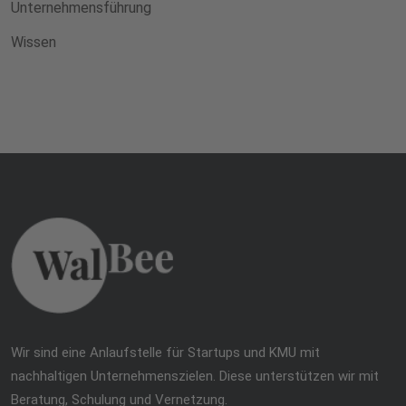
Unternehmensführung
Wissen
Wir sind eine Anlaufstelle für Startups und KMU mit
nachhaltigen Unternehmenszielen. Diese unterstützen wir mit
Beratung, Schulung und Vernetzung.