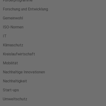
Förderprogramme
Forschung und Entwicklung
Gemeinwohl
ISO-Normen
IT
Klimaschutz
Kreislaufwirtschaft
Mobilität
Nachhaltige Innovationen
Nachhaltigkeit
Start-ups
Umweltschutz