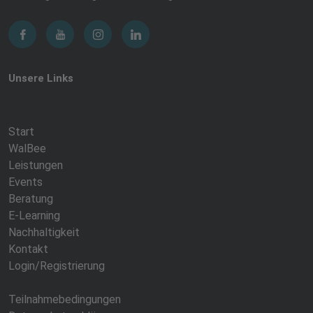
Unsere Links
Start
WalBee
Leistungen
Events
Beratung
E-Learning
Nachhaltigkeit
Kontakt
Login/Registrierung
Teilnahmebedingungen