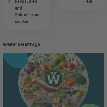
Fallstudien
em
und
Zukunftsaus
sichten
Weitere Beiträge