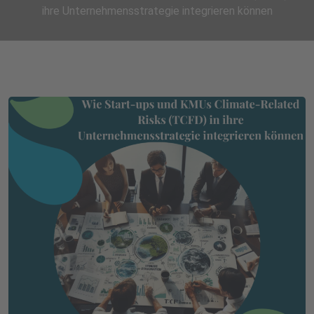
ihre Unternehmensstrategie integrieren können