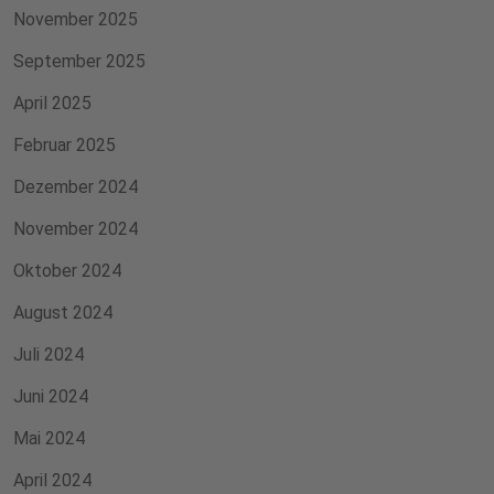
November 2025
September 2025
April 2025
Februar 2025
Dezember 2024
November 2024
Oktober 2024
August 2024
Juli 2024
Juni 2024
Mai 2024
April 2024