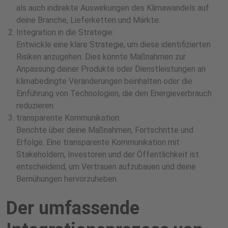
als auch indirekte Auswirkungen des Klimawandels auf
deine Branche, Lieferketten und Märkte.
Integration in die Strategie:
Entwickle eine klare Strategie, um diese identifizierten
Risiken anzugehen. Dies könnte Maßnahmen zur
Anpassung deiner Produkte oder Dienstleistungen an
klimabedingte Veränderungen beinhalten oder die
Einführung von Technologien, die den Energieverbrauch
reduzieren.
transparente Kommunikation:
Berichte über deine Maßnahmen, Fortschritte und
Erfolge. Eine transparente Kommunikation mit
Stakeholdern, Investoren und der Öffentlichkeit ist
entscheidend, um Vertrauen aufzubauen und deine
Bemühungen hervorzuheben.
Der umfassende