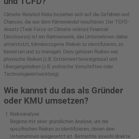
und TCFD?
Climate-Related Risks beziehen sich auf die Gefahren und
Chancen, die aus dem Klimawandel resultieren. Der TCFD-
Ansatz (Task Force on Climate-related Financial
Disclosures) ist ein Rahmenwerk, das Unternehmen dabei
unterstützt, klimabezogene Risiken zu identifizieren, zu
bewerten und zu managen. Dazu gehören Risiken wie
physische Risiken (z.B. Extremwetterereignisse) und
Übergangsrisiken (z.B. politische Vorschriften oder
Technologieentwicklung).
Wie kannst du das als Gründer
oder KMU umsetzen?
Risikoanalyse:
Beginne mit einer gründlichen Analyse, um die
spezifischen Risiken zu identifizieren, denen dein
Unternehmen ausgesetzt ist. Betrachte sowohl direkte