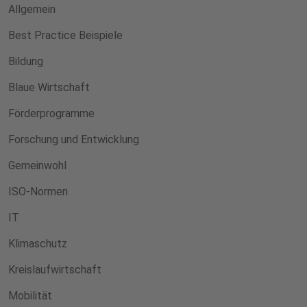
Allgemein
Best Practice Beispiele
Bildung
Blaue Wirtschaft
Förderprogramme
Forschung und Entwicklung
Gemeinwohl
ISO-Normen
IT
Klimaschutz
Kreislaufwirtschaft
Mobilität