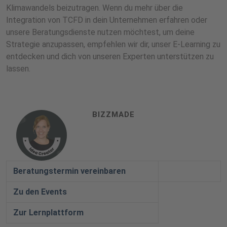
Klimawandels beizutragen. Wenn du mehr über die
Integration von TCFD in dein Unternehmen erfahren oder
unsere Beratungsdienste nutzen möchtest, um deine
Strategie anzupassen, empfehlen wir dir, unser E-Learning zu
entdecken und dich von unseren Experten unterstützen zu
lassen.
BIZZMADE
Beratungstermin vereinbaren
Zu den Events
Zur Lernplattform