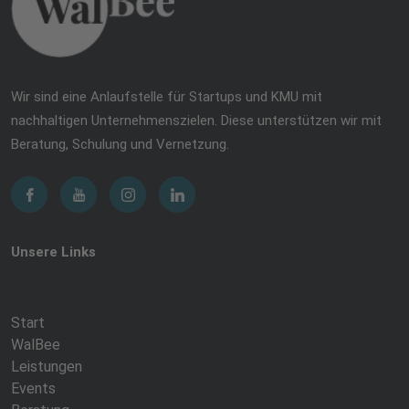
Wir sind eine Anlaufstelle für Startups und KMU mit
nachhaltigen Unternehmenszielen. Diese unterstützen wir mit
Beratung, Schulung und Vernetzung.
Unsere Links
Start
WalBee
Leistungen
Events