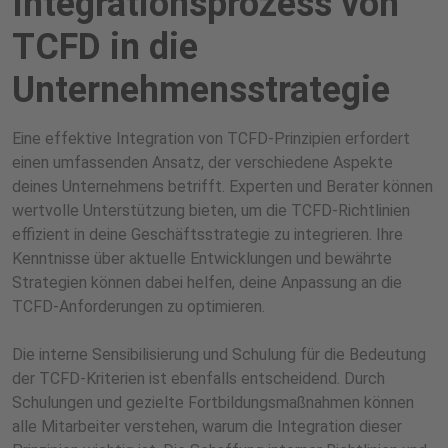
Integrationsprozess von
TCFD in die
Unternehmensstrategie
Eine effektive Integration von TCFD-Prinzipien erfordert
einen umfassenden Ansatz, der verschiedene Aspekte
deines Unternehmens betrifft. Experten und Berater können
wertvolle Unterstützung bieten, um die TCFD-Richtlinien
effizient in deine Geschäftsstrategie zu integrieren. Ihre
Kenntnisse über aktuelle Entwicklungen und bewährte
Strategien können dabei helfen, deine Anpassung an die
TCFD-Anforderungen zu optimieren.
Die interne Sensibilisierung und Schulung für die Bedeutung
der TCFD-Kriterien ist ebenfalls entscheidend. Durch
Schulungen und gezielte Fortbildungsmaßnahmen können
alle Mitarbeiter verstehen, warum die Integration dieser