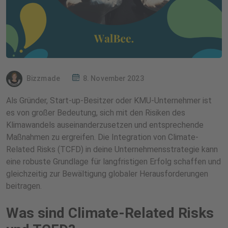
Bizzmade
8. November 2023
Als Gründer, Start-up-Besitzer oder KMU-Unternehmer ist
es von großer Bedeutung, sich mit den Risiken des
Klimawandels auseinanderzusetzen und entsprechende
Maßnahmen zu ergreifen. Die Integration von Climate-
Related Risks (TCFD) in deine Unternehmensstrategie kann
eine robuste Grundlage für langfristigen Erfolg schaffen und
gleichzeitig zur Bewältigung globaler Herausforderungen
beitragen.
Was sind Climate-Related Risks