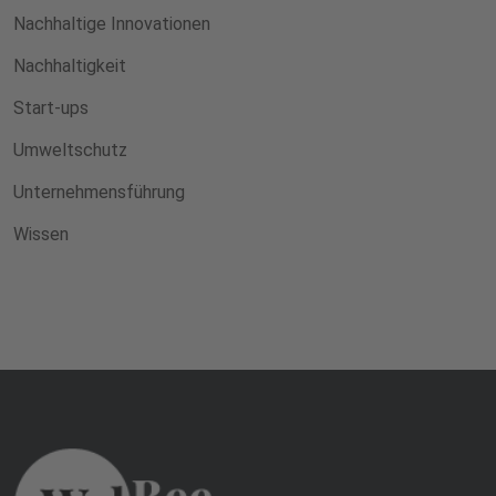
Nachhaltige Innovationen
Nachhaltigkeit
Start-ups
Umweltschutz
Unternehmensführung
Wissen