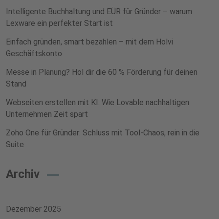
Intelligente Buchhaltung und EÜR für Gründer – warum
Lexware ein perfekter Start ist
Einfach gründen, smart bezahlen – mit dem Holvi
Geschäftskonto
Messe in Planung? Hol dir die 60 % Förderung für deinen
Stand
Webseiten erstellen mit KI: Wie Lovable nachhaltigen
Unternehmen Zeit spart
Zoho One für Gründer: Schluss mit Tool-Chaos, rein in die
Suite
Archiv
Dezember 2025