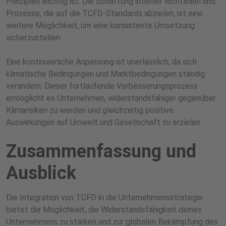
Prinzipien wichtig ist. Die Schaffung interner Richtlinien und
Prozesse, die auf die TCFD-Standards abzielen, ist eine
weitere Möglichkeit, um eine konsistente Umsetzung
sicherzustellen.
Eine kontinuierliche Anpassung ist unerlässlich, da sich
klimatische Bedingungen und Marktbedingungen ständig
verändern. Dieser fortlaufende Verbesserungsprozess
ermöglicht es Unternehmen, widerstandsfähiger gegenüber
Klimarisiken zu werden und gleichzeitig positive
Auswirkungen auf Umwelt und Gesellschaft zu erzielen.
Zusammenfassung und
Ausblick
Die Integration von TCFD in die Unternehmensstrategie
bietet die Möglichkeit, die Widerstandsfähigkeit deines
Unternehmens zu stärken und zur globalen Bekämpfung des