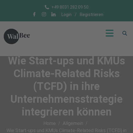
+49 8031 282 09 50
Login
/
Registrieren
Wie Start-ups und KMUs
Climate-Related Risks
(TCFD) in ihre
Unternehmensstrategie
integrieren können
Home
Allgemein
Wie Start-ups und KMUs Climate-Related Risks (TCFD) in