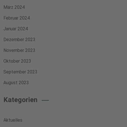
März 2024
Februar 2024
Januar 2024
Dezember 2023
November 2023
Oktober 2023
September 2023
August 2023
Kategorien
Aktuelles