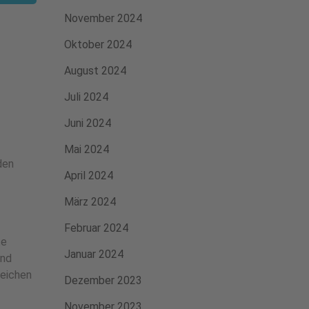
November 2024
Oktober 2024
August 2024
Juli 2024
Juni 2024
Mai 2024
den
April 2024
März 2024
Februar 2024
te
Januar 2024
und
reichen
Dezember 2023
November 2023