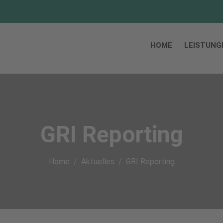
HOME
LEISTUNG
GRI Reporting
Home
Aktuelles
GRI Reporting