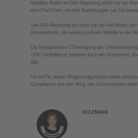
handeln, finden im GRI-Reporting nicht nur ein W
eine Plattform, um ihre Bemühungen zur Förderun
Das GRI-Reporting ist nicht nur ein Verfahren, u
Unternehmen, die einen positiven Wandel in der W
Die transparente Offenlegung der Unternehmenspra
CSR-Compliance, sondern auch ein Statement über
alle.
Ich hoffe, dieser Blogbeitrag bietet einen umfas
Compliance und den Weg, den Unternehmen damit
BIZZMADE