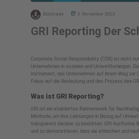
Bizzmade
5. November 2023
GRI Reporting Der Sc
Corporate Social Responsibility (CSR) ist nicht 
Unternehmen in sozialen und Umweltbelangen. Das 
Instrument, das Unternehmen auf ihrem Weg zur 
Fokus auf die Bedeutung und den Prozess des GR
Was ist GRI Reporting?
GRI ist ein etabliertes Rahmenwerk für Nachhalti
Methode, um ihre Leistungen in Bezug auf Umwel
transparent darüber zu berichten. GRI-konforme B
und zu demonstrieren, dass sie ethischen und nach