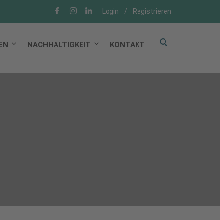
Login
/
Registrieren
EN
NACHHALTIGKEIT
KONTAKT