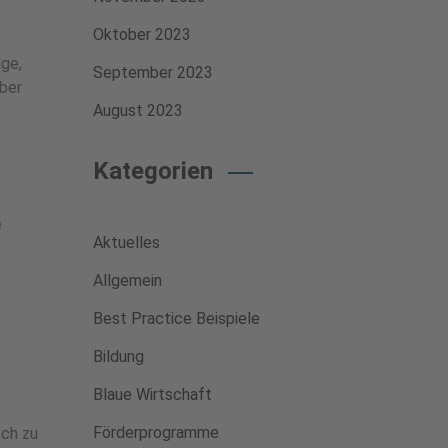
Oktober 2023
lge,
September 2023
ber
August 2023
Kategorien
e
Aktuelles
Allgemein
Best Practice Beispiele
Bildung
Blaue Wirtschaft
Förderprogramme
sch zu