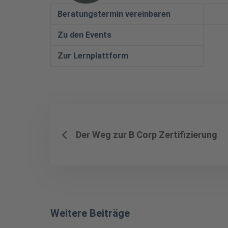
Beratungstermin vereinbaren
Zu den Events
Zur Lernplattform
Der Weg zur B Corp Zertifizierung
Weitere Beiträge