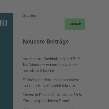
Suchen
Suchen
Neueste Beiträge
Intelligente Buchhaltung und EÜR
für Gründer – warum Lexware ein
perfekter Start ist
Einfach gründen, smart bezahlen –
mit dem Holvi Geschäftskonto
Messe in Planung? Hol dir die 60 %
Förderung für deinen Stand