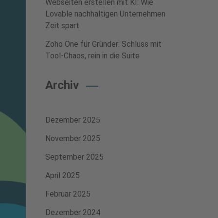
Webseiten erstellen mit KI: Wie
Lovable nachhaltigen Unternehmen
Zeit spart
Zoho One für Gründer: Schluss mit
Tool-Chaos, rein in die Suite
Archiv
Dezember 2025
November 2025
September 2025
April 2025
Februar 2025
Dezember 2024