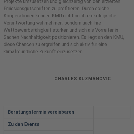
Projekte umzusetzen und gleichzeitig von den erzielten
Emissionsgutschriften zu profitieren. Durch solche
Kooperationen können KMU nicht nur ihre ökologische
Verantwortung wahrnehmen, sondern auch ihre
Wettbewerbsfähigkeit stärken und sich als Vorreiter in
Sachen Nachhaltigkeit positionieren. Es liegt an den KMU,
diese Chancen zu ergreifen und sich aktiv für eine
klimafreundliche Zukunft einzusetzen.
CHARLES KUZMANOVIC
Beratungstermin vereinbaren
Zu den Events