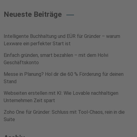
Neueste Beiträge
Intelligente Buchhaltung und EÜR für Gründer – warum
Lexware ein perfekter Start ist
Einfach gründen, smart bezahlen – mit dem Holvi
Geschäftskonto
Messe in Planung? Hol dir die 60 % Förderung für deinen
Stand
Webseiten erstellen mit KI: Wie Lovable nachhaltigen
Unternehmen Zeit spart
Zoho One für Gründer: Schluss mit Tool-Chaos, rein in die
Suite