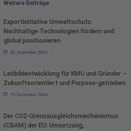
Weitere Beiträge
Exportinitiative Umweltschutz:
Nachhaltige Technologien fördern und
global positionieren
20. Dezember 2024
Leitbildentwicklung für KMU und Gründer –
Zukunftsorientiert und Purpose-getrieben
19. Dezember 2024
Der CO2-Grenzausgleichsmechanismus
(CBAM) der EU: Umsetzung,