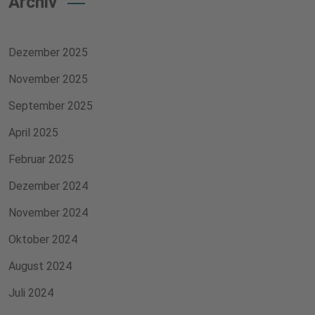
Archiv
Dezember 2025
November 2025
September 2025
April 2025
Februar 2025
Dezember 2024
November 2024
Oktober 2024
August 2024
Juli 2024