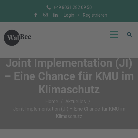
+49 8031 282 09 50
Login
/
Registrieren
Joint Implementation (JI)
– Eine Chance für KMU im
Klimaschutz
Home
Aktuelles
Joint Implementation (JI) – Eine Chance für KMU im
Klimaschutz