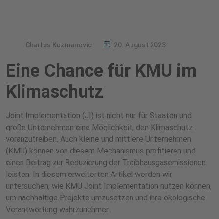
Charles Kuzmanovic
20. August 2023
Eine Chance für KMU im
Klimaschutz
Joint Implementation (JI) ist nicht nur für Staaten und
große Unternehmen eine Möglichkeit, den Klimaschutz
voranzutreiben. Auch kleine und mittlere Unternehmen
(KMU) können von diesem Mechanismus profitieren und
einen Beitrag zur Reduzierung der Treibhausgasemissionen
leisten. In diesem erweiterten Artikel werden wir
untersuchen, wie KMU Joint Implementation nutzen können,
um nachhaltige Projekte umzusetzen und ihre ökologische
Verantwortung wahrzunehmen.