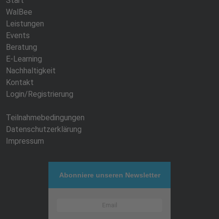
Start
WalBee
Leistungen
Events
Beratung
E-Learning
Nachhaltigkeit
Kontakt
Login/Registrierung
Teilnahmebedingungen
Datenschutzerklärung
Impressum
Abonniere unseren Newsletter