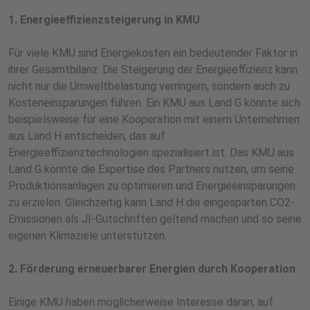
1. Energieeffizienzsteigerung in KMU
Für viele KMU sind Energiekosten ein bedeutender Faktor in
ihrer Gesamtbilanz. Die Steigerung der Energieeffizienz kann
nicht nur die Umweltbelastung verringern, sondern auch zu
Kosteneinsparungen führen. Ein KMU aus Land G könnte sich
beispielsweise für eine Kooperation mit einem Unternehmen
aus Land H entscheiden, das auf
Energieeffizienztechnologien spezialisiert ist. Das KMU aus
Land G könnte die Expertise des Partners nutzen, um seine
Produktionsanlagen zu optimieren und Energieeinsparungen
zu erzielen. Gleichzeitig kann Land H die eingesparten CO2-
Emissionen als JI-Gutschriften geltend machen und so seine
eigenen Klimaziele unterstützen.
2. Förderung erneuerbarer Energien durch Kooperation
Einige KMU haben möglicherweise Interesse daran, auf