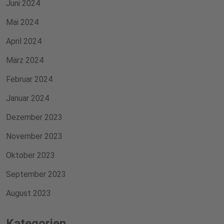
Juni 2024
Mai 2024
April 2024
März 2024
Februar 2024
Januar 2024
Dezember 2023
November 2023
Oktober 2023
September 2023
August 2023
Kategorien