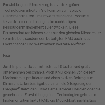
Entwicklung und Umsetzung innovativer grüner
Technologien arbeiten. Sie könnten zum Beispiel
zusammenarbeiten, um umweltfreundliche Produkte
herzustellen oder Lösungen für nachhaltiges
Ressourcenmanagement zu entwickeln. Diese
Partnerschaften können nicht nur den globalen Klimaschutz
vorantreiben, sondern den beteiligten KMU auch neue
Marktchancen und Wettbewerbsvorteile eröffnen.
Fazit
:
Joint Implementation ist nicht auf Staaten und große
Unternehmen beschränkt. Auch KMU können von diesem
Mechanismus profitieren und einen aktiven Beitrag zum
Klimaschutz leisten. Egal, ob es um die Steigerung der
Energieeffizienz, den Einsatz erneuerbarer Energien oder die
gemeinsame Entwicklung grüner Technologien geht, Joint
Implementation bietet KMU die Möglichkeit, nachhaltige