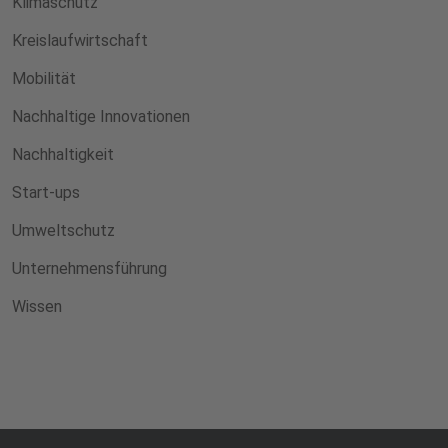
Klimaschutz
Kreislaufwirtschaft
Mobilität
Nachhaltige Innovationen
Nachhaltigkeit
Start-ups
Umweltschutz
Unternehmensführung
Wissen