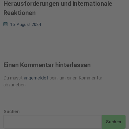
Herausforderungen und internationale
Reaktionen
15. August 2024
Einen Kommentar hinterlassen
Du musst
angemeldet
sein, um einen Kommentar
abzugeben.
Suchen
Suchen