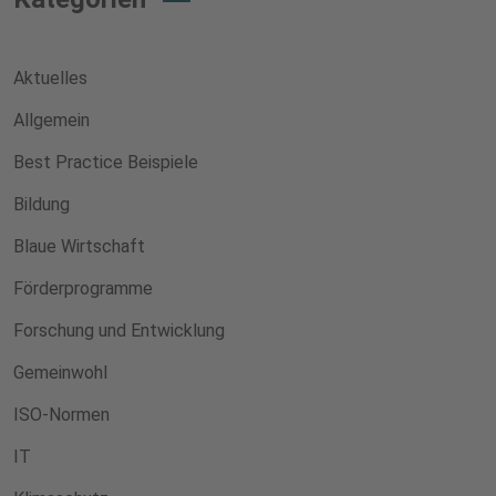
Aktuelles
Allgemein
Best Practice Beispiele
Bildung
Blaue Wirtschaft
Förderprogramme
Forschung und Entwicklung
Gemeinwohl
ISO-Normen
IT