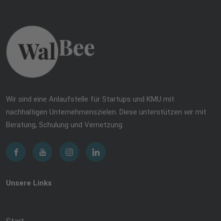
Wir sind eine Anlaufstelle für Startups und KMU mit
nachhaltigen Unternehmenszielen. Diese unterstützen wir mit
Beratung, Schulung und Vernetzung.
Unsere Links