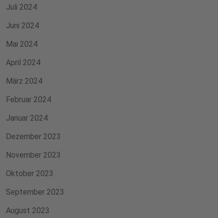
Juli 2024
Juni 2024
Mai 2024
April 2024
März 2024
Februar 2024
Januar 2024
Dezember 2023
November 2023
Oktober 2023
September 2023
August 2023