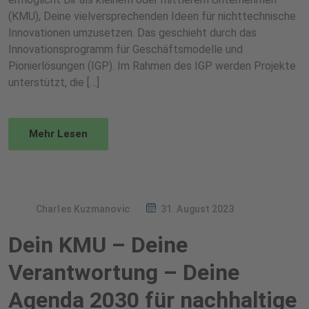
(KMU), Deine vielversprechenden Ideen für nichttechnische
Innovationen umzusetzen. Das geschieht durch das
Innovationsprogramm für Geschäftsmodelle und
Pionierlösungen (IGP). Im Rahmen des IGP werden Projekte
unterstützt, die […]
Mehr Lesen
Charles Kuzmanovic
31. August 2023
Dein KMU – Deine
Verantwortung – Deine
Agenda 2030 für nachhaltige