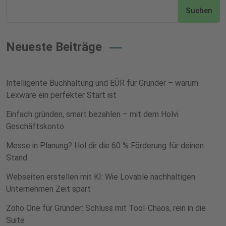
Suchen
Neueste Beiträge
Intelligente Buchhaltung und EÜR für Gründer – warum
Lexware ein perfekter Start ist
Einfach gründen, smart bezahlen – mit dem Holvi
Geschäftskonto
Messe in Planung? Hol dir die 60 % Förderung für deinen
Stand
Webseiten erstellen mit KI: Wie Lovable nachhaltigen
Unternehmen Zeit spart
Zoho One für Gründer: Schluss mit Tool-Chaos, rein in die
Suite