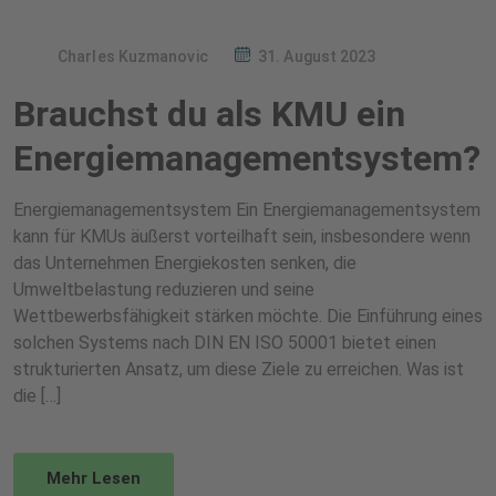
Charles Kuzmanovic
31. August 2023
Brauchst du als KMU ein
Energiemanagementsystem?
Energiemanagementsystem Ein Energiemanagementsystem
kann für KMUs äußerst vorteilhaft sein, insbesondere wenn
das Unternehmen Energiekosten senken, die
Umweltbelastung reduzieren und seine
Wettbewerbsfähigkeit stärken möchte. Die Einführung eines
solchen Systems nach DIN EN ISO 50001 bietet einen
strukturierten Ansatz, um diese Ziele zu erreichen. Was ist
die […]
Mehr Lesen