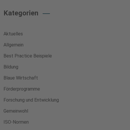
Kategorien
Aktuelles
Allgemein
Best Practice Beispiele
Bildung
Blaue Wirtschaft
Förderprogramme
Forschung und Entwicklung
Gemeinwohl
ISO-Normen