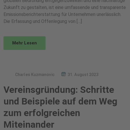
globalen Bedrohung entgegenzuwirken und eine nachhaltige
Zukunft zu gestalten, ist eine umfassende und transparente
Emissionsberichterstattung für Unternehmen unerlässlich.
Die Erfassung und Offenlegung von […]
Mehr Lesen
Charles Kuzmanovic
31. August 2023
Vereinsgründung: Schritte
und Beispiele auf dem Weg
zum erfolgreichen
Miteinander