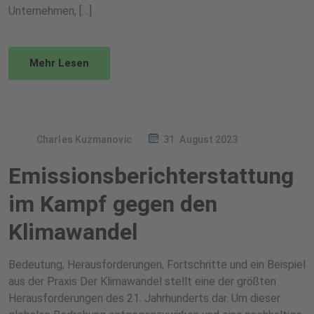
Unternehmen, […]
Mehr Lesen
Charles Kuzmanovic
31. August 2023
Emissionsberichterstattung
im Kampf gegen den
Klimawandel
Bedeutung, Herausforderungen, Fortschritte und ein Beispiel
aus der Praxis Der Klimawandel stellt eine der größten
Herausforderungen des 21. Jahrhunderts dar. Um dieser