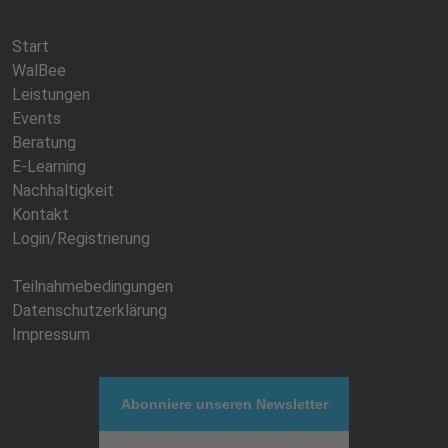
Start
WalBee
Leistungen
Events
Beratung
E-Learning
Nachhaltigkeit
Kontakt
Login/Registrierung
Teilnahmebedingungen
Datenschutzerklärung
Impressum
Abonniere unseren Newsletter