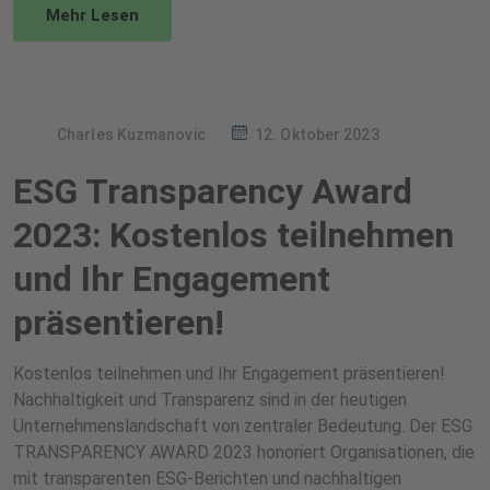
Mehr Lesen
Charles Kuzmanovic
12. Oktober 2023
ESG Transparency Award
2023: Kostenlos teilnehmen
und Ihr Engagement
präsentieren!
Kostenlos teilnehmen und Ihr Engagement präsentieren!
Nachhaltigkeit und Transparenz sind in der heutigen
Unternehmenslandschaft von zentraler Bedeutung. Der ESG
TRANSPARENCY AWARD 2023 honoriert Organisationen, die
mit transparenten ESG-Berichten und nachhaltigen