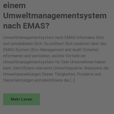
einem
Umweltmanagementsystem
nach EMAS?
Umweltmanagementsystem nach EMAS Informiere Dich
und sensibilisiere Dich: Du solltest Dich zunächst über das
EMAS-System (Eco-Management and Audit Scheme)
informieren und verstehen, welche Vorteile ein
Umweltmanagementsystem für Dein Unternehmen haben
kann. Identifiziere relevante Umweltaspekte: Analysiere die
Umweltauswirkungen Deiner Tätigkeiten, Produkte und
Dienstleistungen und identifiziere die […]
Mehr Lesen