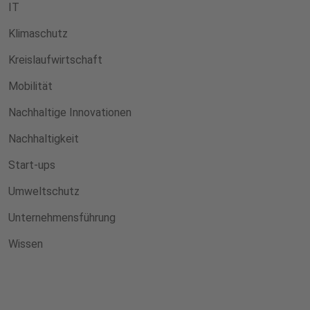
IT
Klimaschutz
Kreislaufwirtschaft
Mobilität
Nachhaltige Innovationen
Nachhaltigkeit
Start-ups
Umweltschutz
Unternehmensführung
Wissen