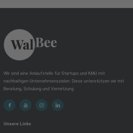
Wir sind eine Anlaufstelle für Startups und KMU mit
nachhaltigen Unternehmenszielen. Diese unterstützen wir mit
Beratung, Schulung und Vernetzung.
Unsere Links