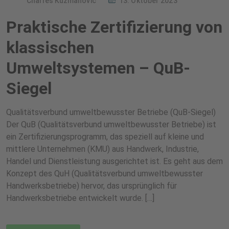
Charles Kuzmanovic
13. Oktober 2023
Praktische Zertifizierung von
klassischen
Umweltsystemen – QuB-
Siegel
Qualitätsverbund umweltbewusster Betriebe (QuB-Siegel)
Der QuB (Qualitätsverbund umweltbewusster Betriebe) ist
ein Zertifizierungsprogramm, das speziell auf kleine und
mittlere Unternehmen (KMU) aus Handwerk, Industrie,
Handel und Dienstleistung ausgerichtet ist. Es geht aus dem
Konzept des QuH (Qualitätsverbund umweltbewusster
Handwerksbetriebe) hervor, das ursprünglich für
Handwerksbetriebe entwickelt wurde. […]