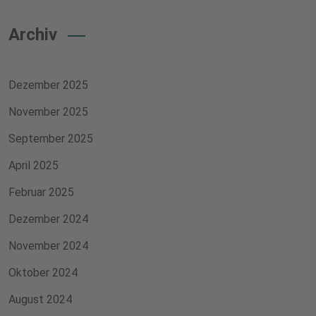
Archiv
Dezember 2025
November 2025
September 2025
April 2025
Februar 2025
Dezember 2024
November 2024
Oktober 2024
August 2024