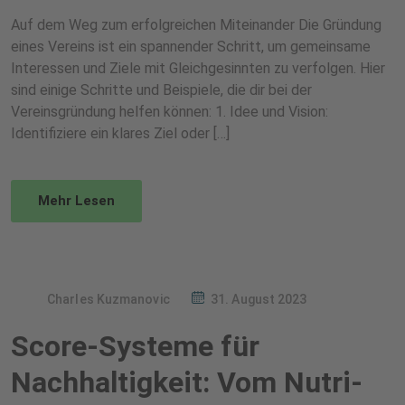
Auf dem Weg zum erfolgreichen Miteinander Die Gründung
eines Vereins ist ein spannender Schritt, um gemeinsame
Interessen und Ziele mit Gleichgesinnten zu verfolgen. Hier
sind einige Schritte und Beispiele, die dir bei der
Vereinsgründung helfen können: 1. Idee und Vision:
Identifiziere ein klares Ziel oder […]
Mehr Lesen
Charles Kuzmanovic
31. August 2023
Score-Systeme für
Nachhaltigkeit: Vom Nutri-