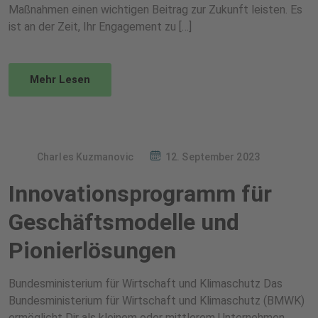
Maßnahmen einen wichtigen Beitrag zur Zukunft leisten. Es
ist an der Zeit, Ihr Engagement zu […]
Mehr Lesen
Charles Kuzmanovic
12. September 2023
Innovationsprogramm für
Geschäftsmodelle und
Pionierlösungen
Bundesministerium für Wirtschaft und Klimaschutz Das
Bundesministerium für Wirtschaft und Klimaschutz (BMWK)
ermöglicht Dir als kleinem oder mittlerem Unternehmen