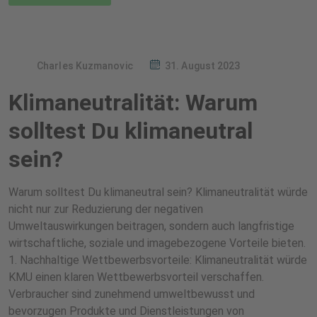
Charles Kuzmanovic
31. August 2023
Klimaneutralität: Warum
solltest Du klimaneutral
sein?
Warum solltest Du klimaneutral sein? Klimaneutralität würde
nicht nur zur Reduzierung der negativen
Umweltauswirkungen beitragen, sondern auch langfristige
wirtschaftliche, soziale und imagebezogene Vorteile bieten.
1. Nachhaltige Wettbewerbsvorteile: Klimaneutralität würde
KMU einen klaren Wettbewerbsvorteil verschaffen.
Verbraucher sind zunehmend umweltbewusst und
bevorzugen Produkte und Dienstleistungen von