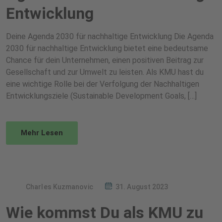
Entwicklung
Deine Agenda 2030 für nachhaltige Entwicklung Die Agenda
2030 für nachhaltige Entwicklung bietet eine bedeutsame
Chance für dein Unternehmen, einen positiven Beitrag zur
Gesellschaft und zur Umwelt zu leisten. Als KMU hast du
eine wichtige Rolle bei der Verfolgung der Nachhaltigen
Entwicklungsziele (Sustainable Development Goals, […]
Mehr Lesen
Charles Kuzmanovic
31. August 2023
Wie kommst Du als KMU zu