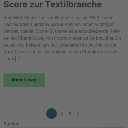
Score zur Textilbranche
Vom Nutri-Score zur Textilbranche In einer Welt, in der
Nachhaltigkeit und bewusster Konsum immer wichtiger
werden, spielen Score-Systeme eine entscheidende Rolle
bei der Übermittlung von Informationen an Verbraucher. Ein
bekanntes Beispiel aus der Lebensmittelindustrie ist der
Nutri-Score, der auf die Nährwerte von Produkten abzielt.
Doch […]
Mehr Lesen
1
2
5
Suchen