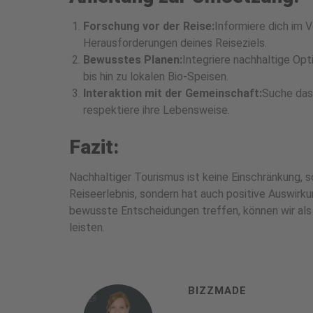
Forschung vor der Reise:
Informiere dich im V
Herausforderungen deines Reiseziels.
Bewusstes Planen:
Integriere nachhaltige Opt
bis hin zu lokalen Bio-Speisen.
Interaktion mit der Gemeinschaft:
Suche das
respektiere ihre Lebensweise.
Fazit:
Nachhaltiger Tourismus ist keine Einschränkung, so
Reiseerlebnis, sondern hat auch positive Auswirk
bewusste Entscheidungen treffen, können wir als
leisten.
BIZZMADE