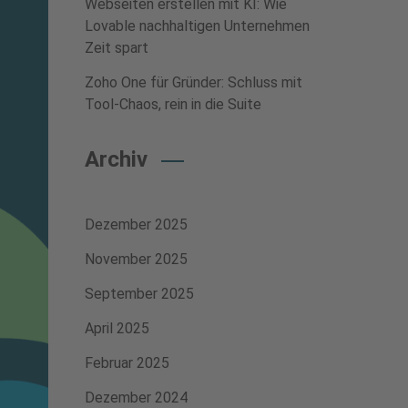
Webseiten erstellen mit KI: Wie
Lovable nachhaltigen Unternehmen
Zeit spart
Zoho One für Gründer: Schluss mit
Tool-Chaos, rein in die Suite
Archiv
Dezember 2025
November 2025
September 2025
April 2025
Februar 2025
Dezember 2024