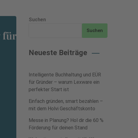
Suchen
Suchen
Neueste Beiträge
Intelligente Buchhaltung und EÜR
für Gründer – warum Lexware ein
perfekter Start ist
Einfach gründen, smart bezahlen –
mit dem Holvi Geschäftskonto
Messe in Planung? Hol dir die 60 %
Förderung für deinen Stand