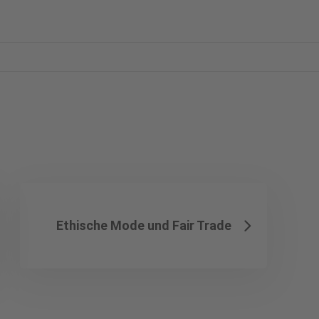
Ethische Mode und Fair Trade