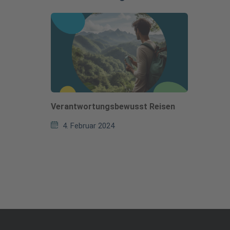
Verantwortungsbewusst Reisen
4. Februar 2024