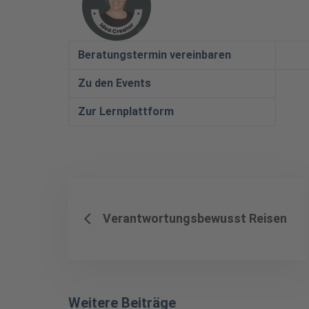
Beratungstermin vereinbaren
Zu den Events
Zur Lernplattform
Verantwortungsbewusst Reisen
Weitere Beiträge