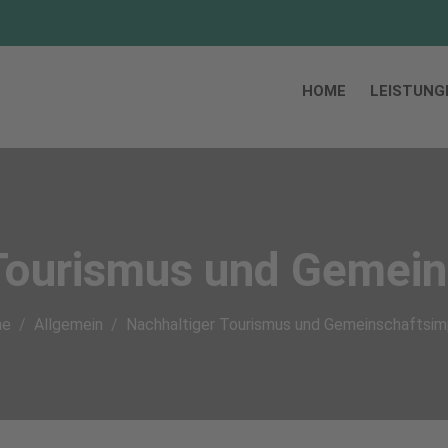
HOME
LEISTUNG
Tourismus und Gemei
e
Allgemein
Nachhaltiger Tourismus und Gemeinschaftsi