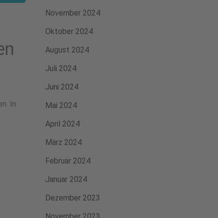
November 2024
Oktober 2024
en
August 2024
Juli 2024
Juni 2024
n. In
Mai 2024
April 2024
März 2024
Februar 2024
Januar 2024
Dezember 2023
November 2023