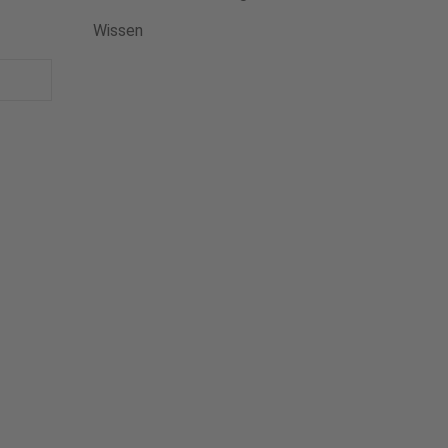
Wissen