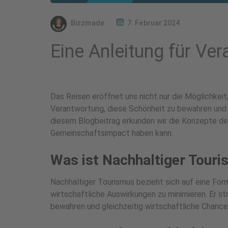
Bizzmade
7. Februar 2024
Eine Anleitung für V
Das Reisen eröffnet uns nicht nur die Möglichkei
Verantwortung, diese Schönheit zu bewahren und p
diesem Blogbeitrag erkunden wir die Konzepte des
Gemeinschaftsimpact haben kann.
Was ist Nachhaltiger Tour
Nachhaltiger Tourismus bezieht sich auf eine Form
wirtschaftliche Auswirkungen zu minimieren. Er str
bewahren und gleichzeitig wirtschaftliche Chance