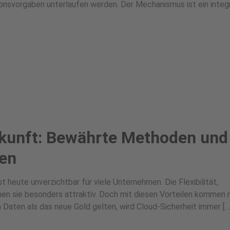
onsvorgaben unterlaufen werden. Der Mechanismus ist ein integr
ukunft: Bewährte Methoden und
en
 heute unverzichtbar für viele Unternehmen. Die Flexibilität,
hen sie besonders attraktiv. Doch mit diesen Vorteilen kommen
 Daten als das neue Gold gelten, wird Cloud-Sicherheit immer […