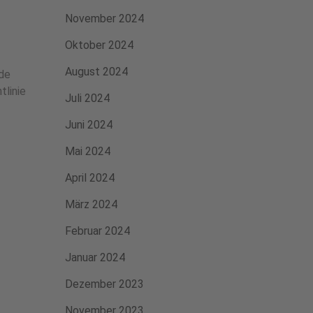
November 2024
Oktober 2024
August 2024
nde
tlinie
Juli 2024
Juni 2024
Mai 2024
April 2024
März 2024
Februar 2024
Januar 2024
Dezember 2023
November 2023