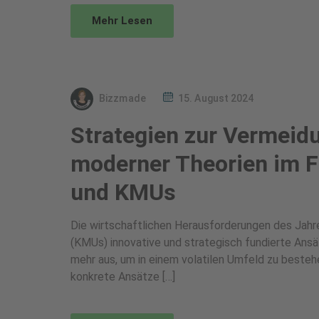
Mehr Lesen
Bizzmade
15. August 2024
Strategien zur Vermeid
moderner Theorien im 
und KMUs
Die wirtschaftlichen Herausforderungen des Jahr
(KMUs) innovative und strategisch fundierte Ansä
mehr aus, um in einem volatilen Umfeld zu besteh
konkrete Ansätze […]