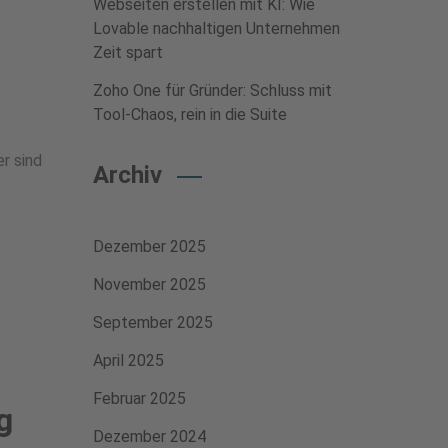
Webseiten erstellen mit KI: Wie
Lovable nachhaltigen Unternehmen
Zeit spart
Zoho One für Gründer: Schluss mit
Tool-Chaos, rein in die Suite
r sind
Archiv
Dezember 2025
November 2025
September 2025
April 2025
Februar 2025
g
Dezember 2024