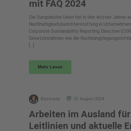
mit FAQ 2024
Die Europäische Union hat in den letzten Jahren 
Nachhaltigkeitsberichterstattung in Unternehmen
Corporate Sustainability Reporting Directive (C
Gesetzesrahmen wie die Rechnungslegungsrichtlinie
[…]
Mehr Lesen
Bizzmade
15. August 2024
Arbeiten im Ausland fü
Leitlinien und aktuelle 