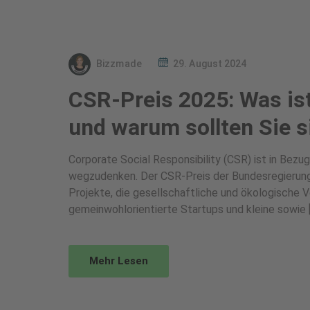
Bizzmade
29. August 2024
CSR-Preis 2025: Was ist
und warum sollten Sie 
Corporate Social Responsibility (CSR) ist in Bez
wegzudenken. Der CSR-Preis der Bundesregierung 2
Projekte, die gesellschaftliche und ökologische 
gemeinwohlorientierte Startups und kleine sowie 
Mehr Lesen