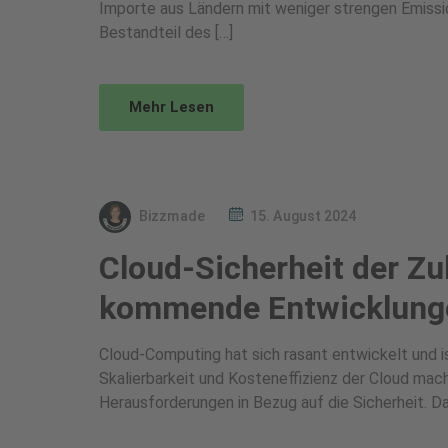
Importe aus Ländern mit weniger strengen Emissi
Bestandteil des […]
Mehr Lesen
Bizzmade
15. August 2024
Cloud-Sicherheit der Z
kommende Entwicklung
Cloud-Computing hat sich rasant entwickelt und ist
Skalierbarkeit und Kosteneffizienz der Cloud mac
Herausforderungen in Bezug auf die Sicherheit. Da