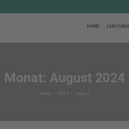
HOME
LEISTUNG
Monat:
August 2024
Home
2024
August