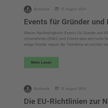
Bizzmade
15. August 2024
Events für Gründer und
Warum Nachhaltigkeits-Events für Gründer und KM
Unternehmen (KMU) sind Events eine wertvolle Re
einige Gründe, warum die Teilnahme an solchen V
Mehr Lesen
Bizzmade
15. August 2024
Die EU-Richtlinien zur 