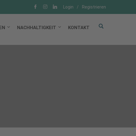
Login
/
Registrieren
EN
NACHHALTIGKEIT
KONTAKT