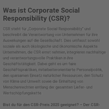
Was ist Corporate Social
Responsibility (CSR)?
CSR steht für „Corporate Social Responsibility“ und
beschreibt die Verantwortung von Unternehmen für ihre
Auswirkungen auf die Gesellschaft. Dies umfasst sowohl
soziale als auch ökologische und ökonomische Aspekte.
Unternehmen, die CSR ernst nehmen, integrieren nachhaltige
und verantwortungsvolle Praktiken in ihre
Geschäftstätigkeit. Dabei geht es um faire
Geschäftspraktiken, mitarbeiterorientierte Personalpolitik,
den sparsamen Einsatz natürlicher Ressourcen, den Schutz
von Klima und Umwelt sowie die Einhaltung von
Menschenrechten entlang der gesamten Liefer- und
Wertschöpfungskette.
Bist du für den CSR-Preis 2025 geeignet? – Der CSR-