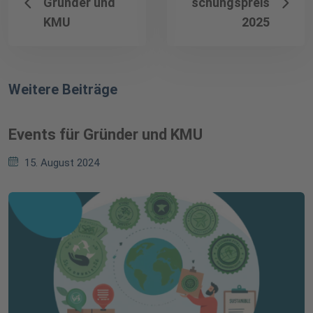
Gründer und
schungspreis
KMU
2025
Weitere Beiträge
Events für Gründer und KMU
15. August 2024