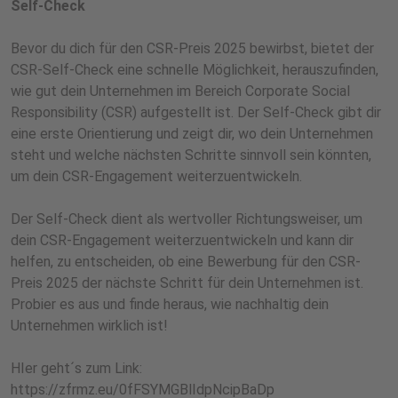
Self-Check
Bevor du dich für den CSR-Preis 2025 bewirbst, bietet der
CSR-Self-Check eine schnelle Möglichkeit, herauszufinden,
wie gut dein Unternehmen im Bereich Corporate Social
Responsibility (CSR) aufgestellt ist. Der Self-Check gibt dir
eine erste Orientierung und zeigt dir, wo dein Unternehmen
steht und welche nächsten Schritte sinnvoll sein könnten,
um dein CSR-Engagement weiterzuentwickeln.
Der Self-Check dient als wertvoller Richtungsweiser, um
dein CSR-Engagement weiterzuentwickeln und kann dir
helfen, zu entscheiden, ob eine Bewerbung für den CSR-
Preis 2025 der nächste Schritt für dein Unternehmen ist.
Probier es aus und finde heraus, wie nachhaltig dein
Unternehmen wirklich ist!
HIer geht´s zum Link:
https://zfrmz.eu/0fFSYMGBlIdpNcipBaDp