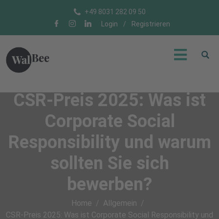
+49 8031 282 09 50
Login
/
Registrieren
CSR-Preis 2025: Was ist
Corporate Social
Responsibility und warum
sollten Sie sich
bewerben?
Home
Allgemein
CSR-Preis 2025: Was ist Corporate Social Responsibility und