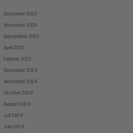
Dezember 2025
November 2025
September 2025
April 2025
Februar 2025
Dezember 2024
November 2024
Oktober 2024
August 2024
Juli 2024
Juni 2024