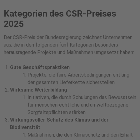
Kategorien des CSR-Preises
2025
Der CSR-Preis der Bundesregierung zeichnet Unternehmen
aus, die in den folgenden fünf Kategorien besonders
herausragende Projekte und Maßnahmen umgesetzt haben:
Gute Geschäftspraktiken
Projekte, die faire Arbeitsbedingungen entlang
der gesamten Lieferkette sicherstellen.
Wirksame Weiterbildung
Initiativen, die durch Schulungen das Bewusstsein
für menschenrechtliche und umweltbezogene
Sorgfaltspflichten stärken.
Wirkungsvoller Schutz des Klimas und der
Biodiversität
Maßnahmen, die den Klimaschutz und den Erhalt