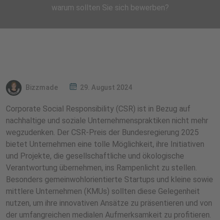
warum sollten Sie sich bewerben?
Bizzmade
29. August 2024
Corporate Social Responsibility (CSR) ist in Bezug auf
nachhaltige und soziale Unternehmenspraktiken nicht mehr
wegzudenken. Der CSR-Preis der Bundesregierung 2025
bietet Unternehmen eine tolle Möglichkeit, ihre Initiativen
und Projekte, die gesellschaftliche und ökologische
Verantwortung übernehmen, ins Rampenlicht zu stellen.
Besonders gemeinwohlorientierte Startups und kleine sowie
mittlere Unternehmen (KMUs) sollten diese Gelegenheit
nutzen, um ihre innovativen Ansätze zu präsentieren und von
der umfangreichen medialen Aufmerksamkeit zu profitieren.