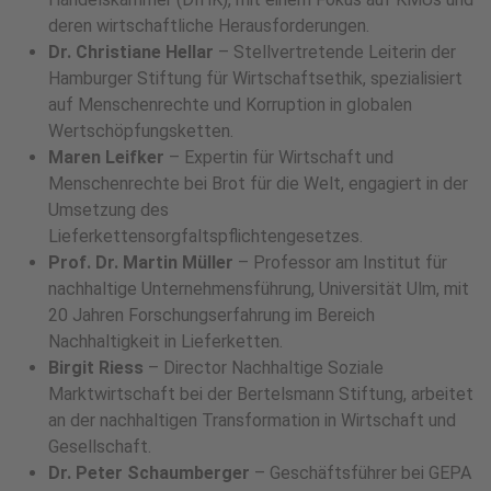
deren wirtschaftliche Herausforderungen.
Dr. Christiane Hellar
– Stellvertretende Leiterin der
Hamburger Stiftung für Wirtschaftsethik, spezialisiert
auf Menschenrechte und Korruption in globalen
Wertschöpfungsketten.
Maren Leifker
– Expertin für Wirtschaft und
Menschenrechte bei Brot für die Welt, engagiert in der
Umsetzung des
Lieferkettensorgfaltspflichtengesetzes.
Prof. Dr. Martin Müller
– Professor am Institut für
nachhaltige Unternehmensführung, Universität Ulm, mit
20 Jahren Forschungserfahrung im Bereich
Nachhaltigkeit in Lieferketten.
Birgit Riess
– Director Nachhaltige Soziale
Marktwirtschaft bei der Bertelsmann Stiftung, arbeitet
an der nachhaltigen Transformation in Wirtschaft und
Gesellschaft.
Dr. Peter Schaumberger
– Geschäftsführer bei GEPA