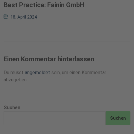
Best Practice: Fainin GmbH
18. April 2024
Einen Kommentar hinterlassen
Du musst
angemeldet
sein, um einen Kommentar
abzugeben.
Suchen
Suchen