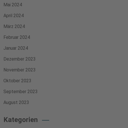
Mai 2024
April 2024
März 2024
Februar 2024
Januar 2024
Dezember 2023
November 2023
Oktober 2023
September 2023
August 2023
Kategorien