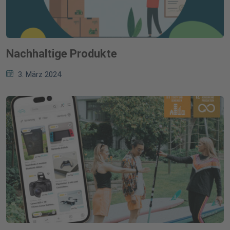
Nachhaltige Produkte
3. März 2024