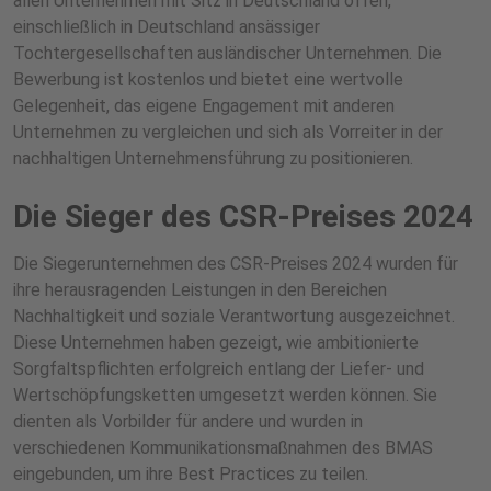
allen Unternehmen mit Sitz in Deutschland offen,
einschließlich in Deutschland ansässiger
Tochtergesellschaften ausländischer Unternehmen. Die
Bewerbung ist kostenlos und bietet eine wertvolle
Gelegenheit, das eigene Engagement mit anderen
Unternehmen zu vergleichen und sich als Vorreiter in der
nachhaltigen Unternehmensführung zu positionieren.
Die Sieger des CSR-Preises 2024
Die Siegerunternehmen des CSR-Preises 2024 wurden für
ihre herausragenden Leistungen in den Bereichen
Nachhaltigkeit und soziale Verantwortung ausgezeichnet.
Diese Unternehmen haben gezeigt, wie ambitionierte
Sorgfaltspflichten erfolgreich entlang der Liefer- und
Wertschöpfungsketten umgesetzt werden können. Sie
dienten als Vorbilder für andere und wurden in
verschiedenen Kommunikationsmaßnahmen des BMAS
eingebunden, um ihre Best Practices zu teilen.