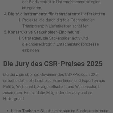
der Biodiversität in Unternehmensstrategien
integrieren.
Digitale Instrumente für transparente Lieferketten
Projekte, die durch digitale Technologien
Transparenz in Lieferketten schaffen.
Konstruktive Stakeholder-Einbindung
Strategien, die Stakeholder aktiv und
gleichberechtigt in Entscheidungsprozesse
einbinden.
Die Jury des CSR-Preises 2025
Die Jury, die über die Gewinner des CSR-Preises 2025
entscheidet, setzt sich aus Expertinnen und Experten aus
Politik, Wirtschaft, Zivilgesellschaft und Wissenschaft
zusammen. Hier sind die Mitglieder der Jury und ihr
Hintergrund:
Lilian Tschan
– Staatssekretärin im Bundesministerium