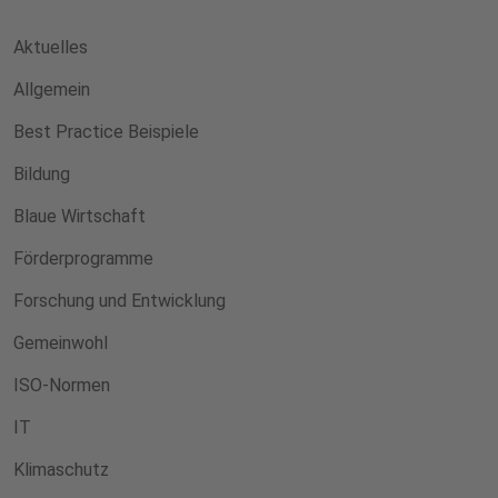
Aktuelles
Allgemein
Best Practice Beispiele
Bildung
Blaue Wirtschaft
Förderprogramme
Forschung und Entwicklung
Gemeinwohl
ISO-Normen
IT
Klimaschutz