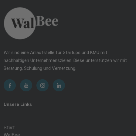
Wir sind eine Anlaufstelle für Startups und KMU mit
nachhaltigen Unternehmenszielen. Diese unterstützen wir mit
Beratung, Schulung und Vernetzung.
Unsere Links
Start
WalBee