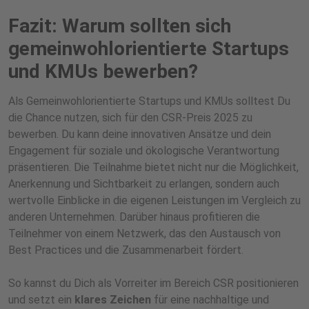
Fazit: Warum sollten sich
gemeinwohlorientierte Startups
und KMUs bewerben?
Als Gemeinwohlorientierte Startups und KMUs solltest Du
die Chance nutzen, sich für den CSR-Preis 2025 zu
bewerben. Du kann deine innovativen Ansätze und dein
Engagement für soziale und ökologische Verantwortung
präsentieren. Die Teilnahme bietet nicht nur die Möglichkeit,
Anerkennung und Sichtbarkeit zu erlangen, sondern auch
wertvolle Einblicke in die eigenen Leistungen im Vergleich zu
anderen Unternehmen. Darüber hinaus profitieren die
Teilnehmer von einem Netzwerk, das den Austausch von
Best Practices und die Zusammenarbeit fördert.
So kannst du Dich als Vorreiter im Bereich CSR positionieren
und setzt ein
klares Zeichen
für eine nachhaltige und