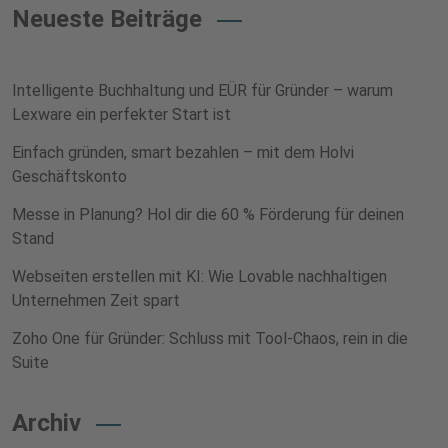
Neueste Beiträge
Intelligente Buchhaltung und EÜR für Gründer – warum
Lexware ein perfekter Start ist
Einfach gründen, smart bezahlen – mit dem Holvi
Geschäftskonto
Messe in Planung? Hol dir die 60 % Förderung für deinen
Stand
Webseiten erstellen mit KI: Wie Lovable nachhaltigen
Unternehmen Zeit spart
Zoho One für Gründer: Schluss mit Tool-Chaos, rein in die
Suite
Archiv