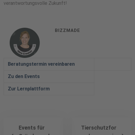
verantwortungsvolle Zukunft!
BIZZMADE
Beratungstermin vereinbaren
Zu den Events
Zur Lernplattform
Events für
Tierschutzfor