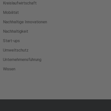
Kreislaufwirtschaft
Mobilität
Nachhaltige Innovationen
Nachhaltigkeit
Start-ups
Umweltschutz
Unternehmensführung
Wissen