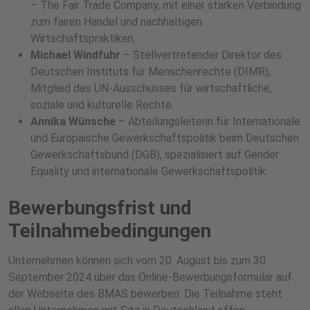
– The Fair Trade Company, mit einer starken Verbindung
zum fairen Handel und nachhaltigen
Wirtschaftspraktiken.
Michael Windfuhr
– Stellvertretender Direktor des
Deutschen Instituts für Menschenrechte (DIMR),
Mitglied des UN-Ausschusses für wirtschaftliche,
soziale und kulturelle Rechte.
Annika Wünsche
– Abteilungsleiterin für Internationale
und Europäische Gewerkschaftspolitik beim Deutschen
Gewerkschaftsbund (DGB), spezialisiert auf Gender
Equality und internationale Gewerkschaftspolitik.
Bewerbungsfrist und
Teilnahmebedingungen
Unternehmen können sich vom 20. August bis zum 30.
September 2024 über das Online-Bewerbungsformular auf
der Webseite des BMAS bewerben. Die Teilnahme steht