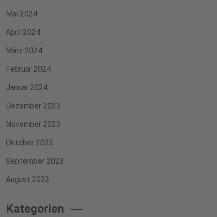
Mai 2024
April 2024
März 2024
Februar 2024
Januar 2024
Dezember 2023
November 2023
Oktober 2023
September 2023
August 2023
Kategorien