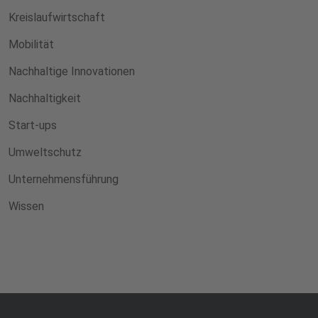
Kreislaufwirtschaft
Mobilität
Nachhaltige Innovationen
Nachhaltigkeit
Start-ups
Umweltschutz
Unternehmensführung
Wissen