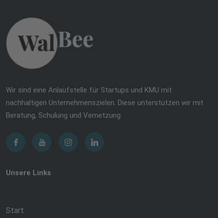
Wir sind eine Anlaufstelle für Startups und KMU mit
nachhaltigen Unternehmenszielen. Diese unterstützen wir mit
Beratung, Schulung und Vernetzung.
Unsere Links
Start