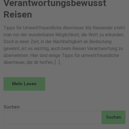
Verantwortungsbewusst
Reisen
Tipps für Umweltfreundliche Abenteuer Als Reisender steht
man vor der wunderbaren Möglichkeit, die Welt zu erkunden.
Doch in einer Zeit, in der Nachhaltigkeit an Bedeutung
gewinnt, ist es wichtig, auch beim Reisen Verantwortung zu
übernehmen. Hier sind einige Tipps für umweltfreundliche
Abenteuer, die dir helfen, […]
Mehr Lesen
Suchen
Suchen