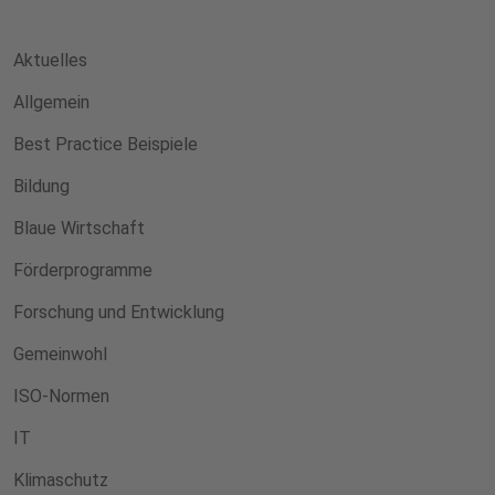
Aktuelles
Allgemein
Best Practice Beispiele
Bildung
Blaue Wirtschaft
Förderprogramme
Forschung und Entwicklung
Gemeinwohl
ISO-Normen
IT
Klimaschutz