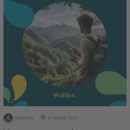
Bizzmade
4. Februar 2024