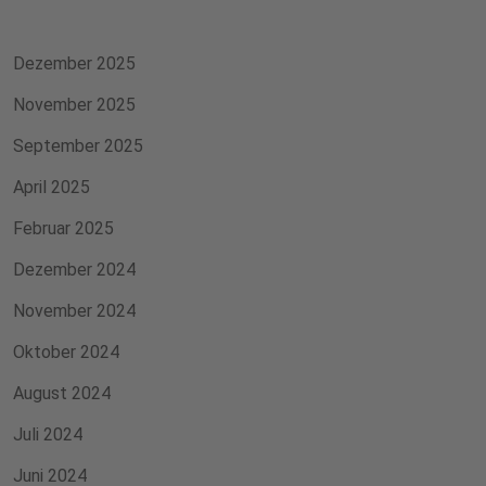
Dezember 2025
November 2025
September 2025
April 2025
Februar 2025
Dezember 2024
November 2024
Oktober 2024
August 2024
Juli 2024
Juni 2024