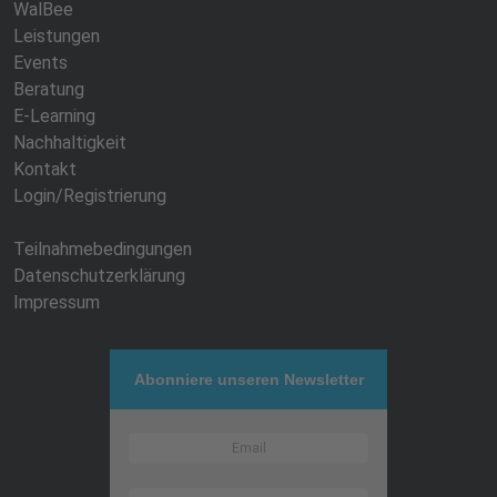
WalBee
Leistungen
Events
Beratung
E-Learning
Nachhaltigkeit
Kontakt
Login/Registrierung
Teilnahmebedingungen
Datenschutzerklärung
Impressum
Abonniere unseren Newsletter