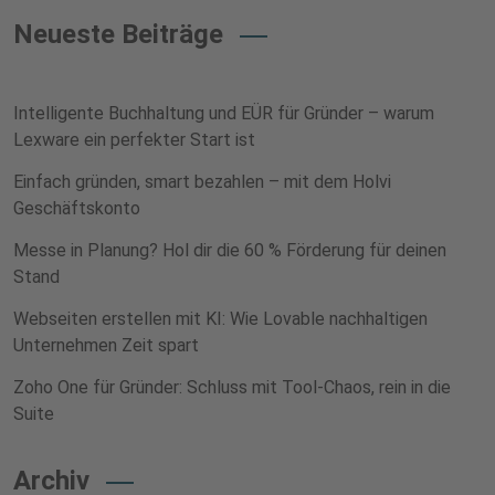
Neueste Beiträge
Intelligente Buchhaltung und EÜR für Gründer – warum
Lexware ein perfekter Start ist
Einfach gründen, smart bezahlen – mit dem Holvi
Geschäftskonto
Messe in Planung? Hol dir die 60 % Förderung für deinen
Stand
Webseiten erstellen mit KI: Wie Lovable nachhaltigen
Unternehmen Zeit spart
Zoho One für Gründer: Schluss mit Tool-Chaos, rein in die
Suite
Archiv