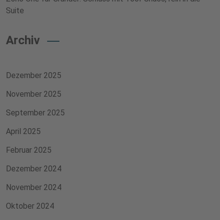
Suite
Archiv
Dezember 2025
November 2025
September 2025
April 2025
Februar 2025
Dezember 2024
November 2024
Oktober 2024