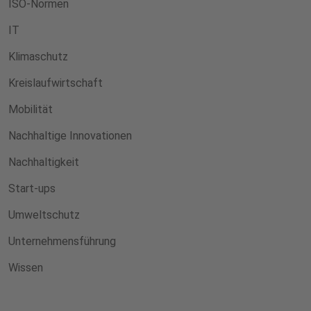
ISO-Normen
IT
Klimaschutz
Kreislaufwirtschaft
Mobilität
Nachhaltige Innovationen
Nachhaltigkeit
Start-ups
Umweltschutz
Unternehmensführung
Wissen