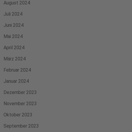
August 2024
Juli 2024
Juni 2024
Mai 2024
April 2024
März 2024
Februar 2024
Januar 2024
Dezember 2023
November 2023
Oktober 2023
September 2023