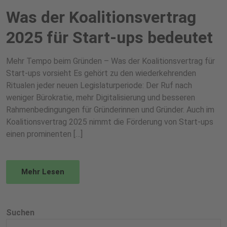
Was der Koalitionsvertrag
2025 für Start-ups bedeutet
Mehr Tempo beim Gründen – Was der Koalitionsvertrag für
Start-ups vorsieht Es gehört zu den wiederkehrenden
Ritualen jeder neuen Legislaturperiode: Der Ruf nach
weniger Bürokratie, mehr Digitalisierung und besseren
Rahmenbedingungen für Gründerinnen und Gründer. Auch im
Koalitionsvertrag 2025 nimmt die Förderung von Start-ups
einen prominenten […]
Mehr Lesen
Suchen