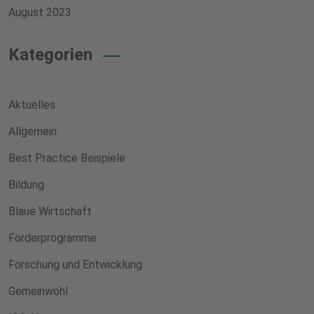
August 2023
Kategorien
Aktuelles
Allgemein
Best Practice Beispiele
Bildung
Blaue Wirtschaft
Förderprogramme
Forschung und Entwicklung
Gemeinwohl