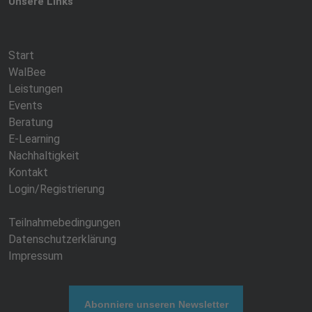
Unsere Links
Start
WalBee
Leistungen
Events
Beratung
E-Learning
Nachhaltigkeit
Kontakt
Login/Registrierung
Teilnahmebedingungen
Datenschutzerklärung
Impressum
Abonniere unseren Newsletter