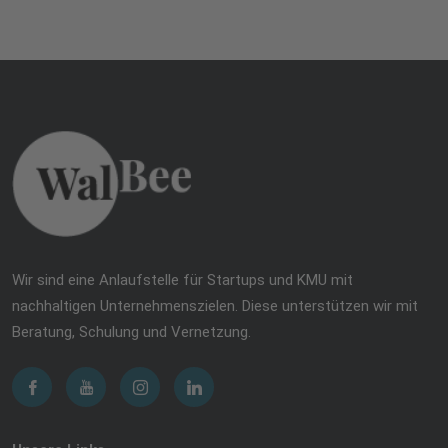
Wir sind eine Anlaufstelle für Startups und KMU mit
nachhaltigen Unternehmenszielen. Diese unterstützen wir mit
Beratung, Schulung und Vernetzung.