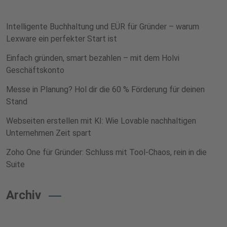
Intelligente Buchhaltung und EÜR für Gründer – warum
Lexware ein perfekter Start ist
Einfach gründen, smart bezahlen – mit dem Holvi
Geschäftskonto
Messe in Planung? Hol dir die 60 % Förderung für deinen
Stand
Webseiten erstellen mit KI: Wie Lovable nachhaltigen
Unternehmen Zeit spart
Zoho One für Gründer: Schluss mit Tool-Chaos, rein in die
Suite
Archiv