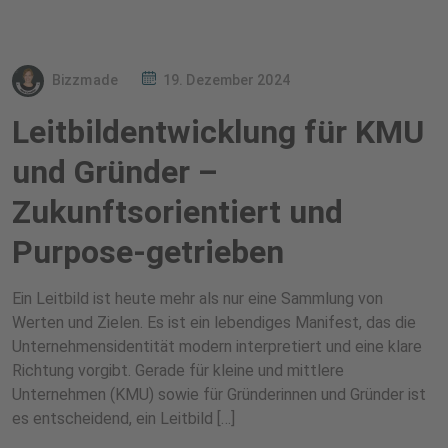
Bizzmade
19. Dezember 2024
Leitbildentwicklung für KMU
und Gründer –
Zukunftsorientiert und
Purpose-getrieben
Ein Leitbild ist heute mehr als nur eine Sammlung von
Werten und Zielen. Es ist ein lebendiges Manifest, das die
Unternehmensidentität modern interpretiert und eine klare
Richtung vorgibt. Gerade für kleine und mittlere
Unternehmen (KMU) sowie für Gründerinnen und Gründer ist
es entscheidend, ein Leitbild […]