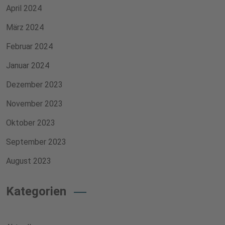
April 2024
März 2024
Februar 2024
Januar 2024
Dezember 2023
November 2023
Oktober 2023
September 2023
August 2023
Kategorien