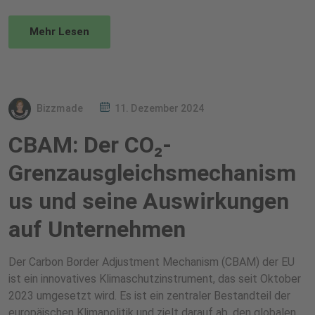
Mehr Lesen
Bizzmade
11. Dezember 2024
CBAM: Der CO₂-
Grenzausgleichsmechanism
us und seine Auswirkungen
auf Unternehmen
Der Carbon Border Adjustment Mechanism (CBAM) der EU
ist ein innovatives Klimaschutzinstrument, das seit Oktober
2023 umgesetzt wird. Es ist ein zentraler Bestandteil der
europäischen Klimapolitik und zielt darauf ab, den globalen