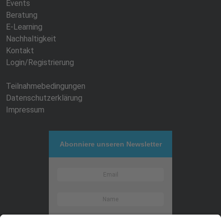
Events
Beratung
E-Learning
Nachhaltigkeit
Kontakt
Login/Registrierung
Teilnahmebedingungen
Datenschutzerklärung
Impressum
Abonniere unseren Newsletter