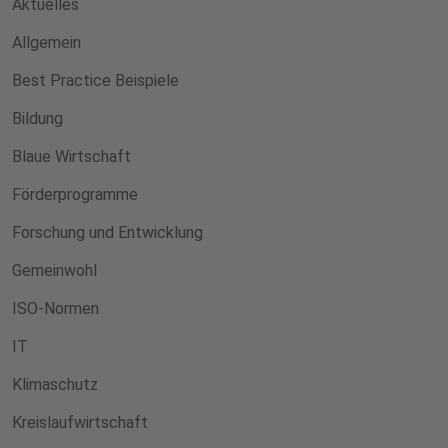
Aktuelles
Allgemein
Best Practice Beispiele
Bildung
Blaue Wirtschaft
Förderprogramme
Forschung und Entwicklung
Gemeinwohl
ISO-Normen
IT
Klimaschutz
Kreislaufwirtschaft