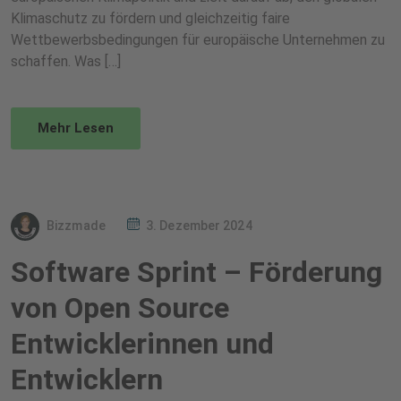
Klimaschutz zu fördern und gleichzeitig faire
Wettbewerbsbedingungen für europäische Unternehmen zu
schaffen. Was […]
Mehr Lesen
Bizzmade
3. Dezember 2024
Software Sprint – Förderung
von Open Source
Entwicklerinnen und
Entwicklern