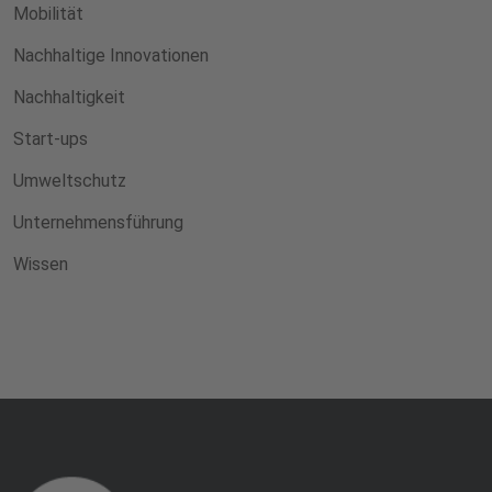
Mobilität
Nachhaltige Innovationen
Nachhaltigkeit
Start-ups
Umweltschutz
Unternehmensführung
Wissen