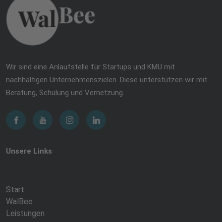
Wir sind eine Anlaufstelle für Startups und KMU mit
nachhaltigen Unternehmenszielen. Diese unterstützen wir mit
Beratung, Schulung und Vernetzung.
Unsere Links
Start
WalBee
Leistungen