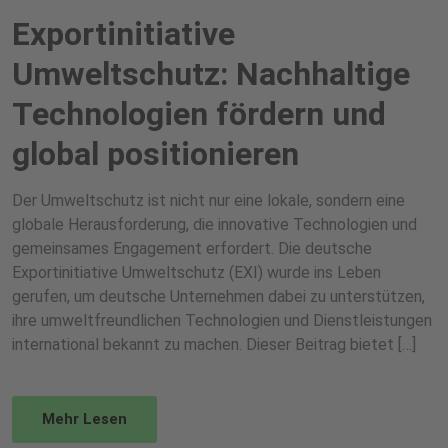
Exportinitiative
Umweltschutz: Nachhaltige
Technologien fördern und
global positionieren
Der Umweltschutz ist nicht nur eine lokale, sondern eine
globale Herausforderung, die innovative Technologien und
gemeinsames Engagement erfordert. Die deutsche
Exportinitiative Umweltschutz (EXI) wurde ins Leben
gerufen, um deutsche Unternehmen dabei zu unterstützen,
ihre umweltfreundlichen Technologien und Dienstleistungen
international bekannt zu machen. Dieser Beitrag bietet […]
Mehr Lesen