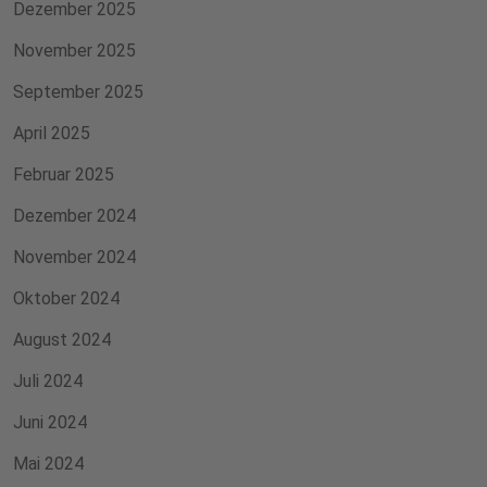
Dezember 2025
November 2025
September 2025
April 2025
Februar 2025
Dezember 2024
November 2024
Oktober 2024
August 2024
Juli 2024
Juni 2024
Mai 2024