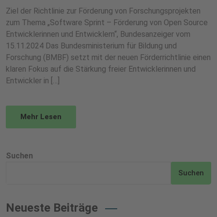
Ziel der Richtlinie zur Förderung von Forschungsprojekten
zum Thema „Software Sprint – Förderung von Open Source
Entwicklerinnen und Entwicklern“, Bundesanzeiger vom
15.11.2024 Das Bundesministerium für Bildung und
Forschung (BMBF) setzt mit der neuen Förderrichtlinie einen
klaren Fokus auf die Stärkung freier Entwicklerinnen und
Entwickler in […]
Mehr Lesen
Suchen
Suchen
Neueste Beiträge