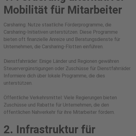
Mobilität für Mitarbeiter
Carsharing: Nutze staatliche Förderprogramme, die
Carsharing-Initiativen unterstützen. Diese Programme
bieten oft finanzielle Anreize und Beratungsdienste für
Unternehmen, die Carsharing-Flotten einführen.
Dienstfahrräder: Einige Länder und Regionen gewähren
Steuervergünstigungen oder Zuschüsse für Dienstfahrräder.
Informiere dich über lokale Programme, die dies
unterstützen.
Öffentliche Verkehrsmittel: Viele Regierungen bieten
Zuschüsse und Rabatte für Unternehmen, die den
öffentlichen Nahverkehr für ihre Mitarbeiter fördern.
2. Infrastruktur für