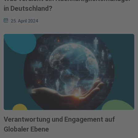
in Deutschland?
25. April 2024
Verantwortung und Engagement auf
Globaler Ebene