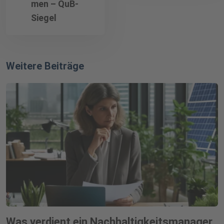
men – QuB-
Siegel
Weitere Beiträge
Was verdient ein Nachhaltigkeitsmanager