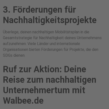
3. Förderungen für
Nachhaltigkeitsprojekte
Überlege, deinen nachhaltigen Mobilitätsplan in die
Gesamtstrategie für Nachhaltigkeit deines Unternehmens
aufzunehmen. Viele Länder und internationale
Organisationen bieten Förderungen für Projekte, die den
SDGs dienen.
Ruf zur Aktion: Deine
Reise zum nachhaltigen
Unternehmertum mit
Walbee.de