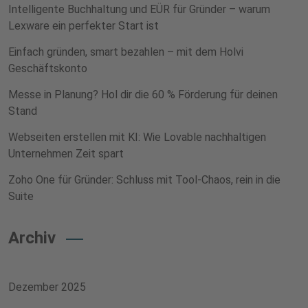
Intelligente Buchhaltung und EÜR für Gründer – warum
Lexware ein perfekter Start ist
Einfach gründen, smart bezahlen – mit dem Holvi
Geschäftskonto
Messe in Planung? Hol dir die 60 % Förderung für deinen
Stand
Webseiten erstellen mit KI: Wie Lovable nachhaltigen
Unternehmen Zeit spart
Zoho One für Gründer: Schluss mit Tool-Chaos, rein in die
Suite
Archiv
Dezember 2025