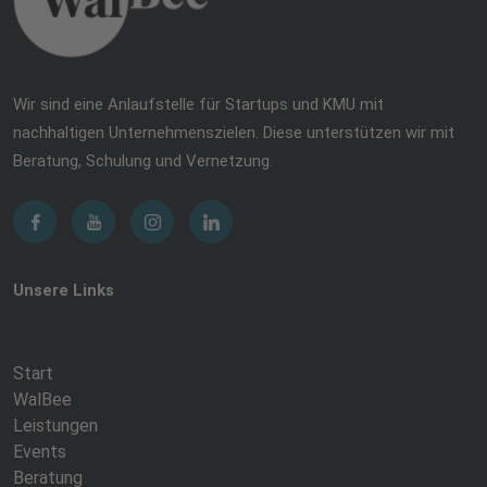
Wir sind eine Anlaufstelle für Startups und KMU mit
nachhaltigen Unternehmenszielen. Diese unterstützen wir mit
Beratung, Schulung und Vernetzung.
Unsere Links
Start
WalBee
Leistungen
Events
Beratung