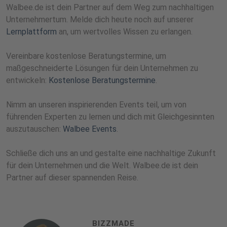
Walbee.de ist dein Partner auf dem Weg zum nachhaltigen
Unternehmertum. Melde dich heute noch auf unserer
Lernplattform
an, um wertvolles Wissen zu erlangen.
Vereinbare kostenlose Beratungstermine, um
maßgeschneiderte Lösungen für dein Unternehmen zu
entwickeln:
Kostenlose Beratungstermine
.
Nimm an unseren inspirierenden Events teil, um von
führenden Experten zu lernen und dich mit Gleichgesinnten
auszutauschen:
Walbee Events
.
Schließe dich uns an und gestalte eine nachhaltige Zukunft
für dein Unternehmen und die Welt. Walbee.de ist dein
Partner auf dieser spannenden Reise.
BIZZMADE