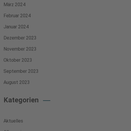
März 2024
Februar 2024
Januar 2024
Dezember 2023
November 2023
Oktober 2023
September 2023
August 2023
Kategorien
Aktuelles