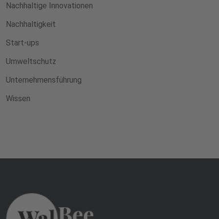
Nachhaltige Innovationen
Nachhaltigkeit
Start-ups
Umweltschutz
Unternehmensführung
Wissen