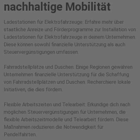
nachhaltige Mobilität
Ladestationen für Elektrofahrzeuge: Erfahre mehr über
staatliche Anreize und Förderprogramme zur Installation von
Ladestationen für Elektrofahrzeuge in deinem Unternehmen.
Diese können sowohl finanzielle Unterstützung als auch
Steuervergünstigungen umfassen.
Fahrradstellplätze und Duschen: Einige Regionen gewähren
Unternehmen finanzielle Unterstützung für die Schaffung
von Fahrradstellplätzen und Duschen. Recherchiere lokale
Initiativen, die dies fördern.
Flexible Arbeitszeiten und Telearbeit: Erkundige dich nach
möglichen Steuervergünstigungen für Unternehmen, die
flexible Arbeitszeitmodelle und Telearbeit fördern. Diese
Maßnahmen reduzieren die Notwendigkeit für
Pendelfahrten.