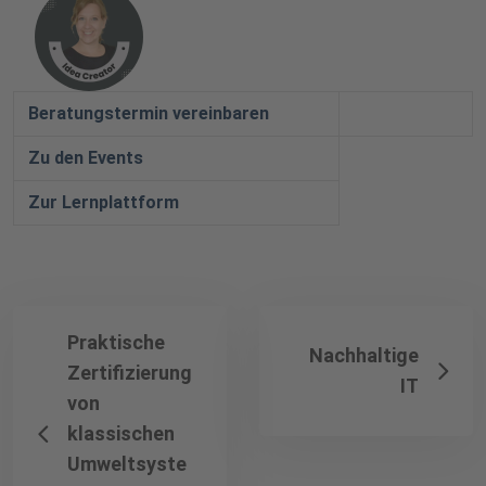
Beratungstermin vereinbaren
Zu den Events
Zur Lernplattform
Praktische
Nachhaltige
Zertifizierung
IT
von
klassischen
Umweltsyste