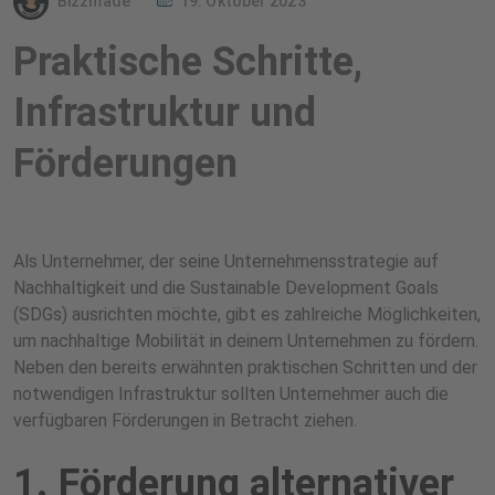
Bizzmade
19. Oktober 2023
Praktische Schritte,
Infrastruktur und
Förderungen
Als Unternehmer, der seine Unternehmensstrategie auf
Nachhaltigkeit und die Sustainable Development Goals
(SDGs) ausrichten möchte, gibt es zahlreiche Möglichkeiten,
um nachhaltige Mobilität in deinem Unternehmen zu fördern.
Neben den bereits erwähnten praktischen Schritten und der
notwendigen Infrastruktur sollten Unternehmer auch die
verfügbaren Förderungen in Betracht ziehen.
1. Förderung alternativer