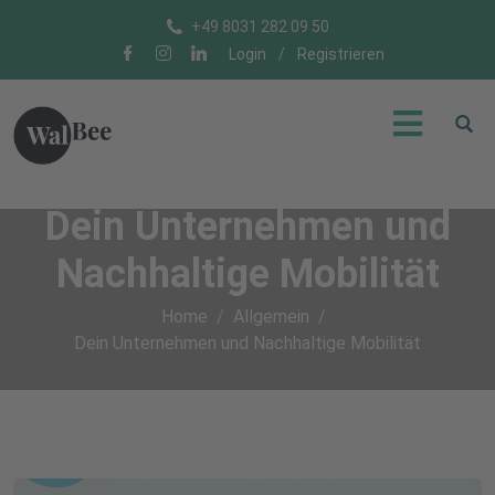
+49 8031 282 09 50
Login
/
Registrieren
Dein Unternehmen und
Nachhaltige Mobilität
Home
Allgemein
Dein Unternehmen und Nachhaltige Mobilität