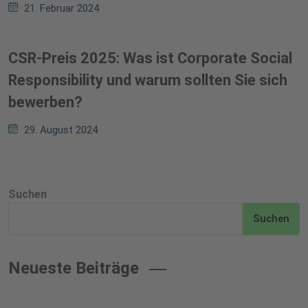
21. Februar 2024
CSR-Preis 2025: Was ist Corporate Social
Responsibility und warum sollten Sie sich
bewerben?
29. August 2024
Suchen
Suchen
Neueste Beiträge