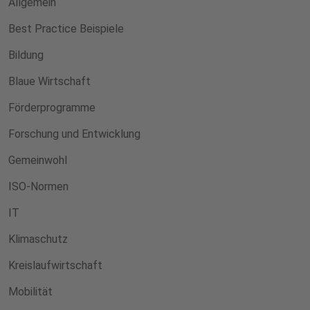
Allgemein
Best Practice Beispiele
Bildung
Blaue Wirtschaft
Förderprogramme
Forschung und Entwicklung
Gemeinwohl
ISO-Normen
IT
Klimaschutz
Kreislaufwirtschaft
Mobilität