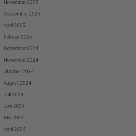
November 2025
September 2025
April 2025
Februar 2025
Dezember 2024
November 2024
Oktober 2024
August 2024
Juli 2024
Juni 2024
Mai 2024
April 2024