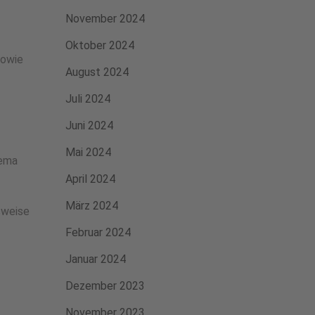
November 2024
Oktober 2024
sowie
August 2024
Juli 2024
Juni 2024
Mai 2024
hema
April 2024
März 2024
sweise
Februar 2024
Januar 2024
Dezember 2023
November 2023