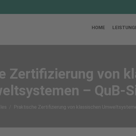
HOME
LEISTUNG
e Zertifizierung von k
ltsystemen – QuB-S
les
Praktische Zertifizierung von klassischen Umweltsystem