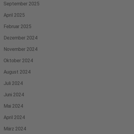
September 2025
April 2025
Februar 2025
Dezember 2024
November 2024
Oktober 2024
August 2024
Juli 2024
Juni 2024
Mai 2024
April 2024
März 2024