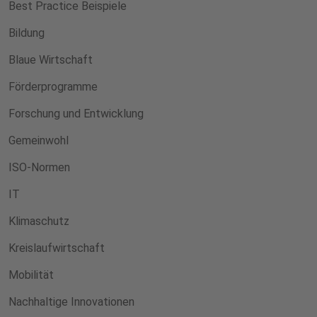
Best Practice Beispiele
Bildung
Blaue Wirtschaft
Förderprogramme
Forschung und Entwicklung
Gemeinwohl
ISO-Normen
IT
Klimaschutz
Kreislaufwirtschaft
Mobilität
Nachhaltige Innovationen