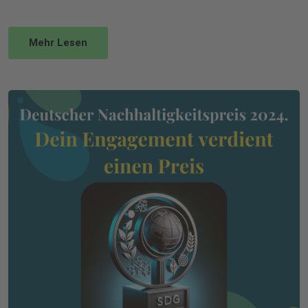
Mehr Lesen