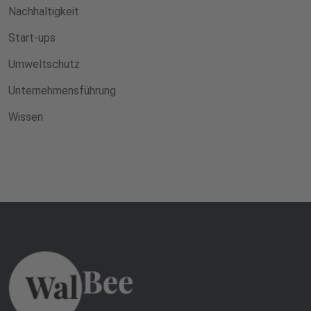
Nachhaltigkeit
Start-ups
Umweltschutz
Unternehmensführung
Wissen