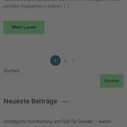
sozialen Engagement widmet. […]
Mehr Lesen
1
2
Suchen
Suchen
Neueste Beiträge
Intelligente Buchhaltung und EÜR für Gründer – warum