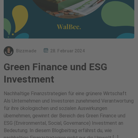
Bizzmade
28. Februar 2024
Green Finance und ESG
Investment
Nachhaltige Finanzstrategien für eine grünere Wirtschaft
Als Unternehmen und Investoren zunehmend Verantwortung
für ihre ökologischen und sozialen Auswirkungen
übernehmen, gewinnt der Bereich des Green Finance und
ESG (Environmental, Social, Governance) Investment an
Bedeutung. In diesem Blogbeitrag erfährst du, wie
nachhaltige Finanzstrategien nicht nur die Umwelt […]