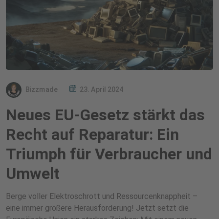
Bizzmade
23. April 2024
Neues EU-Gesetz stärkt das
Recht auf Reparatur: Ein
Triumph für Verbraucher und
Umwelt
Berge voller Elektroschrott und Ressourcenknappheit –
eine immer größere Herausforderung! Jetzt setzt die