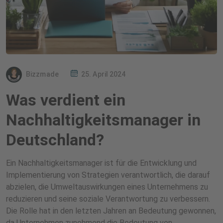
Bizzmade
25. April 2024
Was verdient ein
Nachhaltigkeitsmanager in
Deutschland?
Ein Nachhaltigkeitsmanager ist für die Entwicklung und
Implementierung von Strategien verantwortlich, die darauf
abzielen, die Umweltauswirkungen eines Unternehmens zu
reduzieren und seine soziale Verantwortung zu verbessern.
Die Rolle hat in den letzten Jahren an Bedeutung gewonnen,
da Unternehmen zunehmend die Bedeutung von