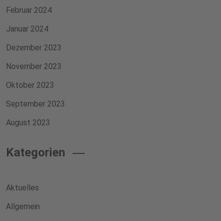
Februar 2024
Januar 2024
Dezember 2023
November 2023
Oktober 2023
September 2023
August 2023
Kategorien
Aktuelles
Allgemein