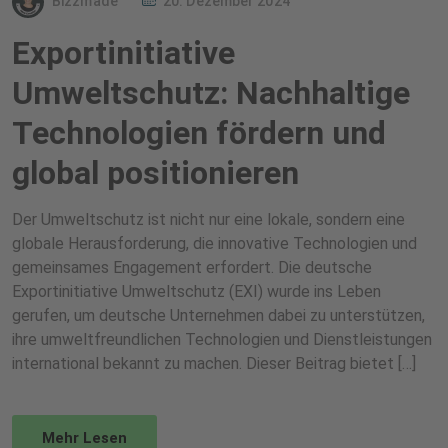
Bizzmade
20. Dezember 2024
Exportinitiative
Umweltschutz: Nachhaltige
Technologien fördern und
global positionieren
Der Umweltschutz ist nicht nur eine lokale, sondern eine
globale Herausforderung, die innovative Technologien und
gemeinsames Engagement erfordert. Die deutsche
Exportinitiative Umweltschutz (EXI) wurde ins Leben
gerufen, um deutsche Unternehmen dabei zu unterstützen,
ihre umweltfreundlichen Technologien und Dienstleistungen
international bekannt zu machen. Dieser Beitrag bietet […]
Mehr Lesen