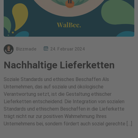
Bizzmade
24. Februar 2024
Nachhaltige Lieferketten
Soziale Standards und ethisches Beschaffen Als
Unternehmen, das auf soziale und ökologische
Verantwortung setzt, ist die Gestaltung ethischer
Lieferketten entscheidend. Die Integration von sozialen
Standards und ethischem Beschaffen in die Lieferkette
trägt nicht nur zur positiven Wahrnehmung Ihres
Unternehmens bei, sondern fördert auch sozial gerechte […]