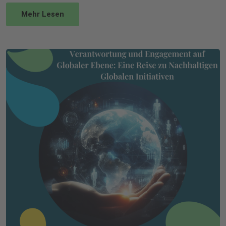
Mehr Lesen