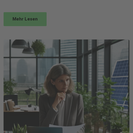
Mehr Lesen