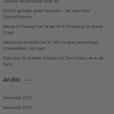
Lexware ein perfekter Start ist
Einfach gründen, smart bezahlen – mit dem Holvi
Geschäftskonto
Messe in Planung? Hol dir die 60 % Förderung für deinen
Stand
Webseiten erstellen mit KI: Wie Lovable nachhaltigen
Unternehmen Zeit spart
Zoho One für Gründer: Schluss mit Tool-Chaos, rein in die
Suite
Archiv
Dezember 2025
November 2025