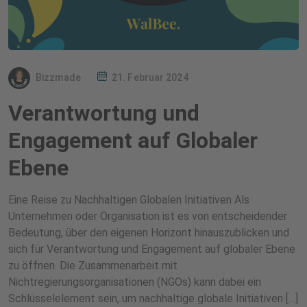
Bizzmade
21. Februar 2024
Verantwortung und
Engagement auf Globaler
Ebene
Eine Reise zu Nachhaltigen Globalen Initiativen Als
Unternehmen oder Organisation ist es von entscheidender
Bedeutung, über den eigenen Horizont hinauszublicken und
sich für Verantwortung und Engagement auf globaler Ebene
zu öffnen. Die Zusammenarbeit mit
Nichtregierungsorganisationen (NGOs) kann dabei ein
Schlüsselelement sein, um nachhaltige globale Initiativen […]