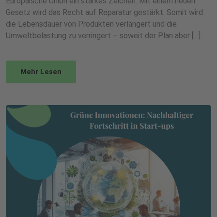
Europäische Union ein starkes Zeichen: Mit einem neuen
Gesetz wird das Recht auf Reparatur gestärkt. Somit wird
die Lebensdauer von Produkten verlängert und die
Umweltbelastung zu verringert – soweit der Plan aber […]
Mehr Lesen