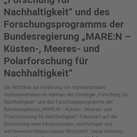
Nachhaltigkeit“ und des
Forschungsprogramms der
Bundesregierung „MARE:N –
Küsten-, Meeres- und
Polarforschung für
Nachhaltigkeit“
Die Richtlinie zur Förderung von transnationalen
Verbundvorhaben im Rahmen der Strategie „Forschung für
Nachhaltigkeit“ und des Forschungsprogramms der
Bundesregierung „MARE:N – Küsten-, Meeres- und
Polarforschung für Nachhaltigkeit“ fokussiert auf die
Entwicklung einer klimaneutralen, nachhaltigen und
wettbewerbsfähigen blauen Wirtschaft. Diese Initiative,