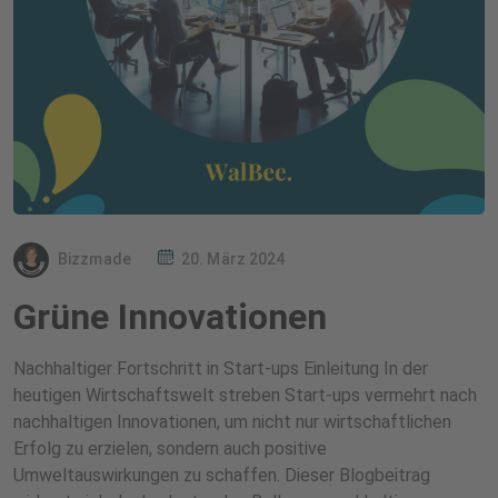
Bizzmade
20. März 2024
Grüne Innovationen
Nachhaltiger Fortschritt in Start-ups Einleitung In der
heutigen Wirtschaftswelt streben Start-ups vermehrt nach
nachhaltigen Innovationen, um nicht nur wirtschaftlichen
Erfolg zu erzielen, sondern auch positive
Umweltauswirkungen zu schaffen. Dieser Blogbeitrag