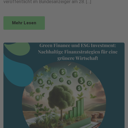
veröffentlicht im Bundesanzeiger am 28. […]
Mehr Lesen