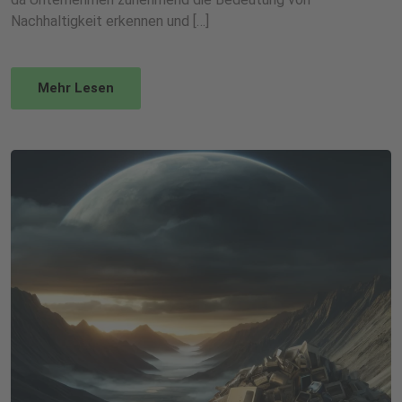
Nachhaltigkeit erkennen und […]
Mehr Lesen