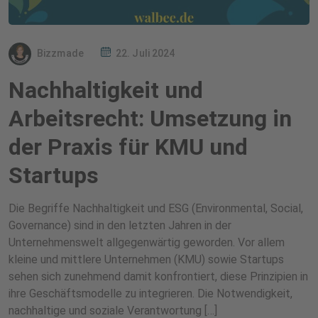
Bizzmade
22. Juli 2024
Nachhaltigkeit und
Arbeitsrecht: Umsetzung in
der Praxis für KMU und
Startups
Die Begriffe Nachhaltigkeit und ESG (Environmental, Social,
Governance) sind in den letzten Jahren in der
Unternehmenswelt allgegenwärtig geworden. Vor allem
kleine und mittlere Unternehmen (KMU) sowie Startups
sehen sich zunehmend damit konfrontiert, diese Prinzipien in
ihre Geschäftsmodelle zu integrieren. Die Notwendigkeit,
nachhaltige und soziale Verantwortung […]