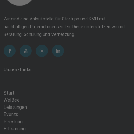
Wir sind eine Anlaufstelle für Startups und KMU mit
nachhaltigen Unternehmenszielen. Diese unterstützen wir mit
Beratung, Schulung und Vernetzung.
Unsere Links
Start
WalBee
Leistungen
Events
Beratung
E-Learning