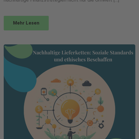
Mehr Lesen