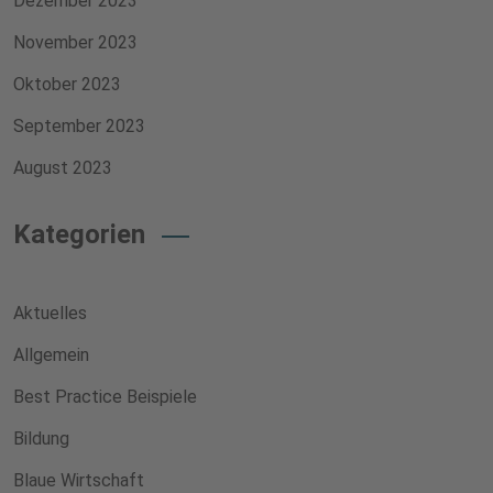
Dezember 2023
November 2023
Oktober 2023
September 2023
August 2023
Kategorien
Aktuelles
Allgemein
Best Practice Beispiele
Bildung
Blaue Wirtschaft