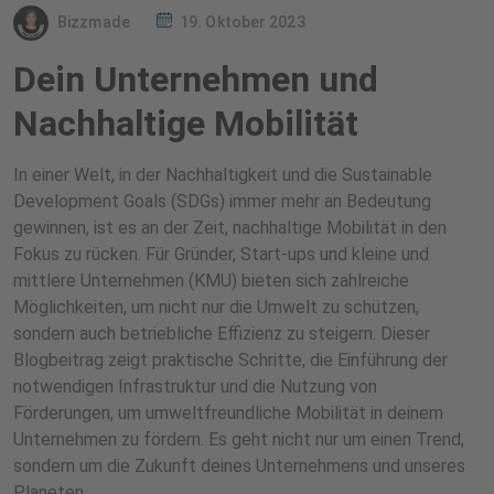
Bizzmade
19. Oktober 2023
Dein Unternehmen und
Nachhaltige Mobilität
In einer Welt, in der Nachhaltigkeit und die Sustainable
Development Goals (SDGs) immer mehr an Bedeutung
gewinnen, ist es an der Zeit, nachhaltige Mobilität in den
Fokus zu rücken. Für Gründer, Start-ups und kleine und
mittlere Unternehmen (KMU) bieten sich zahlreiche
Möglichkeiten, um nicht nur die Umwelt zu schützen,
sondern auch betriebliche Effizienz zu steigern. Dieser
Blogbeitrag zeigt praktische Schritte, die Einführung der
notwendigen Infrastruktur und die Nutzung von
Förderungen, um umweltfreundliche Mobilität in deinem
Unternehmen zu fördern. Es geht nicht nur um einen Trend,
sondern um die Zukunft deines Unternehmens und unseres
Planeten.