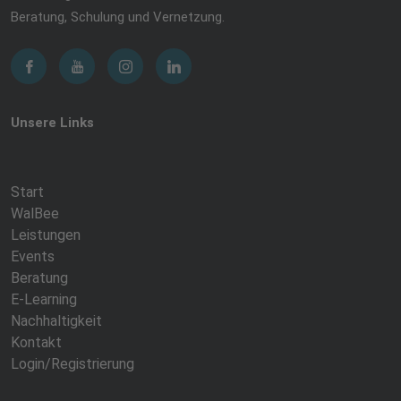
Beratung, Schulung und Vernetzung.
Unsere Links
Start
WalBee
Leistungen
Events
Beratung
E-Learning
Nachhaltigkeit
Kontakt
Login/Registrierung