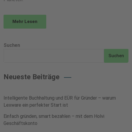
Mehr Lesen
Suchen
Suchen
Neueste Beiträge
Intelligente Buchhaltung und EÜR für Gründer – warum
Lexware ein perfekter Start ist
Einfach gründen, smart bezahlen – mit dem Holvi
Geschäftskonto