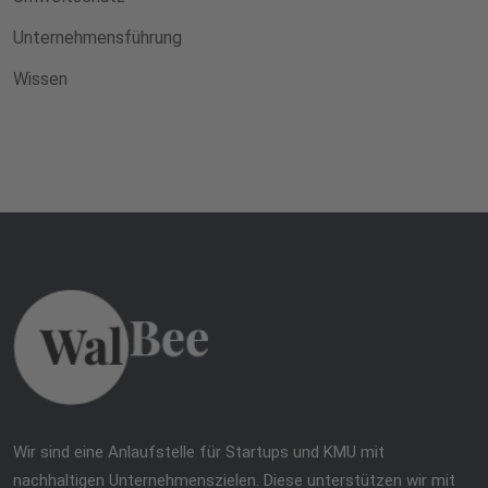
Unternehmensführung
Wissen
Wir sind eine Anlaufstelle für Startups und KMU mit
nachhaltigen Unternehmenszielen. Diese unterstützen wir mit