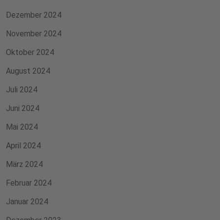
Dezember 2024
November 2024
Oktober 2024
August 2024
Juli 2024
Juni 2024
Mai 2024
April 2024
März 2024
Februar 2024
Januar 2024