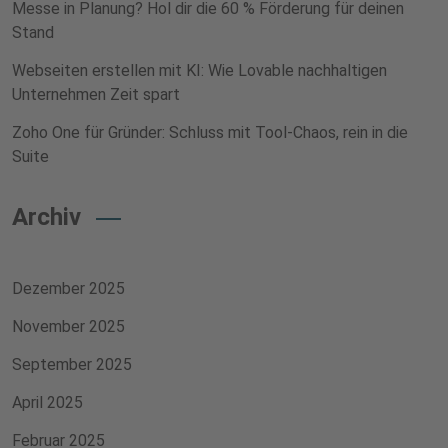
Messe in Planung? Hol dir die 60 % Förderung für deinen
Stand
Webseiten erstellen mit KI: Wie Lovable nachhaltigen
Unternehmen Zeit spart
Zoho One für Gründer: Schluss mit Tool-Chaos, rein in die
Suite
Archiv
Dezember 2025
November 2025
September 2025
April 2025
Februar 2025