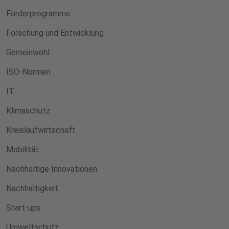
Förderprogramme
Forschung und Entwicklung
Gemeinwohl
ISO-Normen
IT
Klimaschutz
Kreislaufwirtschaft
Mobilität
Nachhaltige Innovationen
Nachhaltigkeit
Start-ups
Umweltschutz