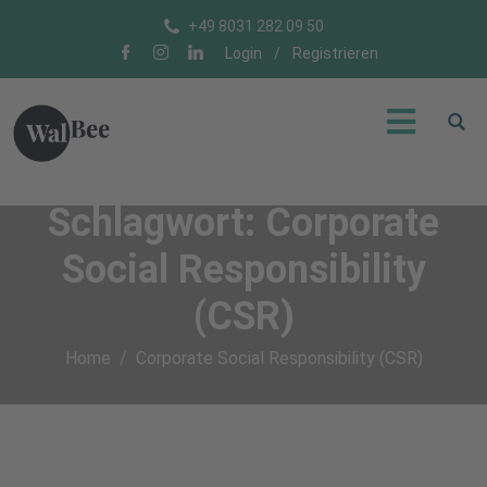
+49 8031 282 09 50
Login
/
Registrieren
Schlagwort:
Corporate
Social Responsibility
(CSR)
Home
Corporate Social Responsibility (CSR)