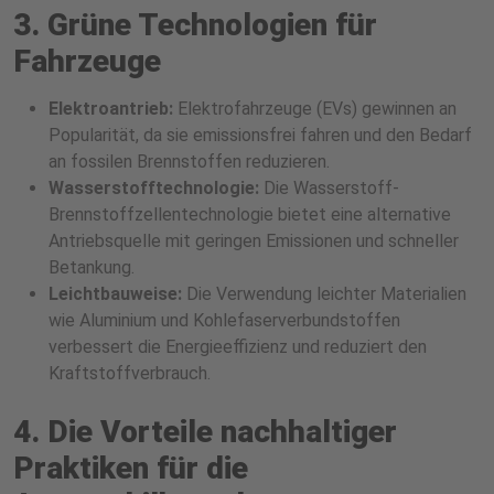
3. Grüne Technologien für
Fahrzeuge
Elektroantrieb:
Elektrofahrzeuge (EVs) gewinnen an
Popularität, da sie emissionsfrei fahren und den Bedarf
an fossilen Brennstoffen reduzieren.
Wasserstofftechnologie:
Die Wasserstoff-
Brennstoffzellentechnologie bietet eine alternative
Antriebsquelle mit geringen Emissionen und schneller
Betankung.
Leichtbauweise:
Die Verwendung leichter Materialien
wie Aluminium und Kohlefaserverbundstoffen
verbessert die Energieeffizienz und reduziert den
Kraftstoffverbrauch.
4. Die Vorteile nachhaltiger
Praktiken für die