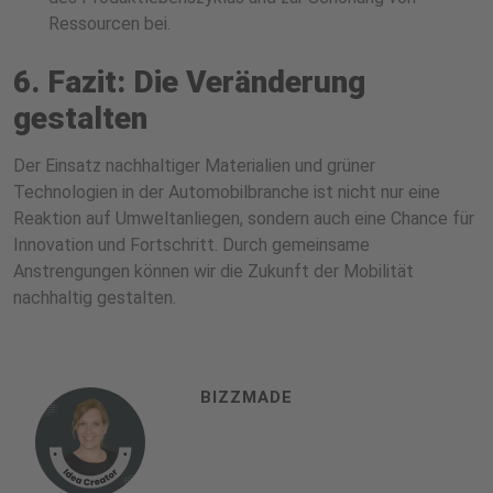
Ressourcen bei.
6. Fazit: Die Veränderung
gestalten
Der Einsatz nachhaltiger Materialien und grüner
Technologien in der Automobilbranche ist nicht nur eine
Reaktion auf Umweltanliegen, sondern auch eine Chance für
Innovation und Fortschritt. Durch gemeinsame
Anstrengungen können wir die Zukunft der Mobilität
nachhaltig gestalten.
BIZZMADE