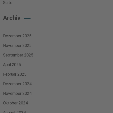
Suite
Archiv
Dezember 2025
November 2025
September 2025
April 2025
Februar 2025
Dezember 2024
November 2024
Oktober 2024
August 2024