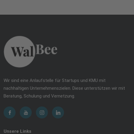
Wir sind eine Anlaufstelle für Startups und KMU mit
nachhaltigen Unternehmenszielen. Diese unterstützen wir mit
Beratung, Schulung und Vernetzung.
Unsere Links