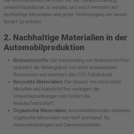
Die Automobilindustrie steht vor der Herausforderung,
umweltfreundlicher zu werden, und setzt vermehrt auf
nachhaltige Materialien und grüne Technologien, um diesen
Bedarf zu erfüllen.
2. Nachhaltige Materialien in der
Automobilproduktion
Biokunststoffe:
Die Verwendung von Biokunststoffen
reduziert die Abhängigkeit von nicht erneuerbaren
Ressourcen und minimiert den CO2-Fußabdruck.
Recycelte Materialien:
Der Einsatz von recycelten
Metallen und Kunststoffen verringert die
Umweltauswirkungen und fördert die
Kreislaufwirtschaft.
Organische Materialien:
Automobilhersteller erkunden
organische Materialien wie Hanf und Kenaf für
Innenverkleidungen und Dämmmaterialien.