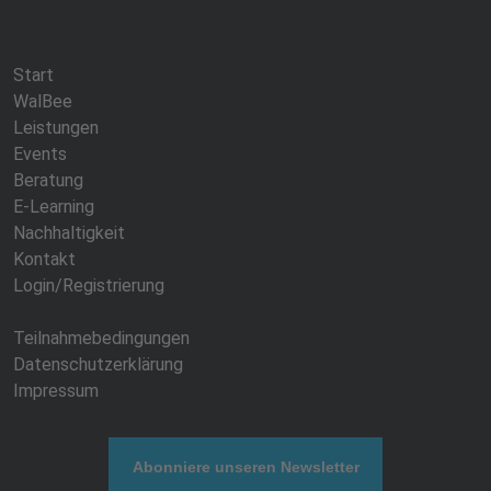
Start
WalBee
Leistungen
Events
Beratung
E-Learning
Nachhaltigkeit
Kontakt
Login/Registrierung
Teilnahmebedingungen
Datenschutzerklärung
Impressum
Abonniere unseren Newsletter