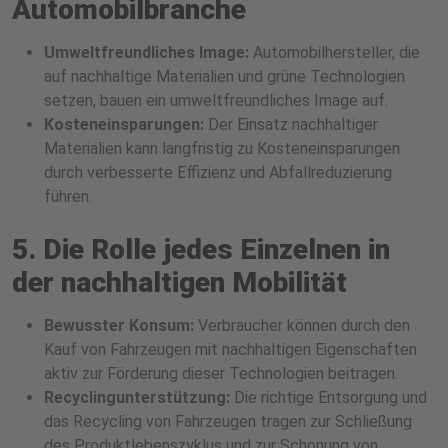
Automobilbranche
Umweltfreundliches Image:
Automobilhersteller, die
auf nachhaltige Materialien und grüne Technologien
setzen, bauen ein umweltfreundliches Image auf.
Kosteneinsparungen:
Der Einsatz nachhaltiger
Materialien kann langfristig zu Kosteneinsparungen
durch verbesserte Effizienz und Abfallreduzierung
führen.
5. Die Rolle jedes Einzelnen in
der nachhaltigen Mobilität
Bewusster Konsum:
Verbraucher können durch den
Kauf von Fahrzeugen mit nachhaltigen Eigenschaften
aktiv zur Förderung dieser Technologien beitragen.
Recyclingunterstützung:
Die richtige Entsorgung und
das Recycling von Fahrzeugen tragen zur Schließung
des Produktlebenszyklus und zur Schonung von