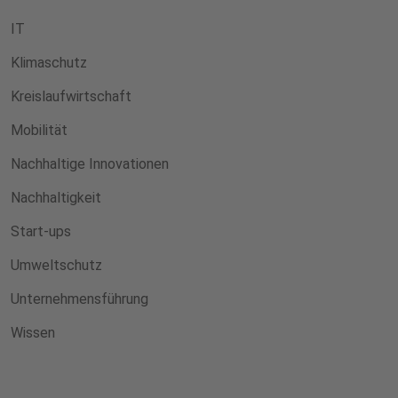
IT
Klimaschutz
Kreislaufwirtschaft
Mobilität
Nachhaltige Innovationen
Nachhaltigkeit
Start-ups
Umweltschutz
Unternehmensführung
Wissen