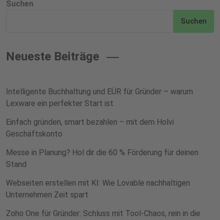
Suchen
Suchen
Neueste Beiträge
Intelligente Buchhaltung und EÜR für Gründer – warum
Lexware ein perfekter Start ist
Einfach gründen, smart bezahlen – mit dem Holvi
Geschäftskonto
Messe in Planung? Hol dir die 60 % Förderung für deinen
Stand
Webseiten erstellen mit KI: Wie Lovable nachhaltigen
Unternehmen Zeit spart
Zoho One für Gründer: Schluss mit Tool-Chaos, rein in die