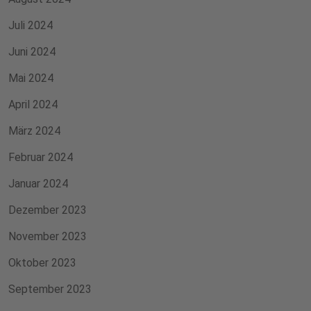
Juli 2024
Juni 2024
Mai 2024
April 2024
März 2024
Februar 2024
Januar 2024
Dezember 2023
November 2023
Oktober 2023
September 2023