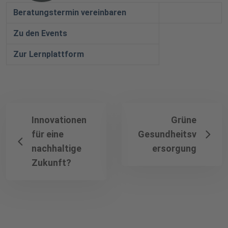
Beratungstermin vereinbaren
Zu den Events
Zur Lernplattform
Innovationen
Grüne
für eine
Gesundheitsv
nachhaltige
ersorgung
Zukunft?