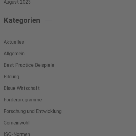
August 2023
Kategorien
Aktuelles
Allgemein
Best Practice Beispiele
Bildung
Blaue Wirtschaft
Förderprogramme
Forschung und Entwicklung
Gemeinwohl
ISO-Normen