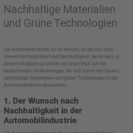
Nachhaltige Materialien
und Grüne Technologien
Die Automobilbranche ist im Wandel, da der Ruf nach
Umweltverträglichkeit und Nachhaltigkeit lauter wird. In
diesem Blogbeitrag werfen wir einen Blick auf die
bedeutenden Veränderungen, die sich durch den Einsatz
nachhaltiger Materialien und grüner Technologien in der
Automobilbranche abzeichnen.
1. Der Wunsch nach
Nachhaltigkeit in der
Automobilindustrie