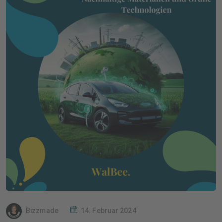
Bizzmade
14. Februar 2024