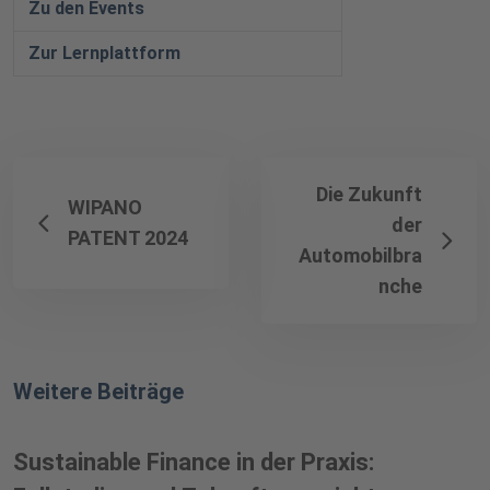
Zu den Events
Zur Lernplattform
Die Zukunft
WIPANO
der
PATENT 2024
Automobilbra
nche
Weitere Beiträge
Sustainable Finance in der Praxis: