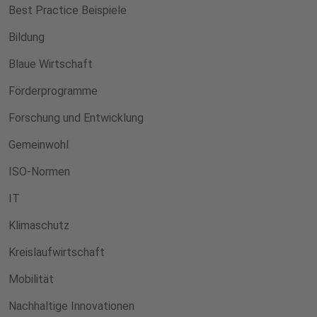
Best Practice Beispiele
Bildung
Blaue Wirtschaft
Förderprogramme
Forschung und Entwicklung
Gemeinwohl
ISO-Normen
IT
Klimaschutz
Kreislaufwirtschaft
Mobilität
Nachhaltige Innovationen