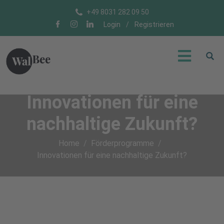
+49 8031 282 09 50
Login
/
Registrieren
Innovationen für eine
nachhaltige Zukunft?
Home
Förderprogramme
Innovationen für eine nachhaltige Zukunft?