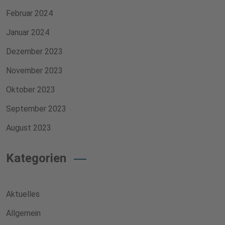
Februar 2024
Januar 2024
Dezember 2023
November 2023
Oktober 2023
September 2023
August 2023
Kategorien
Aktuelles
Allgemein