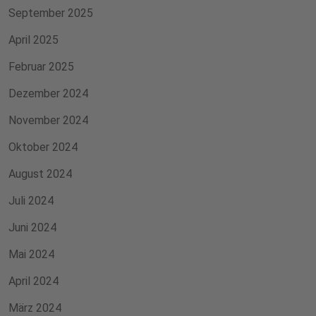
September 2025
April 2025
Februar 2025
Dezember 2024
November 2024
Oktober 2024
August 2024
Juli 2024
Juni 2024
Mai 2024
April 2024
März 2024