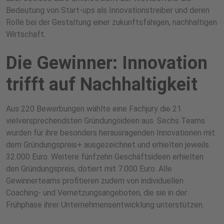
Bedeutung von Start-ups als Innovationstreiber und deren
Rolle bei der Gestaltung einer zukunftsfähigen, nachhaltigen
Wirtschaft.
Die Gewinner: Innovation
trifft auf Nachhaltigkeit
Aus 220 Bewerbungen wählte eine Fachjury die 21
vielversprechendsten Gründungsideen aus. Sechs Teams
wurden für ihre besonders herausragenden Innovationen mit
dem Gründungspreis+ ausgezeichnet und erhielten jeweils
32.000 Euro. Weitere fünfzehn Geschäftsideen erhielten
den Gründungspreis, dotiert mit 7.000 Euro. Alle
Gewinnerteams profitieren zudem von individuellen
Coaching- und Vernetzungsangeboten, die sie in der
Frühphase ihrer Unternehmensentwicklung unterstützen.