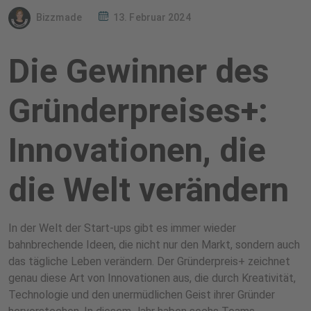
Bizzmade
13. Februar 2024
Die Gewinner des
Gründerpreises+:
Innovationen, die
die Welt verändern
In der Welt der Start-ups gibt es immer wieder
bahnbrechende Ideen, die nicht nur den Markt, sondern auch
das tägliche Leben verändern. Der Gründerpreis+ zeichnet
genau diese Art von Innovationen aus, die durch Kreativität,
Technologie und den unermüdlichen Geist ihrer Gründer