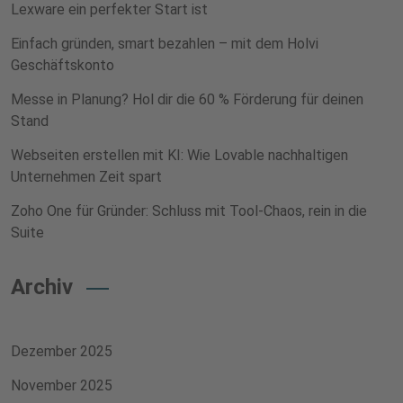
Lexware ein perfekter Start ist
Einfach gründen, smart bezahlen – mit dem Holvi
Geschäftskonto
Messe in Planung? Hol dir die 60 % Förderung für deinen
Stand
Webseiten erstellen mit KI: Wie Lovable nachhaltigen
Unternehmen Zeit spart
Zoho One für Gründer: Schluss mit Tool-Chaos, rein in die
Suite
Archiv
Dezember 2025
November 2025