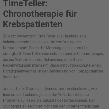
TimeTeller:
Chronotherapie für
Krebspatienten
Zuletzt präsentiert TimeTeller aus Hamburg eine
bahnbrechende Lösung zur Unterstützung der
Krebstherapie. Durch die Messung der inneren Uhr
ermöglicht TimeTeller eine individualisierte Chronotherapie,
die die Wirksamkeit der Behandlung erhöht und
Nebenwirkungen minimiert. Diese Innovation könnte einen
Paradigmenwechsel in der Behandlung von Krebspatienten
bedeuten.
Jedes dieser Start-ups demonstriert eindrucksvoll, wie
Innovation, Technologie und der Wille, bestehende
Probleme zu lösen, die Zukunft gestalten können. Der
Gründerpreis+ zeichnet nicht nur den unternehmerischen