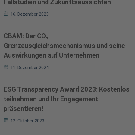
Fallstudien und Zukunftsaussichten
16. Dezember 2023
CBAM: Der CO₂-
Grenzausgleichsmechanismus und seine
Auswirkungen auf Unternehmen
11. Dezember 2024
ESG Transparency Award 2023: Kostenlos
teilnehmen und Ihr Engagement
präsentieren!
12. Oktober 2023