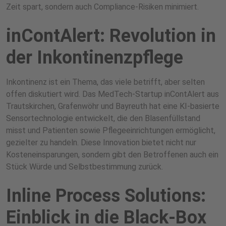
Zeit spart, sondern auch Compliance-Risiken minimiert.
inContAlert: Revolution in
der Inkontinenzpflege
Inkontinenz ist ein Thema, das viele betrifft, aber selten
offen diskutiert wird. Das MedTech-Startup inContAlert aus
Trautskirchen, Grafenwöhr und Bayreuth hat eine KI-basierte
Sensortechnologie entwickelt, die den Blasenfüllstand
misst und Patienten sowie Pflegeeinrichtungen ermöglicht,
gezielter zu handeln. Diese Innovation bietet nicht nur
Kosteneinsparungen, sondern gibt den Betroffenen auch ein
Stück Würde und Selbstbestimmung zurück.
Inline Process Solutions:
Einblick in die Black-Box