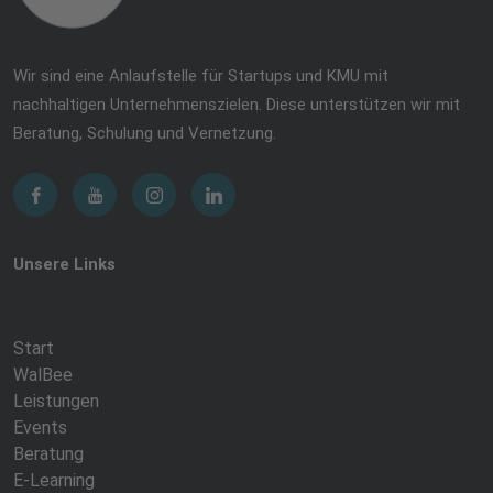
Wir sind eine Anlaufstelle für Startups und KMU mit
nachhaltigen Unternehmenszielen. Diese unterstützen wir mit
Beratung, Schulung und Vernetzung.
Unsere Links
Start
WalBee
Leistungen
Events
Beratung
E-Learning