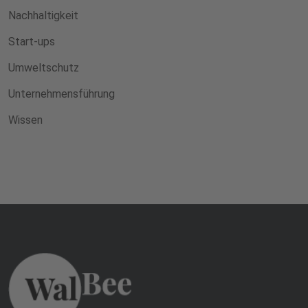
Nachhaltigkeit
Start-ups
Umweltschutz
Unternehmensführung
Wissen