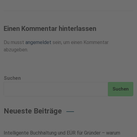
Einen Kommentar hinterlassen
Du musst
angemeldet
sein, um einen Kommentar
abzugeben.
Suchen
Suchen
Neueste Beiträge
Intelligente Buchhaltung und EÜR für Gründer – warum