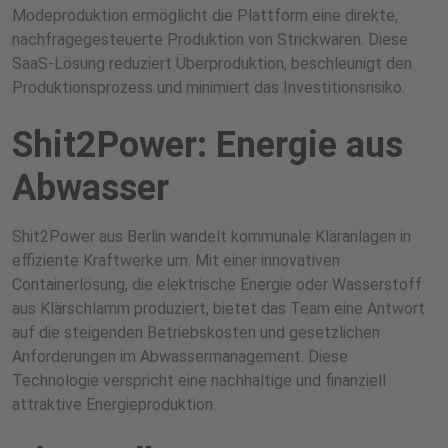
Modeproduktion ermöglicht die Plattform eine direkte,
nachfragegesteuerte Produktion von Strickwaren. Diese
SaaS-Lösung reduziert Überproduktion, beschleunigt den
Produktionsprozess und minimiert das Investitionsrisiko.
Shit2Power: Energie aus
Abwasser
Shit2Power aus Berlin wandelt kommunale Kläranlagen in
effiziente Kraftwerke um. Mit einer innovativen
Containerlösung, die elektrische Energie oder Wasserstoff
aus Klärschlamm produziert, bietet das Team eine Antwort
auf die steigenden Betriebskosten und gesetzlichen
Anforderungen im Abwassermanagement. Diese
Technologie verspricht eine nachhaltige und finanziell
attraktive Energieproduktion.