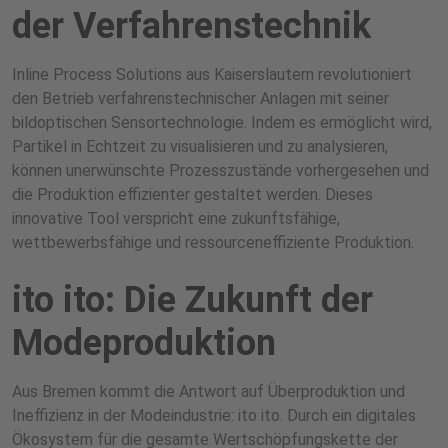
der Verfahrenstechnik
Inline Process Solutions aus Kaiserslautern revolutioniert
den Betrieb verfahrenstechnischer Anlagen mit seiner
bildoptischen Sensortechnologie. Indem es ermöglicht wird,
Partikel in Echtzeit zu visualisieren und zu analysieren,
können unerwünschte Prozesszustände vorhergesehen und
die Produktion effizienter gestaltet werden. Dieses
innovative Tool verspricht eine zukunftsfähige,
wettbewerbsfähige und ressourceneffiziente Produktion.
ito ito: Die Zukunft der
Modeproduktion
Aus Bremen kommt die Antwort auf Überproduktion und
Ineffizienz in der Modeindustrie: ito ito. Durch ein digitales
Ökosystem für die gesamte Wertschöpfungskette der