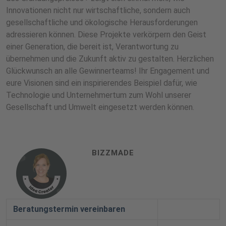
Innovationen nicht nur wirtschaftliche, sondern auch
gesellschaftliche und ökologische Herausforderungen
adressieren können. Diese Projekte verkörpern den Geist
einer Generation, die bereit ist, Verantwortung zu
übernehmen und die Zukunft aktiv zu gestalten. Herzlichen
Glückwunsch an alle Gewinnerteams! Ihr Engagement und
eure Visionen sind ein inspirierendes Beispiel dafür, wie
Technologie und Unternehmertum zum Wohl unserer
Gesellschaft und Umwelt eingesetzt werden können.
BIZZMADE
Beratungstermin vereinbaren