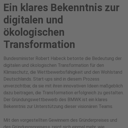
Ein klares Bekenntnis zur
digitalen und
ökologischen
Transformation
Bundesminister Robert Habeck betonte die Bedeutung der
digitalen und ökologischen Transformation für den
Klimaschutz, die Wettbewerbsfähigkeit und den Wohlstand
Deutschlands. Start-ups sind in diesem Prozess
unverzichtbar, da sie mit ihren innovativen Ideen maßgeblich
dazu beitragen, die Transformation erfolgreich zu gestalten.
Der Gründungswettbewerb des BMWK ist ein klares
Bekenntnis zur Unterstützung dieser visionären Teams.
Mit den vorgestellten Gewinnern des Gründerpreises und
des Gründungspreises+ zeigt sich einmal mehr, wie