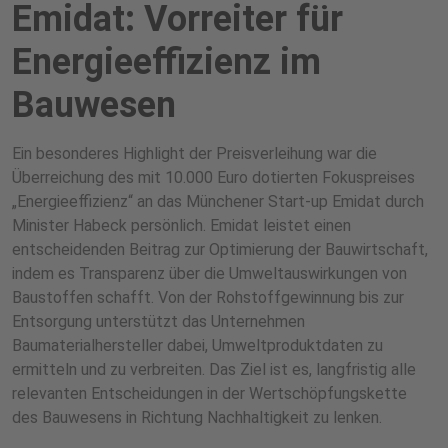
Emidat: Vorreiter für
Energieeffizienz im
Bauwesen
Ein besonderes Highlight der Preisverleihung war die
Überreichung des mit 10.000 Euro dotierten Fokuspreises
„Energieeffizienz“ an das Münchener Start-up Emidat durch
Minister Habeck persönlich. Emidat leistet einen
entscheidenden Beitrag zur Optimierung der Bauwirtschaft,
indem es Transparenz über die Umweltauswirkungen von
Baustoffen schafft. Von der Rohstoffgewinnung bis zur
Entsorgung unterstützt das Unternehmen
Baumaterialhersteller dabei, Umweltproduktdaten zu
ermitteln und zu verbreiten. Das Ziel ist es, langfristig alle
relevanten Entscheidungen in der Wertschöpfungskette
des Bauwesens in Richtung Nachhaltigkeit zu lenken.