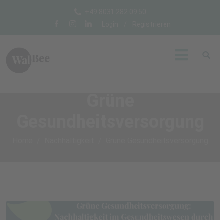
+49 8031 282 09 50
Login
/
Registrieren
Grüne
Gesundheitsversorgung
Home
Nachhaltigkeit
Grüne Gesundheitsversorgung