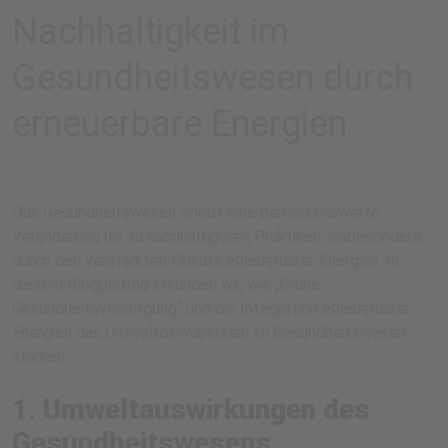
Nachhaltigkeit im
Gesundheitswesen durch
erneuerbare Energien
Das Gesundheitswesen erlebt eine bemerkenswerte
Veränderung hin zu nachhaltigeren Praktiken, insbesondere
durch den verstärkten Einsatz erneuerbarer Energien. In
diesem Blogbeitrag erkunden wir, wie „Grüne
Gesundheitsversorgung“ und die Integration erneuerbarer
Energien das Umweltbewusstsein im Gesundheitswesen
stärken.
1.
Umweltauswirkungen des
Gesundheitswesens