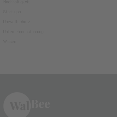
Nachhaltigkeit
Start-ups
Umweltschutz
Unternehmensführung
Wissen