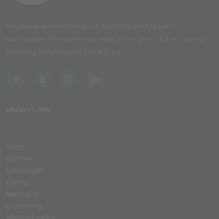
Wir sind eine Anlaufstelle für Startups und KMU mit
nachhaltigen Unternehmenszielen. Diese unterstützen wir mit
Beratung, Schulung und Vernetzung.
Unsere Links
Start
WalBee
Leistungen
Events
Beratung
E-Learning
Nachhaltigkeit