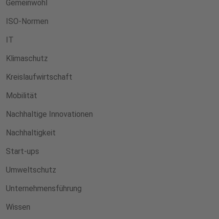
Gemeinwohl
ISO-Normen
IT
Klimaschutz
Kreislaufwirtschaft
Mobilität
Nachhaltige Innovationen
Nachhaltigkeit
Start-ups
Umweltschutz
Unternehmensführung
Wissen