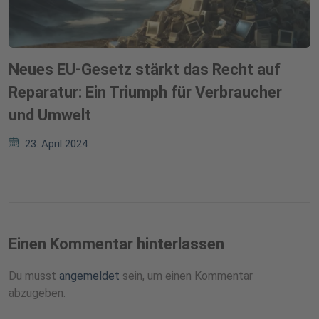
Neues EU-Gesetz stärkt das Recht auf
Reparatur: Ein Triumph für Verbraucher
und Umwelt
23. April 2024
Einen Kommentar hinterlassen
Du musst
angemeldet
sein, um einen Kommentar
abzugeben.