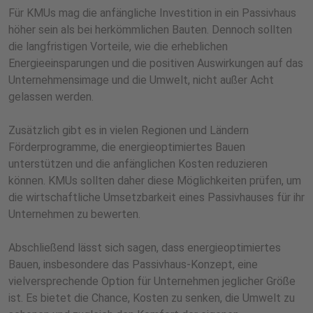
Für KMUs mag die anfängliche Investition in ein Passivhaus
höher sein als bei herkömmlichen Bauten. Dennoch sollten
die langfristigen Vorteile, wie die erheblichen
Energieeinsparungen und die positiven Auswirkungen auf das
Unternehmensimage und die Umwelt, nicht außer Acht
gelassen werden.
Zusätzlich gibt es in vielen Regionen und Ländern
Förderprogramme, die energieoptimiertes Bauen
unterstützen und die anfänglichen Kosten reduzieren
können. KMUs sollten daher diese Möglichkeiten prüfen, um
die wirtschaftliche Umsetzbarkeit eines Passivhauses für ihr
Unternehmen zu bewerten.
Abschließend lässt sich sagen, dass energieoptimiertes
Bauen, insbesondere das Passivhaus-Konzept, eine
vielversprechende Option für Unternehmen jeglicher Größe
ist. Es bietet die Chance, Kosten zu senken, die Umwelt zu