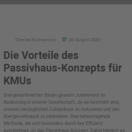
Charles Kuzmanovic
20. August 2023
Die Vorteile des
Passivhaus-Konzepts für
KMUs
Energieoptimiertes Bauen gewinnt zunehmend an
Bedeutung in unserer Gesellschaft, da wir bestrebt sind,
unseren ökologischen Fußabdruck zu reduzieren und den
Energieverbrauch zu minimieren. Eine herausragende
Methode, die sich besonders durch ihre Effizienz
auszeichnet, ist das Passivhaus-Konzept. Dabei handelt es