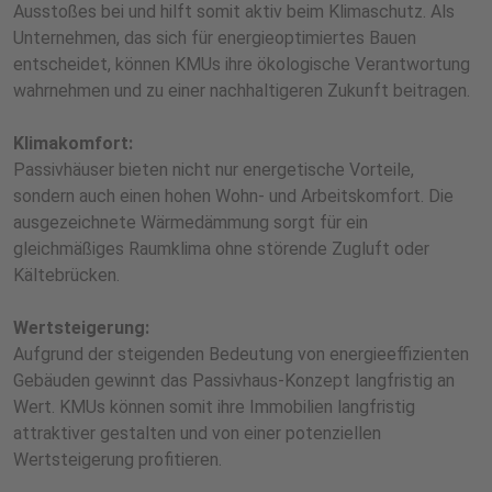
Ausstoßes bei und hilft somit aktiv beim Klimaschutz. Als
Unternehmen, das sich für energieoptimiertes Bauen
entscheidet, können KMUs ihre ökologische Verantwortung
wahrnehmen und zu einer nachhaltigeren Zukunft beitragen.
Klimakomfort:
Passivhäuser bieten nicht nur energetische Vorteile,
sondern auch einen hohen Wohn- und Arbeitskomfort. Die
ausgezeichnete Wärmedämmung sorgt für ein
gleichmäßiges Raumklima ohne störende Zugluft oder
Kältebrücken.
Wertsteigerung:
Aufgrund der steigenden Bedeutung von energieeffizienten
Gebäuden gewinnt das Passivhaus-Konzept langfristig an
Wert. KMUs können somit ihre Immobilien langfristig
attraktiver gestalten und von einer potenziellen
Wertsteigerung profitieren.