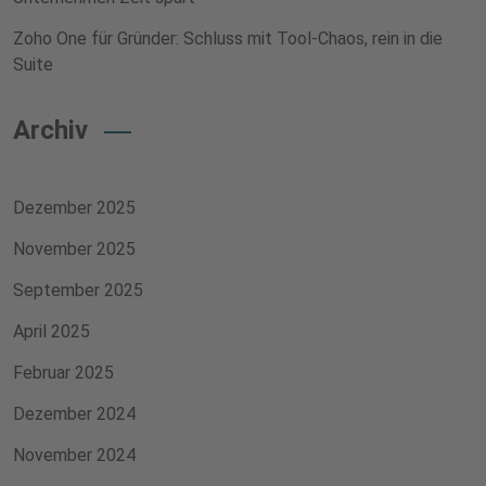
Zoho One für Gründer: Schluss mit Tool-Chaos, rein in die
Suite
Archiv
Dezember 2025
November 2025
September 2025
April 2025
Februar 2025
Dezember 2024
November 2024