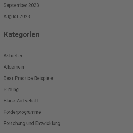
September 2023
August 2023
Kategorien
Aktuelles
Allgemein
Best Practice Beispiele
Bildung
Blaue Wirtschaft
Förderprogramme
Forschung und Entwicklung