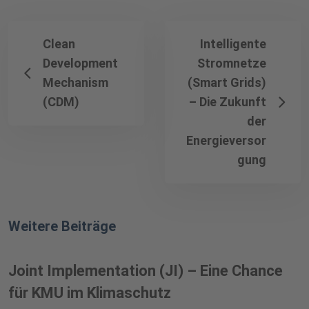
Clean
Intelligente
Development
Stromnetze
Mechanism
(Smart Grids)
(CDM)
– Die Zukunft
der
Energieversor
gung
Weitere Beiträge
Joint Implementation (JI) – Eine Chance
für KMU im Klimaschutz