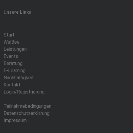
Unsere Links
Start
WalBee
Leistungen
Events
Beratung
E-Learning
Nachhaltigkeit
Kontakt
Login/Registrierung
Teilnahmebedingungen
Datenschutzerklärung
Impressum