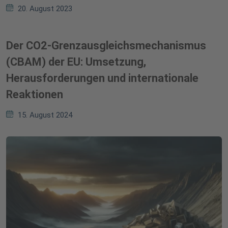
20. August 2023
Der CO2-Grenzausgleichsmechanismus
(CBAM) der EU: Umsetzung,
Herausforderungen und internationale
Reaktionen
15. August 2024