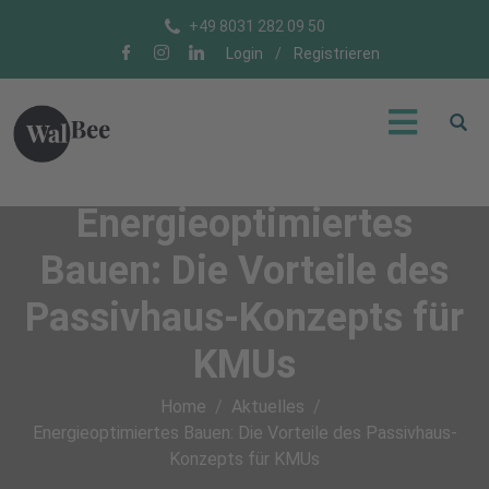
+49 8031 282 09 50
Login
/
Registrieren
Energieoptimiertes
Bauen: Die Vorteile des
Passivhaus-Konzepts für
KMUs
Home
Aktuelles
Energieoptimiertes Bauen: Die Vorteile des Passivhaus-
Konzepts für KMUs