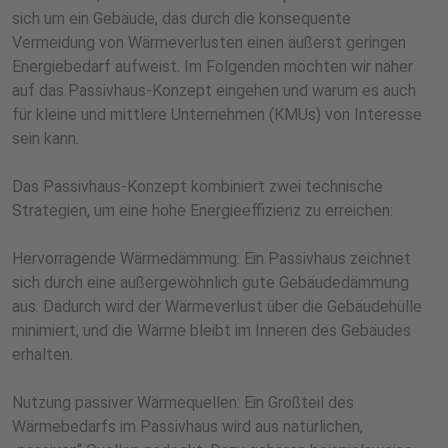
sich um ein Gebäude, das durch die konsequente
Vermeidung von Wärmeverlusten einen äußerst geringen
Energiebedarf aufweist. Im Folgenden möchten wir näher
auf das Passivhaus-Konzept eingehen und warum es auch
für kleine und mittlere Unternehmen (KMUs) von Interesse
sein kann.
Das Passivhaus-Konzept kombiniert zwei technische
Strategien, um eine hohe Energieeffizienz zu erreichen:
Hervorragende Wärmedämmung: Ein Passivhaus zeichnet
sich durch eine außergewöhnlich gute Gebäudedämmung
aus. Dadurch wird der Wärmeverlust über die Gebäudehülle
minimiert, und die Wärme bleibt im Inneren des Gebäudes
erhalten.
Nutzung passiver Wärmequellen: Ein Großteil des
Wärmebedarfs im Passivhaus wird aus natürlichen,