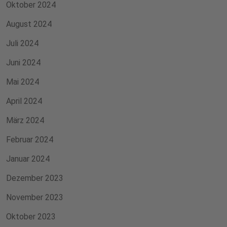
Oktober 2024
August 2024
Juli 2024
Juni 2024
Mai 2024
April 2024
März 2024
Februar 2024
Januar 2024
Dezember 2023
November 2023
Oktober 2023