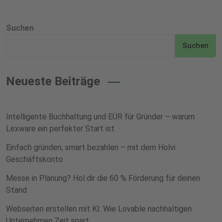
Suchen
Suchen
Neueste Beiträge
Intelligente Buchhaltung und EÜR für Gründer – warum
Lexware ein perfekter Start ist
Einfach gründen, smart bezahlen – mit dem Holvi
Geschäftskonto
Messe in Planung? Hol dir die 60 % Förderung für deinen
Stand
Webseiten erstellen mit KI: Wie Lovable nachhaltigen
Unternehmen Zeit spart