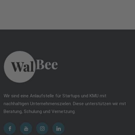
Wir sind eine Anlaufstelle für Startups und KMU mit
nachhaltigen Unternehmenszielen. Diese unterstützen wir mit
Beratung, Schulung und Vernetzung.