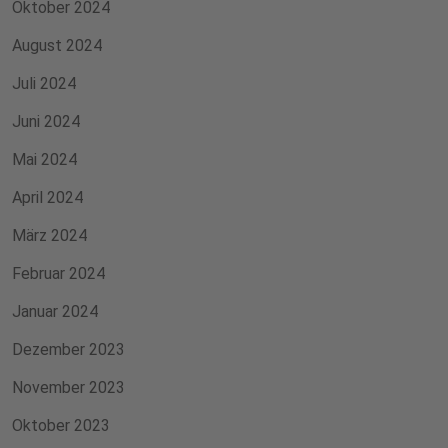
Oktober 2024
August 2024
Juli 2024
Juni 2024
Mai 2024
April 2024
März 2024
Februar 2024
Januar 2024
Dezember 2023
November 2023
Oktober 2023