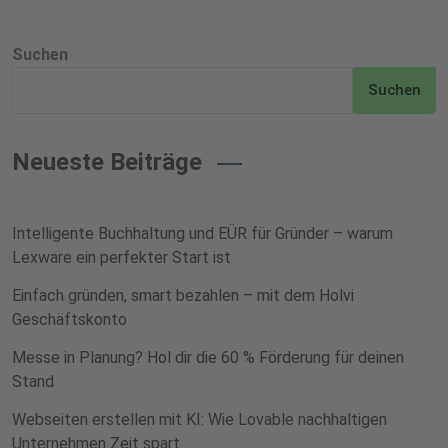
Suchen
Suchen
Neueste Beiträge
Intelligente Buchhaltung und EÜR für Gründer – warum
Lexware ein perfekter Start ist
Einfach gründen, smart bezahlen – mit dem Holvi
Geschäftskonto
Messe in Planung? Hol dir die 60 % Förderung für deinen
Stand
Webseiten erstellen mit KI: Wie Lovable nachhaltigen
Unternehmen Zeit spart