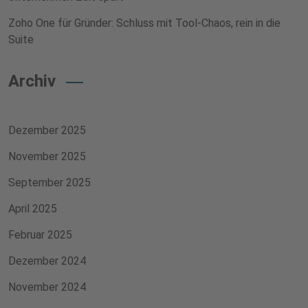
Zoho One für Gründer: Schluss mit Tool-Chaos, rein in die
Suite
Archiv
Dezember 2025
November 2025
September 2025
April 2025
Februar 2025
Dezember 2024
November 2024