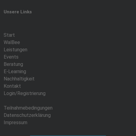
Unsere Links
Start
WalBee
Leistungen
Events
Beratung
E-Learning
Nachhaltigkeit
Kontakt
Login/Registrierung
Teilnahmebedingungen
Datenschutzerklärung
Impressum