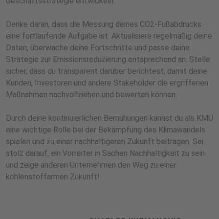
Geschäftsstrategie entwickeln.
Denke daran, dass die Messung deines CO2-Fußabdrucks
eine fortlaufende Aufgabe ist. Aktualisiere regelmäßig deine
Daten, überwache deine Fortschritte und passe deine
Strategie zur Emissionsreduzierung entsprechend an. Stelle
sicher, dass du transparent darüber berichtest, damit deine
Kunden, Investoren und andere Stakeholder die ergriffenen
Maßnahmen nachvollziehen und bewerten können.
Durch deine kontinuierlichen Bemühungen kannst du als KMU
eine wichtige Rolle bei der Bekämpfung des Klimawandels
spielen und zu einer nachhaltigeren Zukunft beitragen. Sei
stolz darauf, ein Vorreiter in Sachen Nachhaltigkeit zu sein
und zeige anderen Unternehmen den Weg zu einer
kohlenstoffarmen Zukunft!