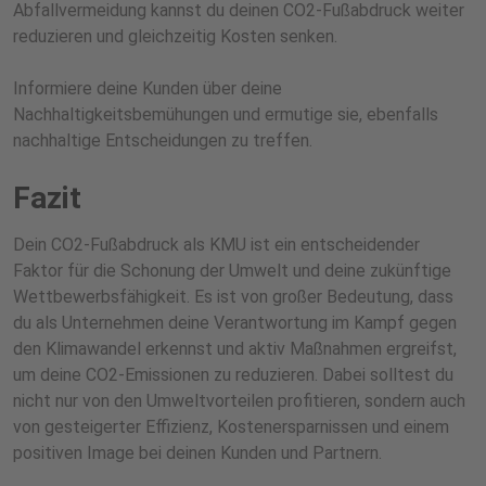
Abfallvermeidung kannst du deinen CO2-Fußabdruck weiter
reduzieren und gleichzeitig Kosten senken.
Informiere deine Kunden über deine
Nachhaltigkeitsbemühungen und ermutige sie, ebenfalls
nachhaltige Entscheidungen zu treffen.
Fazit
Dein CO2-Fußabdruck als KMU ist ein entscheidender
Faktor für die Schonung der Umwelt und deine zukünftige
Wettbewerbsfähigkeit. Es ist von großer Bedeutung, dass
du als Unternehmen deine Verantwortung im Kampf gegen
den Klimawandel erkennst und aktiv Maßnahmen ergreifst,
um deine CO2-Emissionen zu reduzieren. Dabei solltest du
nicht nur von den Umweltvorteilen profitieren, sondern auch
von gesteigerter Effizienz, Kostenersparnissen und einem
positiven Image bei deinen Kunden und Partnern.