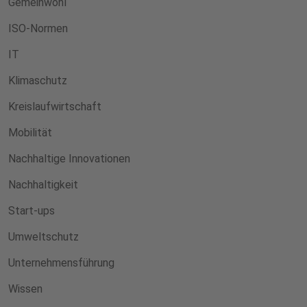
Gemeinwohl
ISO-Normen
IT
Klimaschutz
Kreislaufwirtschaft
Mobilität
Nachhaltige Innovationen
Nachhaltigkeit
Start-ups
Umweltschutz
Unternehmensführung
Wissen