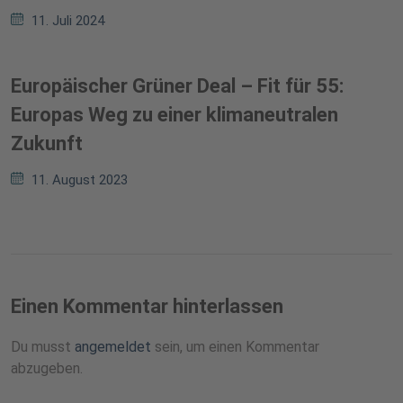
11. Juli 2024
Europäischer Grüner Deal – Fit für 55:
Europas Weg zu einer klimaneutralen
Zukunft
11. August 2023
Einen Kommentar hinterlassen
Du musst
angemeldet
sein, um einen Kommentar
abzugeben.