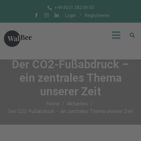
+49 8031 282 09 50
Login
/
Registrieren
Der CO2-Fußabdruck –
ein zentrales Thema
unserer Zeit
Home
Aktuelles
Der CO2-Fußabdruck – ein zentrales Thema unserer Zeit