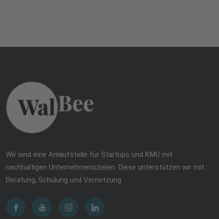
Wir sind eine Anlaufstelle für Startups und KMU mit
nachhaltigen Unternehmenszielen. Diese unterstützen wir mit
Beratung, Schulung und Vernetzung.