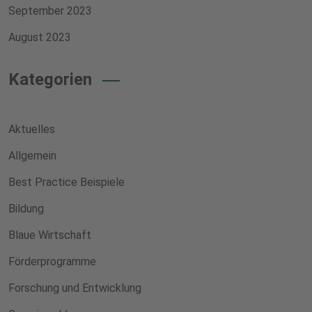
September 2023
August 2023
Kategorien
Aktuelles
Allgemein
Best Practice Beispiele
Bildung
Blaue Wirtschaft
Förderprogramme
Forschung und Entwicklung