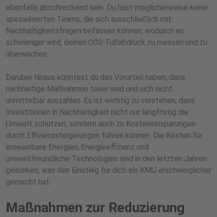
ebenfalls abschreckend sein. Du hast möglicherweise keine
spezialisierten Teams, die sich ausschließlich mit
Nachhaltigkeitsfragen befassen können, wodurch es
schwieriger wird, deinen CO2-Fußabdruck zu messen und zu
überwachen.
Darüber hinaus könntest du das Vorurteil haben, dass
nachhaltige Maßnahmen teuer sind und sich nicht
unmittelbar auszahlen. Es ist wichtig zu verstehen, dass
Investitionen in Nachhaltigkeit nicht nur langfristig die
Umwelt schützen, sondern auch zu Kosteneinsparungen
durch Effizienzsteigerungen führen können. Die Kosten für
erneuerbare Energien, Energieeffizienz und
umweltfreundliche Technologien sind in den letzten Jahren
gesunken, was den Einstieg für dich als KMU erschwinglicher
gemacht hat.
Maßnahmen zur Reduzierung