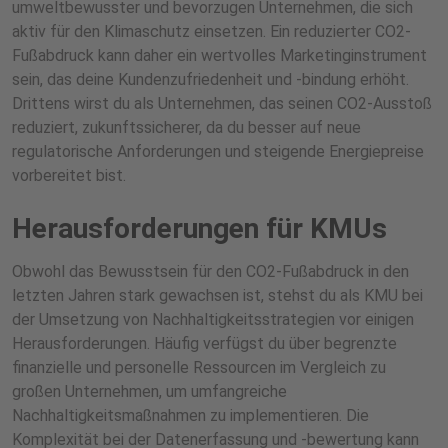
umweltbewusster und bevorzugen Unternehmen, die sich
aktiv für den Klimaschutz einsetzen. Ein reduzierter CO2-
Fußabdruck kann daher ein wertvolles Marketinginstrument
sein, das deine Kundenzufriedenheit und -bindung erhöht.
Drittens wirst du als Unternehmen, das seinen CO2-Ausstoß
reduziert, zukunftssicherer, da du besser auf neue
regulatorische Anforderungen und steigende Energiepreise
vorbereitet bist.
Herausforderungen für KMUs
Obwohl das Bewusstsein für den CO2-Fußabdruck in den
letzten Jahren stark gewachsen ist, stehst du als KMU bei
der Umsetzung von Nachhaltigkeitsstrategien vor einigen
Herausforderungen. Häufig verfügst du über begrenzte
finanzielle und personelle Ressourcen im Vergleich zu
großen Unternehmen, um umfangreiche
Nachhaltigkeitsmaßnahmen zu implementieren. Die
Komplexität bei der Datenerfassung und -bewertung kann