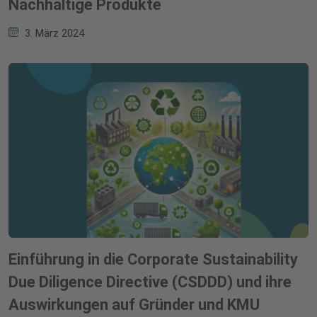
Nachhaltige Produkte
3. März 2024
Einführung in die Corporate Sustainability
Due Diligence Directive (CSDDD) und ihre
Auswirkungen auf Gründer und KMU