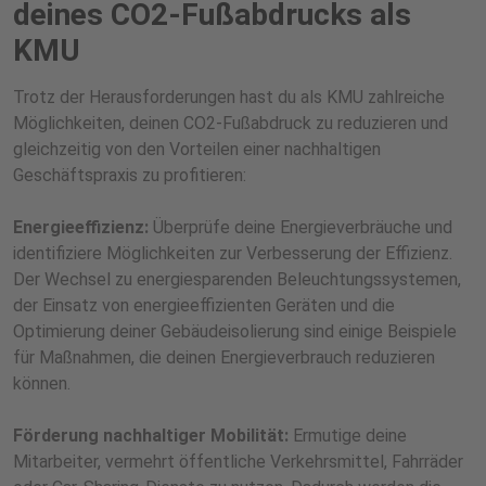
deines CO2-Fußabdrucks als
KMU
Trotz der Herausforderungen hast du als KMU zahlreiche
Möglichkeiten, deinen CO2-Fußabdruck zu reduzieren und
gleichzeitig von den Vorteilen einer nachhaltigen
Geschäftspraxis zu profitieren:
Energieeffizienz:
Überprüfe deine Energieverbräuche und
identifiziere Möglichkeiten zur Verbesserung der Effizienz.
Der Wechsel zu energiesparenden Beleuchtungssystemen,
der Einsatz von energieeffizienten Geräten und die
Optimierung deiner Gebäudeisolierung sind einige Beispiele
für Maßnahmen, die deinen Energieverbrauch reduzieren
können.
Förderung nachhaltiger Mobilität:
Ermutige deine
Mitarbeiter, vermehrt öffentliche Verkehrsmittel, Fahrräder