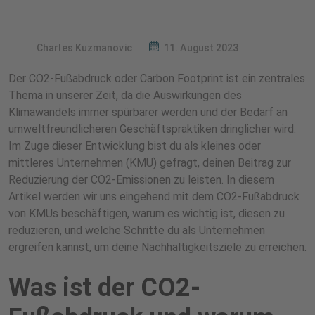
Charles Kuzmanovic
11. August 2023
Der CO2-Fußabdruck oder Carbon Footprint ist ein zentrales
Thema in unserer Zeit, da die Auswirkungen des
Klimawandels immer spürbarer werden und der Bedarf an
umweltfreundlicheren Geschäftspraktiken dringlicher wird.
Im Zuge dieser Entwicklung bist du als kleines oder
mittleres Unternehmen (KMU) gefragt, deinen Beitrag zur
Reduzierung der CO2-Emissionen zu leisten. In diesem
Artikel werden wir uns eingehend mit dem CO2-Fußabdruck
von KMUs beschäftigen, warum es wichtig ist, diesen zu
reduzieren, und welche Schritte du als Unternehmen
ergreifen kannst, um deine Nachhaltigkeitsziele zu erreichen.
Was ist der CO2-