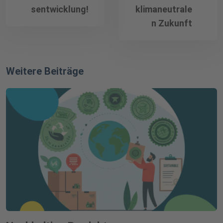
sentwicklung!
klimaneutrale
n Zukunft
Weitere Beiträge