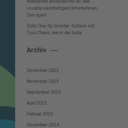
Webseiten erstellen mit KI: Wie
Lovable nachhaltigen Unternehmen
Zeit spart
Zoho One für Gründer: Schluss mit
Tool-Chaos, rein in die Suite
Archiv
Dezember 2025
November 2025
September 2025
April 2025
Februar 2025
Dezember 2024