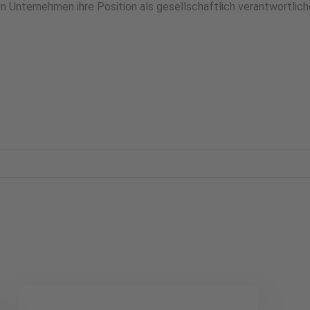
 Unternehmen ihre Position als gesellschaftlich verantwortlich