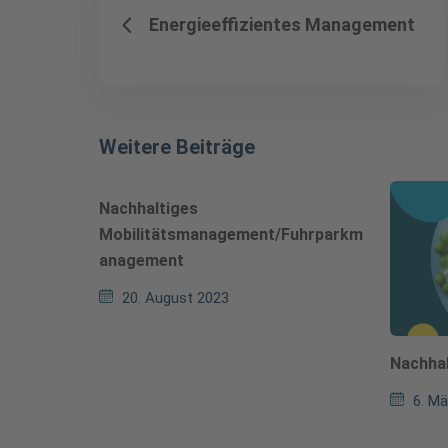
Energieeffizientes Management
Weitere Beiträge
Nachhaltiges
Mobilitätsmanagement/Fuhrparkm
anagement
20. August 2023
Nachhal
6. M