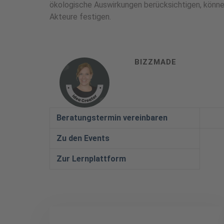
ökologische Auswirkungen berücksichtigen, können
Akteure festigen.
BIZZMADE
Beratungstermin vereinbaren
Zu den Events
Zur Lernplattform