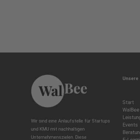
Unsere 
Start
WalBee
Leistun
Wir sind eine Anlaufstelle für Startups
Events
und KMU mit nachhaltigen
Beratun
Unternehmenszielen. Diese
E-Learn