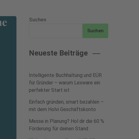
Suchen
Suchen
Neueste Beiträge
Intelligente Buchhaltung und EÜR
für Gründer – warum Lexware ein
perfekter Start ist
Einfach gründen, smart bezahlen –
mit dem Holvi Geschäftskonto
Messe in Planung? Hol dir die 60 %
Förderung für deinen Stand