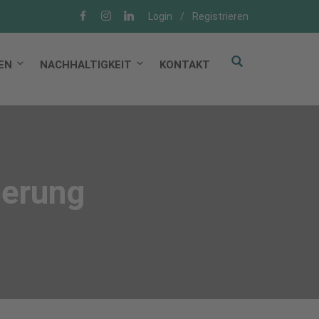
Login
/
Registrieren
EN
NACHHALTIGKEIT
KONTAKT
ierung