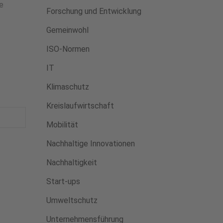
e
Forschung und Entwicklung
Gemeinwohl
ISO-Normen
IT
Klimaschutz
Kreislaufwirtschaft
Mobilität
Nachhaltige Innovationen
Nachhaltigkeit
Start-ups
Umweltschutz
Unternehmensführung