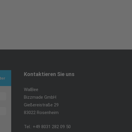
Kontaktieren Sie uns
ter
WalBee
Bizzmade GmbH
Gießereistraße 29
83022 Rosenheim
Tel.:
+49 8031 282 09 50