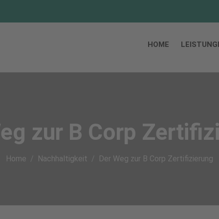
HOME
LEISTUNG
eg zur B Corp Zertifiz
Home
Nachhaltigkeit
Der Weg zur B Corp Zertifizierung