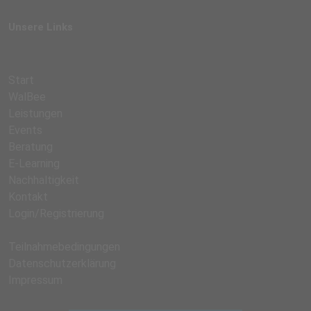
Unsere Links
Start
WalBee
Leistungen
Events
Beratung
E-Learning
Nachhaltigkeit
Kontakt
Login/Registrierung
Teilnahmebedingungen
Datenschutzerklärung
Impressum