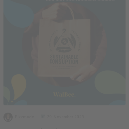
Bizzmade
29. November 2023