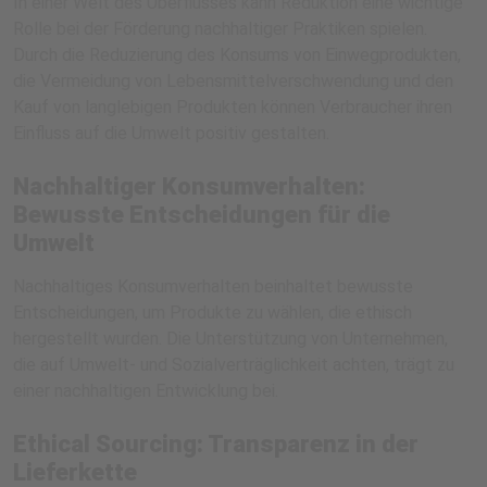
In einer Welt des Überflusses kann Reduktion eine wichtige
Rolle bei der Förderung nachhaltiger Praktiken spielen.
Durch die Reduzierung des Konsums von Einwegprodukten,
die Vermeidung von Lebensmittelverschwendung und den
Kauf von langlebigen Produkten können Verbraucher ihren
Einfluss auf die Umwelt positiv gestalten.
Nachhaltiger Konsumverhalten:
Bewusste Entscheidungen für die
Umwelt
Nachhaltiges Konsumverhalten beinhaltet bewusste
Entscheidungen, um Produkte zu wählen, die ethisch
hergestellt wurden. Die Unterstützung von Unternehmen,
die auf Umwelt- und Sozialverträglichkeit achten, trägt zu
einer nachhaltigen Entwicklung bei.
Ethical Sourcing: Transparenz in der
Lieferkette