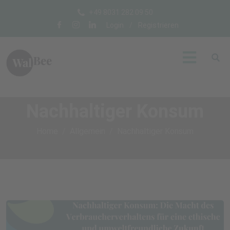
+49 8031 282 09 50
Login
/
Registrieren
Nachhaltiger Konsum
Home
Allgemein
Nachhaltiger Konsum