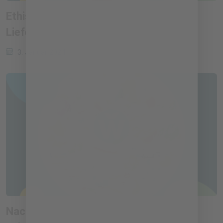
Ethische Beschaffung und
Lieferantenmanagement
3. Januar 2024
Nachhaltigkeit in der