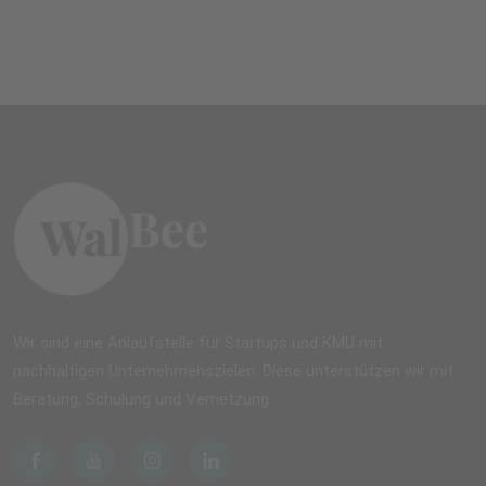
Wir sind eine Anlaufstelle für Startups und KMU mit
nachhaltigen Unternehmenszielen. Diese unterstützen wir mit
Beratung, Schulung und Vernetzung.