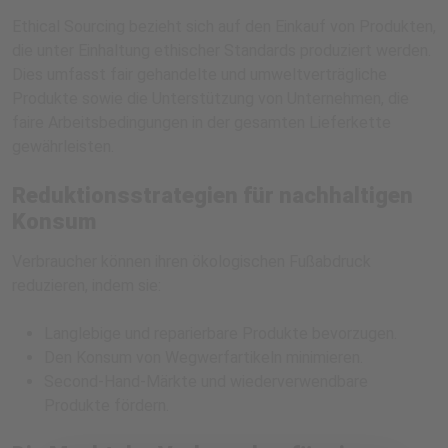
Ethical Sourcing bezieht sich auf den Einkauf von Produkten,
die unter Einhaltung ethischer Standards produziert werden.
Dies umfasst fair gehandelte und umweltverträgliche
Produkte sowie die Unterstützung von Unternehmen, die
faire Arbeitsbedingungen in der gesamten Lieferkette
gewährleisten.
Reduktionsstrategien für nachhaltigen
Konsum
Verbraucher können ihren ökologischen Fußabdruck
reduzieren, indem sie:
Langlebige und reparierbare Produkte bevorzugen.
Den Konsum von Wegwerfartikeln minimieren.
Second-Hand-Märkte und wiederverwendbare
Produkte fördern.