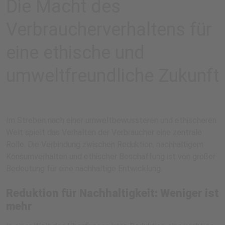
Die Macht des
Verbraucherverhaltens für
eine ethische und
umweltfreundliche Zukunft
Im Streben nach einer umweltbewussteren und ethischeren
Welt spielt das Verhalten der Verbraucher eine zentrale
Rolle. Die Verbindung zwischen Reduktion, nachhaltigem
Konsumverhalten und ethischer Beschaffung ist von großer
Bedeutung für eine nachhaltige Entwicklung.
Reduktion für Nachhaltigkeit: Weniger ist
mehr