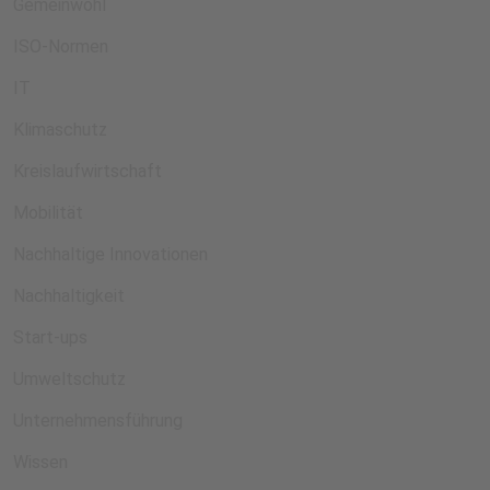
Gemeinwohl
ISO-Normen
IT
Klimaschutz
Kreislaufwirtschaft
Mobilität
Nachhaltige Innovationen
Nachhaltigkeit
Start-ups
Umweltschutz
Unternehmensführung
Wissen