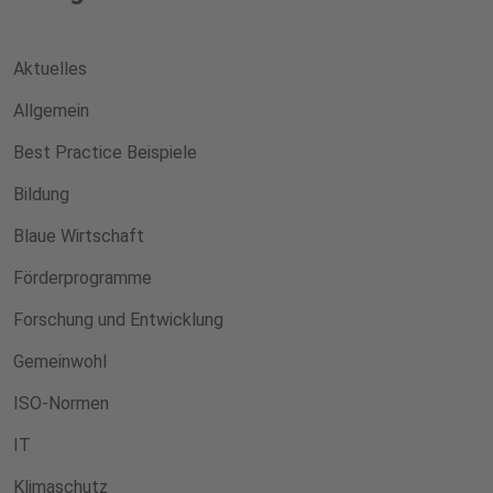
Aktuelles
Allgemein
Best Practice Beispiele
Bildung
Blaue Wirtschaft
Förderprogramme
Forschung und Entwicklung
Gemeinwohl
ISO-Normen
IT
Klimaschutz