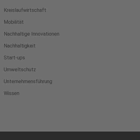
Kreislaufwirtschaft
Mobilität
Nachhaltige Innovationen
Nachhaltigkeit
Start-ups
Umweltschutz
Unternehmensführung
Wissen