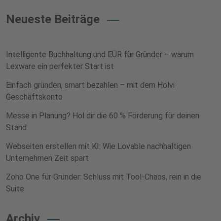
Neueste Beiträge
Intelligente Buchhaltung und EÜR für Gründer – warum
Lexware ein perfekter Start ist
Einfach gründen, smart bezahlen – mit dem Holvi
Geschäftskonto
Messe in Planung? Hol dir die 60 % Förderung für deinen
Stand
Webseiten erstellen mit KI: Wie Lovable nachhaltigen
Unternehmen Zeit spart
Zoho One für Gründer: Schluss mit Tool-Chaos, rein in die
Suite
Archiv