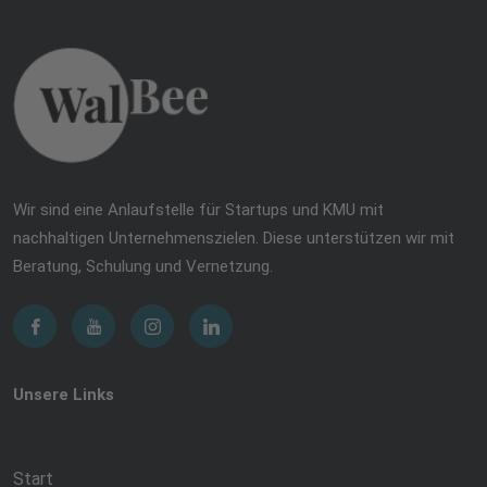
Wir sind eine Anlaufstelle für Startups und KMU mit
nachhaltigen Unternehmenszielen. Diese unterstützen wir mit
Beratung, Schulung und Vernetzung.
Unsere Links
Start