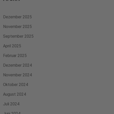
Dezember 2025
November 2025
September 2025
April 2025
Februar 2025
Dezember 2024
November 2024
Oktober 2024
August 2024
Juli 2024
Juni 2024