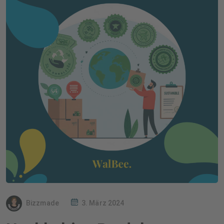
Bizzmade
3. März 2024