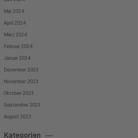
Mai 2024
April 2024
März 2024
Februar 2024
Januar 2024
Dezember 2023
November 2023
Oktober 2023
September 2023
August 2023
Kategorien