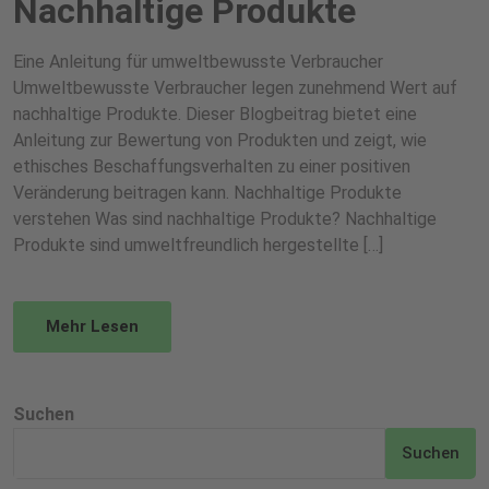
Nachhaltige Produkte
Eine Anleitung für umweltbewusste Verbraucher
Umweltbewusste Verbraucher legen zunehmend Wert auf
nachhaltige Produkte. Dieser Blogbeitrag bietet eine
Anleitung zur Bewertung von Produkten und zeigt, wie
ethisches Beschaffungsverhalten zu einer positiven
Veränderung beitragen kann. Nachhaltige Produkte
verstehen Was sind nachhaltige Produkte? Nachhaltige
Produkte sind umweltfreundlich hergestellte […]
Mehr Lesen
Suchen
Suchen