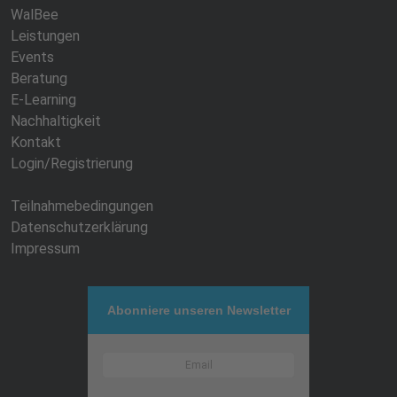
WalBee
Leistungen
Events
Beratung
E-Learning
Nachhaltigkeit
Kontakt
Login/Registrierung
Teilnahmebedingungen
Datenschutzerklärung
Impressum
Abonniere unseren Newsletter