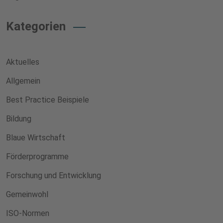
Kategorien
Aktuelles
Allgemein
Best Practice Beispiele
Bildung
Blaue Wirtschaft
Förderprogramme
Forschung und Entwicklung
Gemeinwohl
ISO-Normen