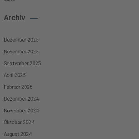
Archiv
Dezember 2025
November 2025
September 2025
April 2025
Februar 2025
Dezember 2024
November 2024
Oktober 2024
August 2024