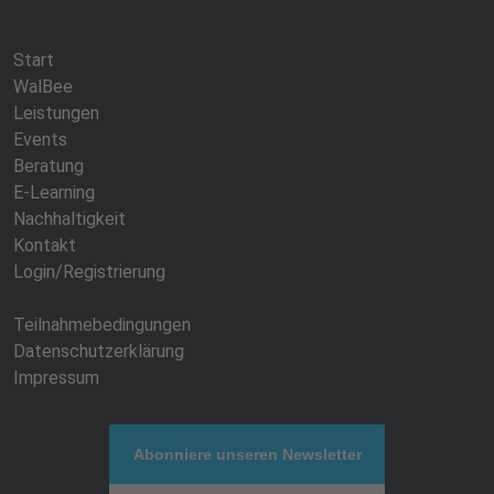
Start
WalBee
Leistungen
Events
Beratung
E-Learning
Nachhaltigkeit
Kontakt
Login/Registrierung
Teilnahmebedingungen
Datenschutzerklärung
Impressum
Abonniere unseren Newsletter