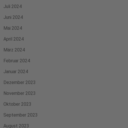
Juli 2024
Juni 2024
Mai 2024
April 2024
März 2024
Februar 2024
Januar 2024
Dezember 2023
November 2023
Oktober 2023
September 2023
August 2023