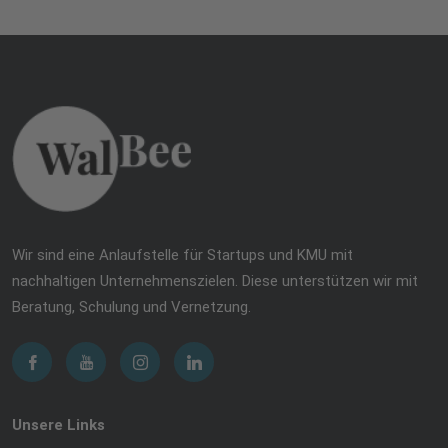
Wir sind eine Anlaufstelle für Startups und KMU mit
nachhaltigen Unternehmenszielen. Diese unterstützen wir mit
Beratung, Schulung und Vernetzung.
Unsere Links