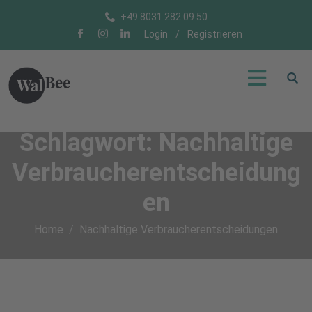
+49 8031 282 09 50
Login
/
Registrieren
Schlagwort:
Nachhaltige
Verbraucherentscheidung
en
Home
Nachhaltige Verbraucherentscheidungen