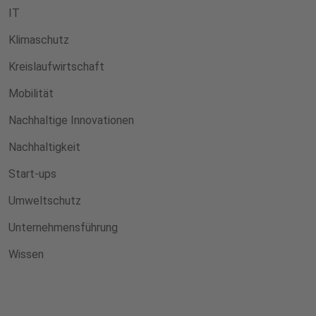
IT
Klimaschutz
Kreislaufwirtschaft
Mobilität
Nachhaltige Innovationen
Nachhaltigkeit
Start-ups
Umweltschutz
Unternehmensführung
Wissen