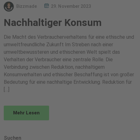
Bizzmade
29. November 2023
Nachhaltiger Konsum
Die Macht des Verbraucherverhaltens für eine ethische und
umweltfreundliche Zukunft Im Streben nach einer
umweltbewussteren und ethischeren Welt spielt das
Verhalten der Verbraucher eine zentrale Rolle. Die
Verbindung zwischen Reduktion, nachhaltigem
Konsumverhalten und ethischer Beschaffung ist von großer
Bedeutung für eine nachhaltige Entwicklung. Reduktion für
[…]
Mehr Lesen
Suchen