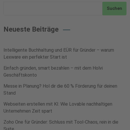
Suchen
Neueste Beiträge
Intelligente Buchhaltung und EÜR für Gründer – warum
Lexware ein perfekter Start ist
Einfach gründen, smart bezahlen – mit dem Holvi
Geschäftskonto
Messe in Planung? Hol dir die 60 % Förderung für deinen
Stand
Webseiten erstellen mit KI: Wie Lovable nachhaltigen
Unternehmen Zeit spart
Zoho One für Gründer: Schluss mit Tool-Chaos, rein in die
Suite