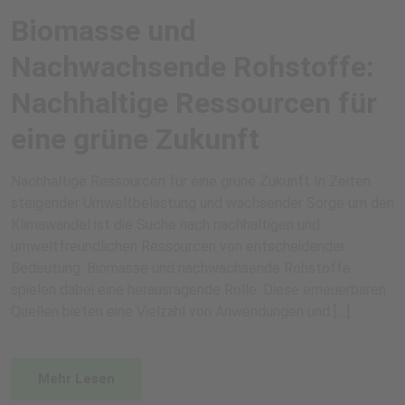
Biomasse und
Nachwachsende Rohstoffe:
Nachhaltige Ressourcen für
eine grüne Zukunft
Nachhaltige Ressourcen für eine grüne Zukunft In Zeiten
steigender Umweltbelastung und wachsender Sorge um den
Klimawandel ist die Suche nach nachhaltigen und
umweltfreundlichen Ressourcen von entscheidender
Bedeutung. Biomasse und nachwachsende Rohstoffe
spielen dabei eine herausragende Rolle. Diese erneuerbaren
Quellen bieten eine Vielzahl von Anwendungen und […]
Mehr Lesen