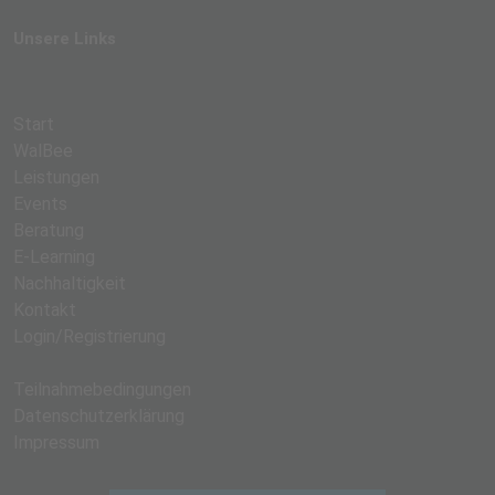
Unsere Links
Start
WalBee
Leistungen
Events
Beratung
E-Learning
Nachhaltigkeit
Kontakt
Login/Registrierung
Teilnahmebedingungen
Datenschutzerklärung
Impressum