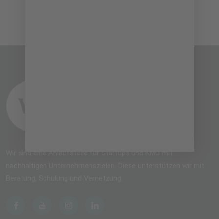
Wir sind eine Anlaufstelle für Startups und KMU mit
nachhaltigen Unternehmenszielen. Diese unterstützen wir mit
Beratung, Schulung und Vernetzung.