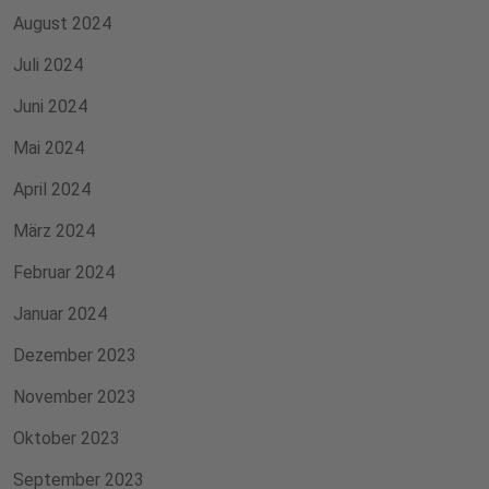
August 2024
Juli 2024
Juni 2024
Mai 2024
April 2024
März 2024
Februar 2024
Januar 2024
Dezember 2023
November 2023
Oktober 2023
September 2023