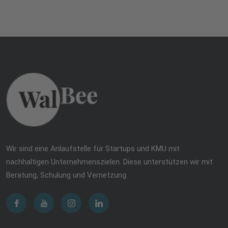
Wir sind eine Anlaufstelle für Startups und KMU mit
nachhaltigen Unternehmenszielen. Diese unterstützen wir mit
Beratung, Schulung und Vernetzung.