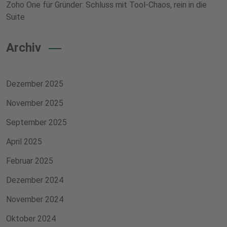
Zoho One für Gründer: Schluss mit Tool-Chaos, rein in die
Suite
Archiv
Dezember 2025
November 2025
September 2025
April 2025
Februar 2025
Dezember 2024
November 2024
Oktober 2024