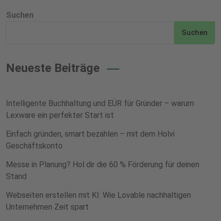
Suchen
Suchen
Neueste Beiträge
Intelligente Buchhaltung und EÜR für Gründer – warum
Lexware ein perfekter Start ist
Einfach gründen, smart bezahlen – mit dem Holvi
Geschäftskonto
Messe in Planung? Hol dir die 60 % Förderung für deinen
Stand
Webseiten erstellen mit KI: Wie Lovable nachhaltigen
Unternehmen Zeit spart