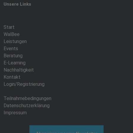
Unsere Links
Start
WalBee
Leistungen
Events
Beratung
E-Learning
Nachhaltigkeit
Kontakt
Login/Registrierung
Teilnahmebedingungen
Datenschutzerklärung
Impressum