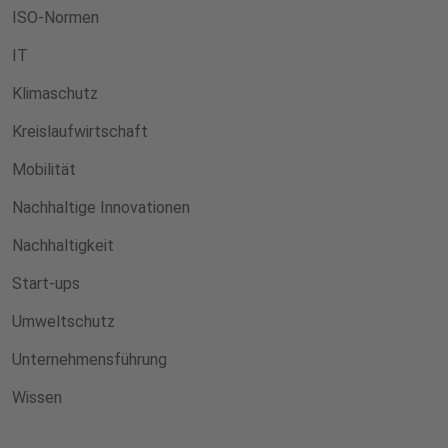
ISO-Normen
IT
Klimaschutz
Kreislaufwirtschaft
Mobilität
Nachhaltige Innovationen
Nachhaltigkeit
Start-ups
Umweltschutz
Unternehmensführung
Wissen