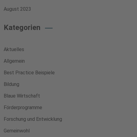
August 2023
Kategorien
Aktuelles
Allgemein
Best Practice Beispiele
Bildung
Blaue Wirtschaft
Förderprogramme
Forschung und Entwicklung
Gemeinwohl