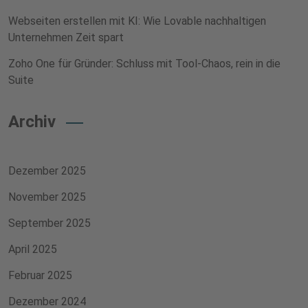
Webseiten erstellen mit KI: Wie Lovable nachhaltigen
Unternehmen Zeit spart
Zoho One für Gründer: Schluss mit Tool-Chaos, rein in die
Suite
Archiv
Dezember 2025
November 2025
September 2025
April 2025
Februar 2025
Dezember 2024