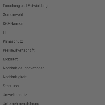
Forschung und Entwicklung
Gemeinwohl
ISO-Normen
IT
Klimaschutz
Kreislaufwirtschaft
Mobilität
Nachhaltige Innovationen
Nachhaltigkeit
Start-ups
Umweltschutz
Unternehmensführung