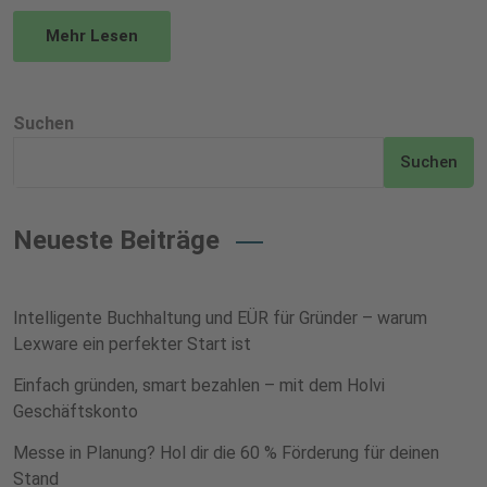
Mehr Lesen
Suchen
Suchen
Neueste Beiträge
Intelligente Buchhaltung und EÜR für Gründer – warum
Lexware ein perfekter Start ist
Einfach gründen, smart bezahlen – mit dem Holvi
Geschäftskonto
Messe in Planung? Hol dir die 60 % Förderung für deinen
Stand