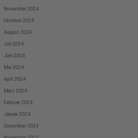
November 2024
Oktober 2024
August 2024
Juli 2024
Juni 2024
Mai 2024
April 2024
März 2024
Februar 2024
Januar 2024
Dezember 2023
November 2023