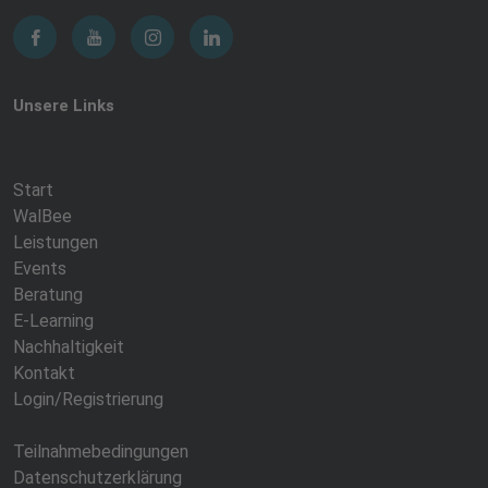
Unsere Links
Start
WalBee
Leistungen
Events
Beratung
E-Learning
Nachhaltigkeit
Kontakt
Login/Registrierung
Teilnahmebedingungen
Datenschutzerklärung