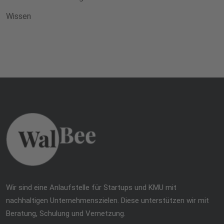
Wissen
Wir sind eine Anlaufstelle für Startups und KMU mit
nachhaltigen Unternehmenszielen. Diese unterstützen wir mit
Beratung, Schulung und Vernetzung.