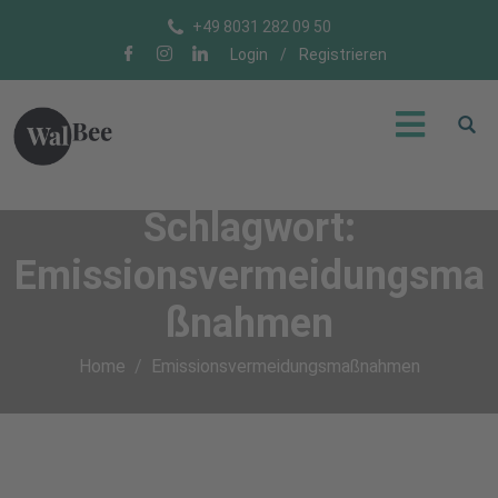
+49 8031 282 09 50
Login
/
Registrieren
Schlagwort:
Emissionsvermeidungsma
ßnahmen
Home
Emissionsvermeidungsmaßnahmen