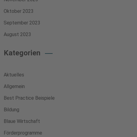
Oktober 2023
September 2023
August 2023
Kategorien
Aktuelles
Allgemein
Best Practice Beispiele
Bildung
Blaue Wirtschaft
Förderprogramme