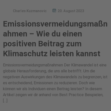
Charles Kuzmanovic
20. August 2023
Emissionsvermeidungsmaßn
ahmen – Wie du einen
positiven Beitrag zum
Klimaschutz leisten kannst
Emissionsvermeidungsmaßnahmen Der Klimawandel ist eine
globale Herausforderung, die uns alle betrifft. Um die
negativen Auswirkungen des Klimawandels zu begrenzen, ist
es entscheidend, Emissionen zu reduzieren. Doch wie
können wir als Individuen einen Beitrag leisten? In diesem
Artikel zeigen wir dir anhand von Best Practice Beispielen,
[…]