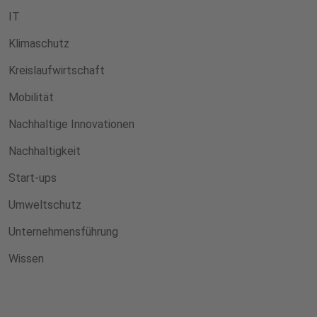
IT
Klimaschutz
Kreislaufwirtschaft
Mobilität
Nachhaltige Innovationen
Nachhaltigkeit
Start-ups
Umweltschutz
Unternehmensführung
Wissen