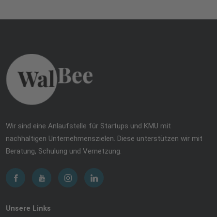
Wir sind eine Anlaufstelle für Startups und KMU mit
nachhaltigen Unternehmenszielen. Diese unterstützen wir mit
Beratung, Schulung und Vernetzung.
Unsere Links