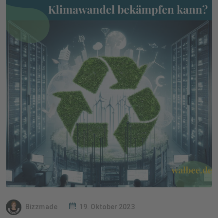
Bizzmade
19. Oktober 2023