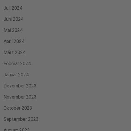
Juli 2024
Juni 2024
Mai 2024
April 2024
März 2024
Februar 2024
Januar 2024
Dezember 2023
November 2023
Oktober 2023
September 2023
August 2023