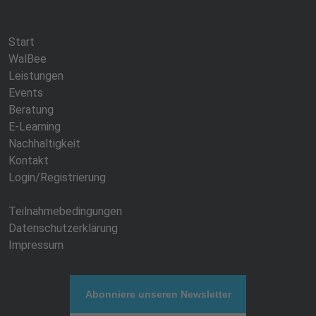
Start
WalBee
Leistungen
Events
Beratung
E-Learning
Nachhaltigkeit
Kontakt
Login/Registrierung
Teilnahmebedingungen
Datenschutzerklärung
Impressum
Abonniere unseren Newsletter