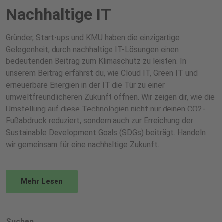
Nachhaltige IT
Gründer, Start-ups und KMU haben die einzigartige
Gelegenheit, durch nachhaltige IT-Lösungen einen
bedeutenden Beitrag zum Klimaschutz zu leisten. In
unserem Beitrag erfährst du, wie Cloud IT, Green IT und
erneuerbare Energien in der IT die Tür zu einer
umweltfreundlicheren Zukunft öffnen. Wir zeigen dir, wie die
Umstellung auf diese Technologien nicht nur deinen CO2-
Fußabdruck reduziert, sondern auch zur Erreichung der
Sustainable Development Goals (SDGs) beiträgt. Handeln
wir gemeinsam für eine nachhaltige Zukunft.
Mehr Lesen
Suchen