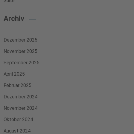
Suite
Archiv
Dezember 2025
November 2025
September 2025
April 2025
Februar 2025
Dezember 2024
November 2024
Oktober 2024
August 2024