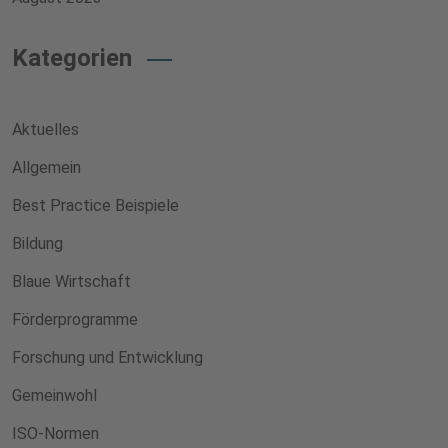
Kategorien
Aktuelles
Allgemein
Best Practice Beispiele
Bildung
Blaue Wirtschaft
Förderprogramme
Forschung und Entwicklung
Gemeinwohl
ISO-Normen