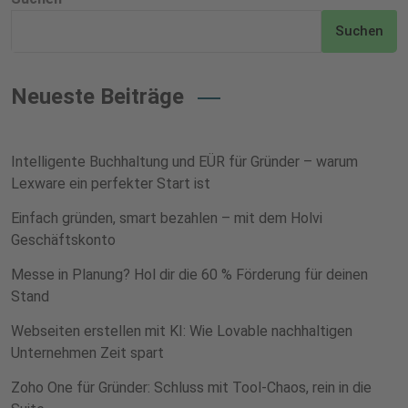
Suchen
Neueste Beiträge
Intelligente Buchhaltung und EÜR für Gründer – warum
Lexware ein perfekter Start ist
Einfach gründen, smart bezahlen – mit dem Holvi
Geschäftskonto
Messe in Planung? Hol dir die 60 % Förderung für deinen
Stand
Webseiten erstellen mit KI: Wie Lovable nachhaltigen
Unternehmen Zeit spart
Zoho One für Gründer: Schluss mit Tool-Chaos, rein in die