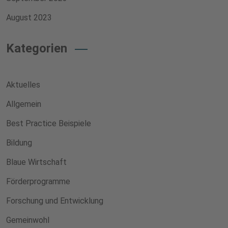
August 2023
Kategorien
Aktuelles
Allgemein
Best Practice Beispiele
Bildung
Blaue Wirtschaft
Förderprogramme
Forschung und Entwicklung
Gemeinwohl