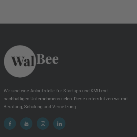
Wir sind eine Anlaufstelle für Startups und KMU mit
nachhaltigen Unternehmenszielen. Diese unterstützen wir mit
Beratung, Schulung und Vernetzung.