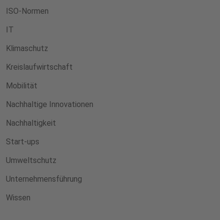
ISO-Normen
IT
Klimaschutz
Kreislaufwirtschaft
Mobilität
Nachhaltige Innovationen
Nachhaltigkeit
Start-ups
Umweltschutz
Unternehmensführung
Wissen