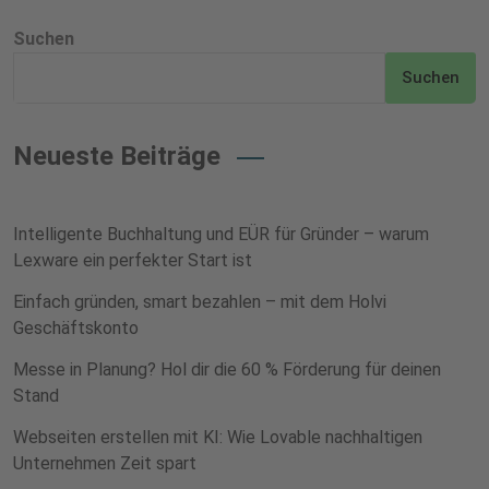
Suchen
Suchen
Neueste Beiträge
Intelligente Buchhaltung und EÜR für Gründer – warum
Lexware ein perfekter Start ist
Einfach gründen, smart bezahlen – mit dem Holvi
Geschäftskonto
Messe in Planung? Hol dir die 60 % Förderung für deinen
Stand
Webseiten erstellen mit KI: Wie Lovable nachhaltigen
Unternehmen Zeit spart