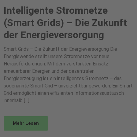
Intelligente Stromnetze
(Smart Grids) – Die Zukunft
der Energieversorgung
Smart Grids – Die Zukunft der Energieversorgung Die
Energiewende stellt unsere Stromnetze vor neue
Herausforderungen. Mit dem verstärkten Einsatz
erneuerbarer Energien und der dezentralen
Energieerzeugung ist ein intelligentes Stromnetz – das
sogenannte Smart Grid – unverzichtbar geworden. Ein Smart
Grid ermöglicht einen effizienten Informationsaustausch
innerhalb […]
Mehr Lesen