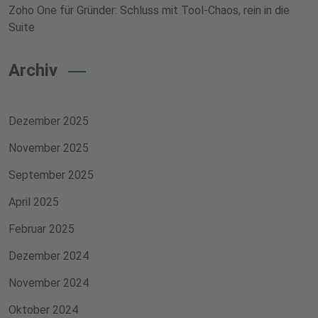
Zoho One für Gründer: Schluss mit Tool-Chaos, rein in die
Suite
Archiv
Dezember 2025
November 2025
September 2025
April 2025
Februar 2025
Dezember 2024
November 2024
Oktober 2024