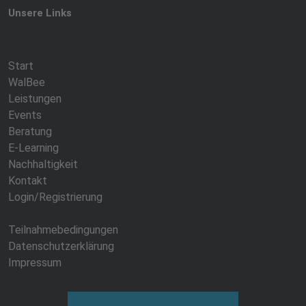
Unsere Links
Start
WalBee
Leistungen
Events
Beratung
E-Learning
Nachhaltigkeit
Kontakt
Login/Registrierung
Teilnahmebedingungen
Datenschutzerklärung
Impressum