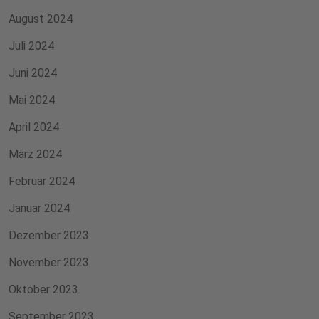
August 2024
Juli 2024
Juni 2024
Mai 2024
April 2024
März 2024
Februar 2024
Januar 2024
Dezember 2023
November 2023
Oktober 2023
September 2023