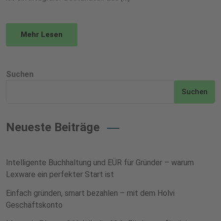
Mehr Lesen
Suchen
Suchen
Neueste Beiträge
Intelligente Buchhaltung und EÜR für Gründer – warum
Lexware ein perfekter Start ist
Einfach gründen, smart bezahlen – mit dem Holvi
Geschäftskonto