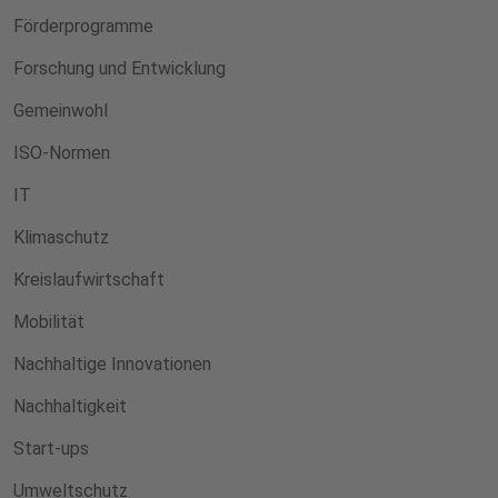
Förderprogramme
Forschung und Entwicklung
Gemeinwohl
ISO-Normen
IT
Klimaschutz
Kreislaufwirtschaft
Mobilität
Nachhaltige Innovationen
Nachhaltigkeit
Start-ups
Umweltschutz