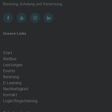
Beratung, Schulung und Vernetzung.
Unsere Links
Start
WalBee
Leistungen
Events
Beratung
E-Learning
Nachhaltigkeit
Kontakt
Login/Registrierung