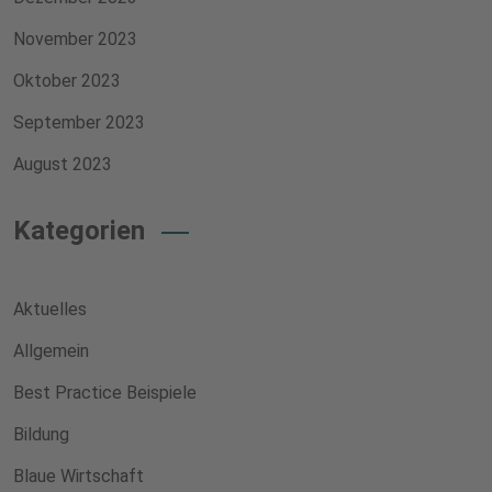
November 2023
Oktober 2023
September 2023
August 2023
Kategorien
Aktuelles
Allgemein
Best Practice Beispiele
Bildung
Blaue Wirtschaft