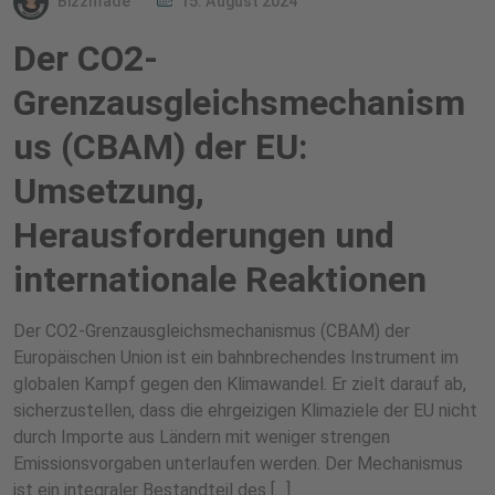
Bizzmade
15. August 2024
Der CO2-
Grenzausgleichsmechanism
us (CBAM) der EU:
Umsetzung,
Herausforderungen und
internationale Reaktionen
Der CO2-Grenzausgleichsmechanismus (CBAM) der
Europäischen Union ist ein bahnbrechendes Instrument im
globalen Kampf gegen den Klimawandel. Er zielt darauf ab,
sicherzustellen, dass die ehrgeizigen Klimaziele der EU nicht
durch Importe aus Ländern mit weniger strengen
Emissionsvorgaben unterlaufen werden. Der Mechanismus
ist ein integraler Bestandteil des […]