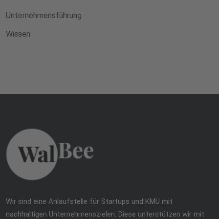
Unternehmensführung
Wissen
Wir sind eine Anlaufstelle für Startups und KMU mit
nachhaltigen Unternehmenszielen. Diese unterstützen wir mit