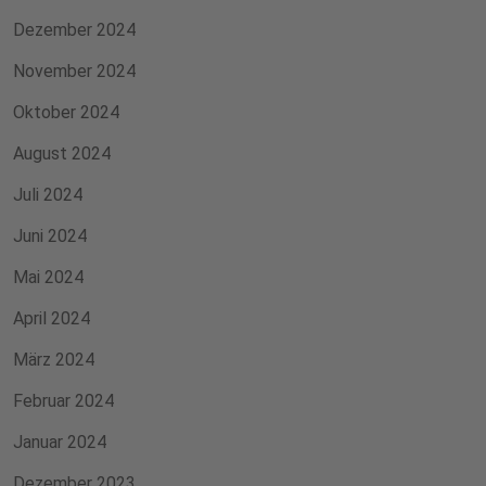
Dezember 2024
November 2024
Oktober 2024
August 2024
Juli 2024
Juni 2024
Mai 2024
April 2024
März 2024
Februar 2024
Januar 2024
Dezember 2023