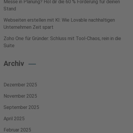
Messe in Planung? Hol dir die 60 % Förderung für deinen
Stand
Webseiten erstellen mit KI: Wie Lovable nachhaltigen
Unternehmen Zeit spart
Zoho One für Gründer: Schluss mit Tool-Chaos, rein in die
Suite
Archiv
Dezember 2025
November 2025
September 2025
April 2025
Februar 2025