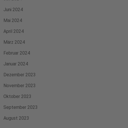
Juni 2024
Mai 2024
April 2024
März 2024
Februar 2024
Januar 2024
Dezember 2023
November 2023
Oktober 2023
September 2023
August 2023