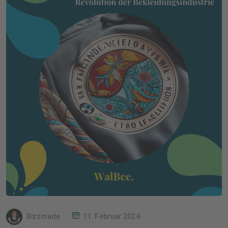
Bizzmade
11. Februar 2024