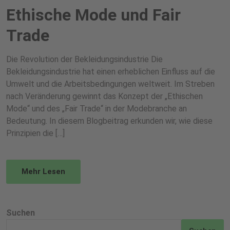
Ethische Mode und Fair
Trade
Die Revolution der Bekleidungsindustrie Die
Bekleidungsindustrie hat einen erheblichen Einfluss auf die
Umwelt und die Arbeitsbedingungen weltweit. Im Streben
nach Veränderung gewinnt das Konzept der „Ethischen
Mode“ und des „Fair Trade“ in der Modebranche an
Bedeutung. In diesem Blogbeitrag erkunden wir, wie diese
Prinzipien die […]
Mehr Lesen
Suchen