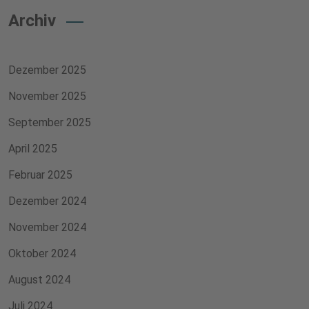
Archiv
Dezember 2025
November 2025
September 2025
April 2025
Februar 2025
Dezember 2024
November 2024
Oktober 2024
August 2024
Juli 2024