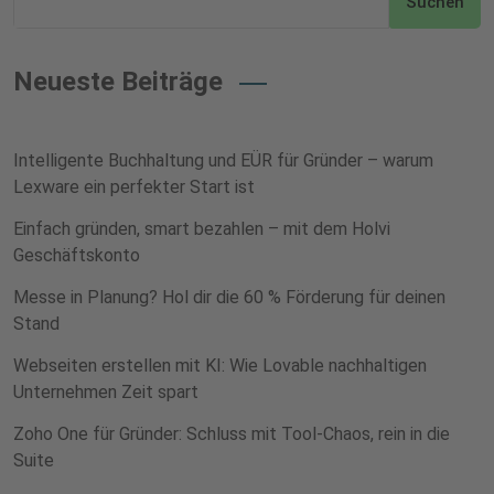
Suchen
Neueste Beiträge
Intelligente Buchhaltung und EÜR für Gründer – warum
Lexware ein perfekter Start ist
Einfach gründen, smart bezahlen – mit dem Holvi
Geschäftskonto
Messe in Planung? Hol dir die 60 % Förderung für deinen
Stand
Webseiten erstellen mit KI: Wie Lovable nachhaltigen
Unternehmen Zeit spart
Zoho One für Gründer: Schluss mit Tool-Chaos, rein in die
Suite