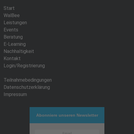
Start
WalBee
Leistungen
Events
Beratung
E-Learning
Nachhaltigkeit
Kontakt
Login/Registrierung
Teilnahmebedingungen
Datenschutzerklärung
Impressum
Abonniere unseren Newsletter