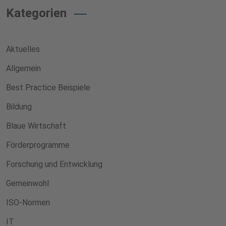
Kategorien
Aktuelles
Allgemein
Best Practice Beispiele
Bildung
Blaue Wirtschaft
Förderprogramme
Forschung und Entwicklung
Gemeinwohl
ISO-Normen
IT