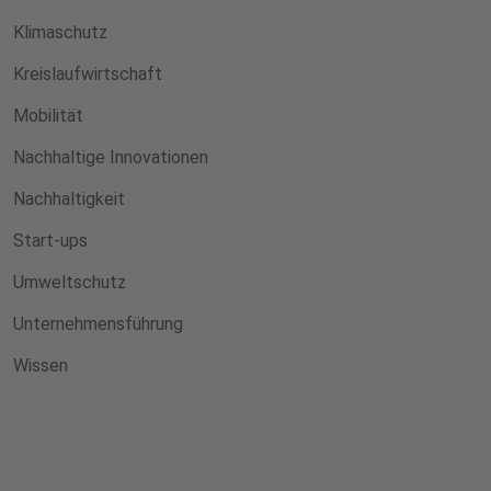
Klimaschutz
Kreislaufwirtschaft
Mobilität
Nachhaltige Innovationen
Nachhaltigkeit
Start-ups
Umweltschutz
Unternehmensführung
Wissen