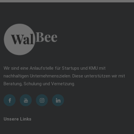
Wir sind eine Anlaufstelle für Startups und KMU mit
nachhaltigen Unternehmenszielen. Diese unterstützen wir mit
Beratung, Schulung und Vernetzung.
Unsere Links