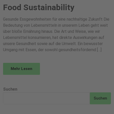
Food Sustainability
Gesunde Essgewohnheiten für eine nachhaltige Zukunft Die
Bedeutung von Lebensmitteln in unserem Leben geht weit
über bloße Ernährung hinaus. Die Art und Weise, wie wir
Lebensmittel konsumieren, hat direkte Auswirkungen auf
unsere Gesundheit sowie auf die Umwelt. Ein bewusster
Umgang mit Essen, der sowohl gesundheitsfördernd […]
Mehr Lesen
Suchen
Suchen