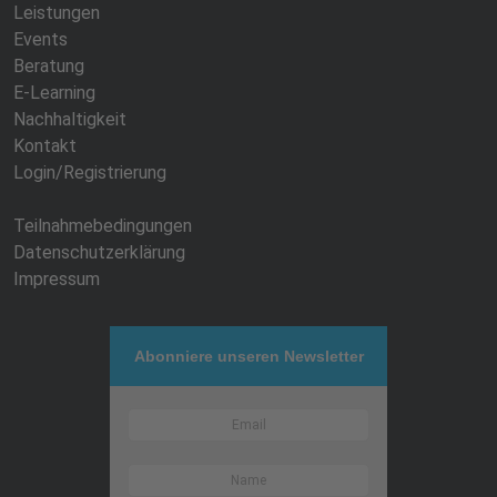
Leistungen
Events
Beratung
E-Learning
Nachhaltigkeit
Kontakt
Login/Registrierung
Teilnahmebedingungen
Datenschutzerklärung
Impressum
Abonniere unseren Newsletter