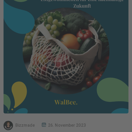
Bizzmade
26. November 2023