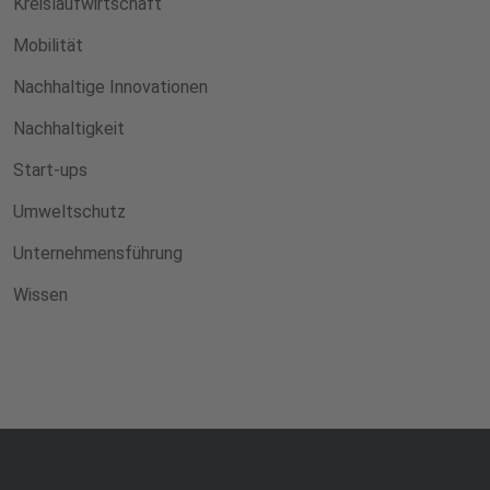
Kreislaufwirtschaft
Mobilität
Nachhaltige Innovationen
Nachhaltigkeit
Start-ups
Umweltschutz
Unternehmensführung
Wissen