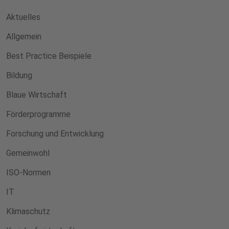
Aktuelles
Allgemein
Best Practice Beispiele
Bildung
Blaue Wirtschaft
Förderprogramme
Forschung und Entwicklung
Gemeinwohl
ISO-Normen
IT
Klimaschutz