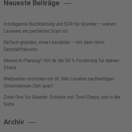
Neueste Beiträge
Intelligente Buchhaltung und EÜR für Gründer – warum
Lexware ein perfekter Start ist
Einfach gründen, smart bezahlen – mit dem Holvi
Geschäftskonto
Messe in Planung? Hol dir die 60 % Förderung für deinen
Stand
Webseiten erstellen mit KI: Wie Lovable nachhaltigen
Unternehmen Zeit spart
Zoho One für Gründer: Schluss mit Tool-Chaos, rein in die
Suite
Archiv