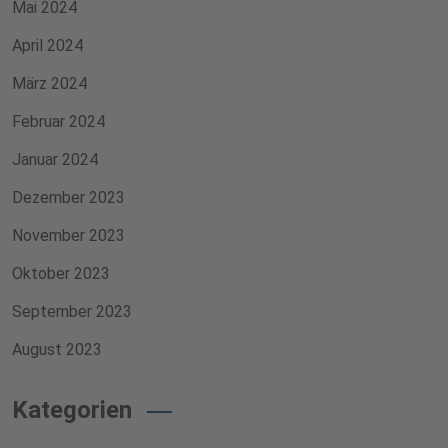
Mai 2024
April 2024
März 2024
Februar 2024
Januar 2024
Dezember 2023
November 2023
Oktober 2023
September 2023
August 2023
Kategorien