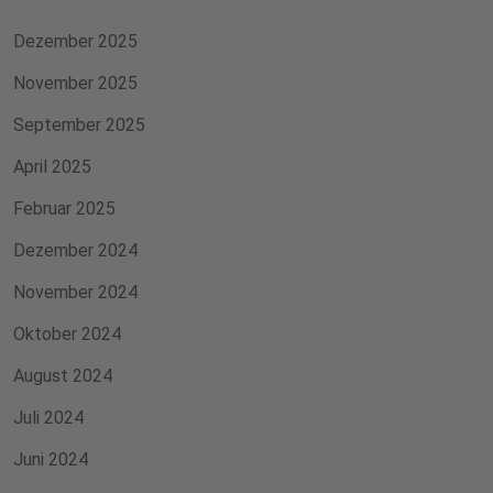
Dezember 2025
November 2025
September 2025
April 2025
Februar 2025
Dezember 2024
November 2024
Oktober 2024
August 2024
Juli 2024
Juni 2024