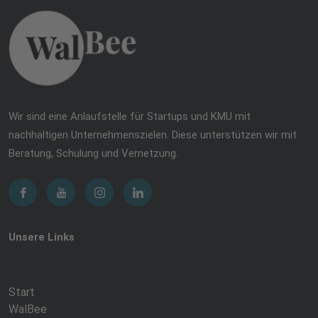
Wir sind eine Anlaufstelle für Startups und KMU mit
nachhaltigen Unternehmenszielen. Diese unterstützen wir mit
Beratung, Schulung und Vernetzung.
Unsere Links
Start
WalBee