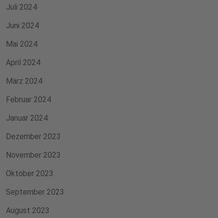
Juli 2024
Juni 2024
Mai 2024
April 2024
März 2024
Februar 2024
Januar 2024
Dezember 2023
November 2023
Oktober 2023
September 2023
August 2023