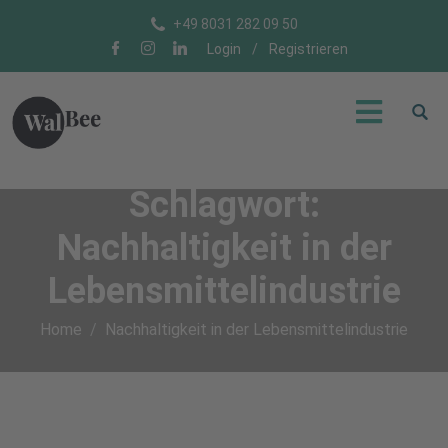
+49 8031 282 09 50
Login
/
Registrieren
Schlagwort:
Nachhaltigkeit in der
Lebensmittelindustrie
Home
Nachhaltigkeit in der Lebensmittelindustrie