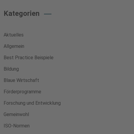
Kategorien
Aktuelles
Allgemein
Best Practice Beispiele
Bildung
Blaue Wirtschaft
Förderprogramme
Forschung und Entwicklung
Gemeinwohl
ISO-Normen