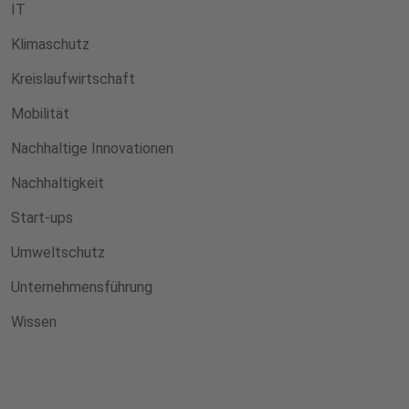
IT
Klimaschutz
Kreislaufwirtschaft
Mobilität
Nachhaltige Innovationen
Nachhaltigkeit
Start-ups
Umweltschutz
Unternehmensführung
Wissen