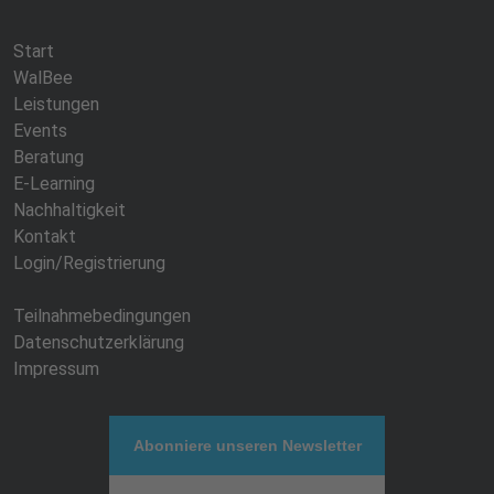
Start
WalBee
Leistungen
Events
Beratung
E-Learning
Nachhaltigkeit
Kontakt
Login/Registrierung
Teilnahmebedingungen
Datenschutzerklärung
Impressum
Abonniere unseren Newsletter