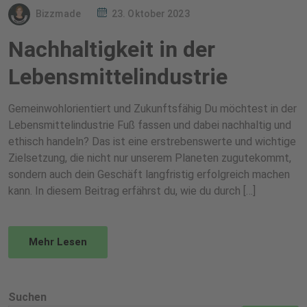
Bizzmade
23. Oktober 2023
Nachhaltigkeit in der
Lebensmittelindustrie
Gemeinwohlorientiert und Zukunftsfähig Du möchtest in der
Lebensmittelindustrie Fuß fassen und dabei nachhaltig und
ethisch handeln? Das ist eine erstrebenswerte und wichtige
Zielsetzung, die nicht nur unserem Planeten zugutekommt,
sondern auch dein Geschäft langfristig erfolgreich machen
kann. In diesem Beitrag erfährst du, wie du durch […]
Mehr Lesen
Suchen