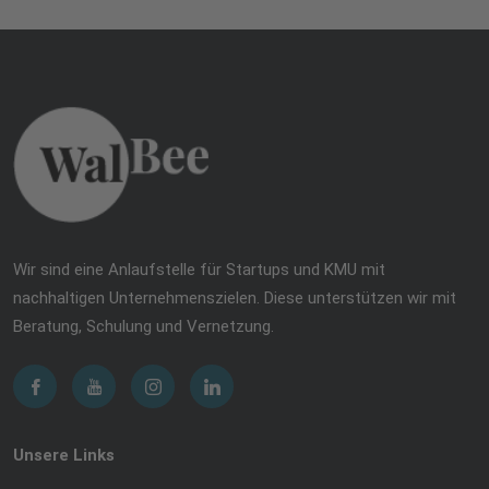
Wir sind eine Anlaufstelle für Startups und KMU mit
nachhaltigen Unternehmenszielen. Diese unterstützen wir mit
Beratung, Schulung und Vernetzung.
Unsere Links