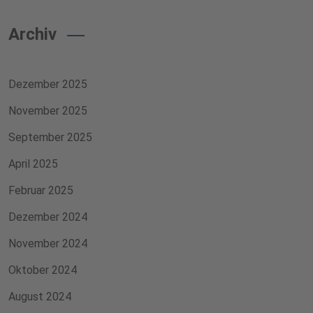
Archiv
Dezember 2025
November 2025
September 2025
April 2025
Februar 2025
Dezember 2024
November 2024
Oktober 2024
August 2024