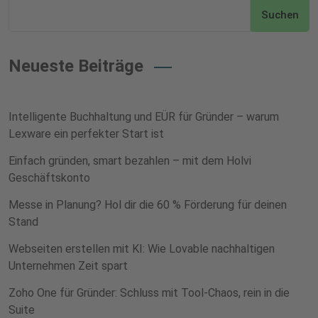
Suchen
Neueste Beiträge
Intelligente Buchhaltung und EÜR für Gründer – warum
Lexware ein perfekter Start ist
Einfach gründen, smart bezahlen – mit dem Holvi
Geschäftskonto
Messe in Planung? Hol dir die 60 % Förderung für deinen
Stand
Webseiten erstellen mit KI: Wie Lovable nachhaltigen
Unternehmen Zeit spart
Zoho One für Gründer: Schluss mit Tool-Chaos, rein in die
Suite