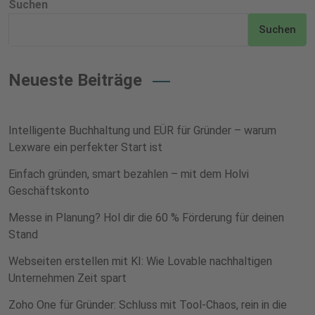
Suchen
Suchen
Neueste Beiträge
Intelligente Buchhaltung und EÜR für Gründer – warum
Lexware ein perfekter Start ist
Einfach gründen, smart bezahlen – mit dem Holvi
Geschäftskonto
Messe in Planung? Hol dir die 60 % Förderung für deinen
Stand
Webseiten erstellen mit KI: Wie Lovable nachhaltigen
Unternehmen Zeit spart
Zoho One für Gründer: Schluss mit Tool-Chaos, rein in die