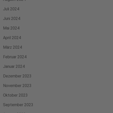
Juli 2024
Juni 2024
Mai 2024
April 2024
März 2024
Februar 2024
Januar 2024
Dezember 2023
November 2023
Oktober 2023
September 2023