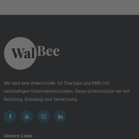
Wir sind eine Anlaufstelle für Startups und KMU mit
nachhaltigen Unternehmenszielen. Diese unterstützen wir mit
Beratung, Schulung und Vernetzung.
Unsere Links