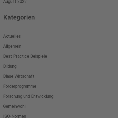
August 2023
Kategorien
Aktuelles
Allgemein
Best Practice Beispiele
Bildung
Blaue Wirtschaft
Förderprogramme
Forschung und Entwicklung
Gemeinwohl
ISO-Normen