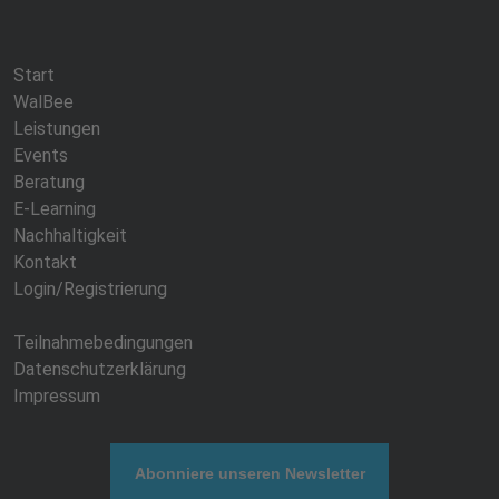
Start
WalBee
Leistungen
Events
Beratung
E-Learning
Nachhaltigkeit
Kontakt
Login/Registrierung
Teilnahmebedingungen
Datenschutzerklärung
Impressum
Abonniere unseren Newsletter