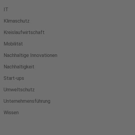
IT
Klimaschutz
Kreislaufwirtschaft
Mobilität
Nachhaltige Innovationen
Nachhaltigkeit
Start-ups
Umweltschutz
Unternehmensführung
Wissen