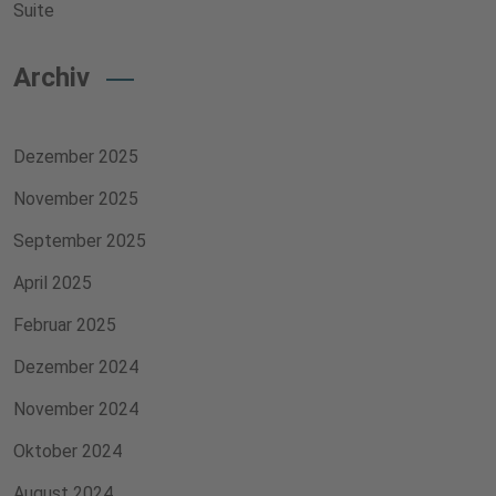
Suite
Archiv
Dezember 2025
November 2025
September 2025
April 2025
Februar 2025
Dezember 2024
November 2024
Oktober 2024
August 2024