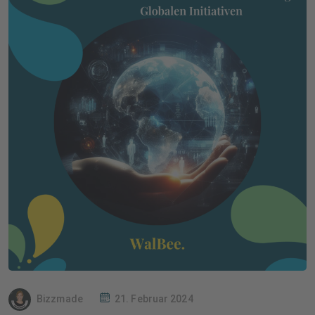
Bizzmade
21. Februar 2024