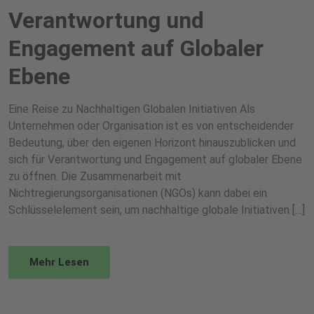
Verantwortung und
Engagement auf Globaler
Ebene
Eine Reise zu Nachhaltigen Globalen Initiativen Als
Unternehmen oder Organisation ist es von entscheidender
Bedeutung, über den eigenen Horizont hinauszublicken und
sich für Verantwortung und Engagement auf globaler Ebene
zu öffnen. Die Zusammenarbeit mit
Nichtregierungsorganisationen (NGOs) kann dabei ein
Schlüsselelement sein, um nachhaltige globale Initiativen […]
Mehr Lesen