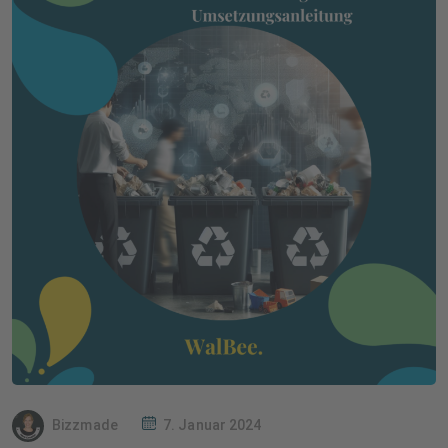
Bizzmade
7. Januar 2024