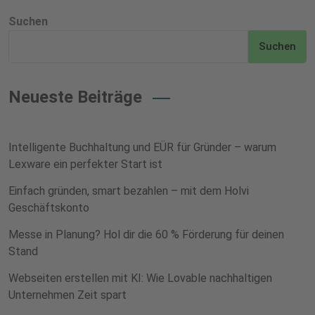
Suchen
Suchen
Neueste Beiträge
Intelligente Buchhaltung und EÜR für Gründer – warum
Lexware ein perfekter Start ist
Einfach gründen, smart bezahlen – mit dem Holvi
Geschäftskonto
Messe in Planung? Hol dir die 60 % Förderung für deinen
Stand
Webseiten erstellen mit KI: Wie Lovable nachhaltigen
Unternehmen Zeit spart