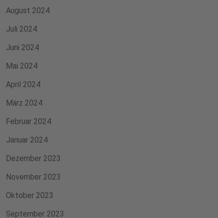
August 2024
Juli 2024
Juni 2024
Mai 2024
April 2024
März 2024
Februar 2024
Januar 2024
Dezember 2023
November 2023
Oktober 2023
September 2023