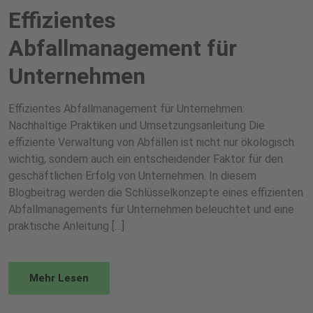
Effizientes
Abfallmanagement für
Unternehmen
Effizientes Abfallmanagement für Unternehmen:
Nachhaltige Praktiken und Umsetzungsanleitung Die
effiziente Verwaltung von Abfällen ist nicht nur ökologisch
wichtig, sondern auch ein entscheidender Faktor für den
geschäftlichen Erfolg von Unternehmen. In diesem
Blogbeitrag werden die Schlüsselkonzepte eines effizienten
Abfallmanagements für Unternehmen beleuchtet und eine
praktische Anleitung […]
Mehr Lesen