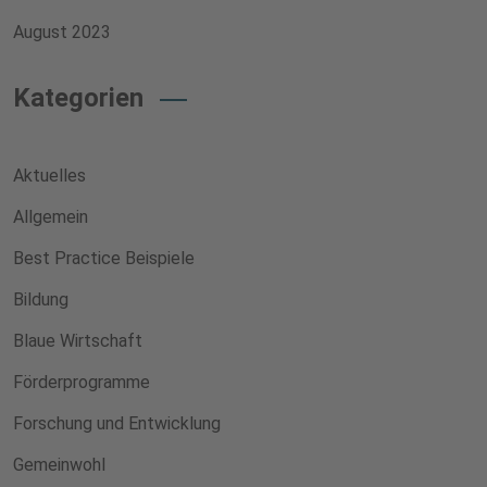
August 2023
Kategorien
Aktuelles
Allgemein
Best Practice Beispiele
Bildung
Blaue Wirtschaft
Förderprogramme
Forschung und Entwicklung
Gemeinwohl