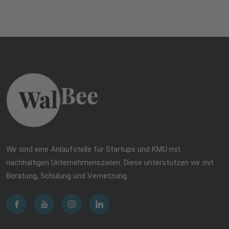
Wir sind eine Anlaufstelle für Startups und KMU mit
nachhaltigen Unternehmenszielen. Diese unterstützen wir mit
Beratung, Schulung und Vernetzung.