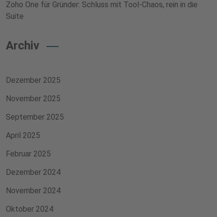
Zoho One für Gründer: Schluss mit Tool-Chaos, rein in die
Suite
Archiv
Dezember 2025
November 2025
September 2025
April 2025
Februar 2025
Dezember 2024
November 2024
Oktober 2024