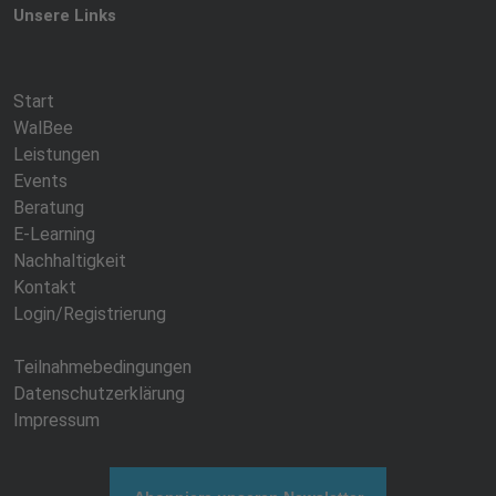
Unsere Links
Start
WalBee
Leistungen
Events
Beratung
E-Learning
Nachhaltigkeit
Kontakt
Login/Registrierung
Teilnahmebedingungen
Datenschutzerklärung
Impressum