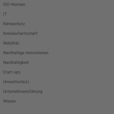
ISO-Normen
IT
Klimaschutz
Kreislaufwirtschaft
Mobilität
Nachhaltige Innovationen
Nachhaltigkeit
Start-ups
Umweltschutz
Unternehmensführung
Wissen