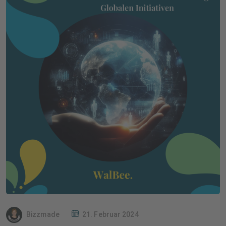
Bizzmade
21. Februar 2024