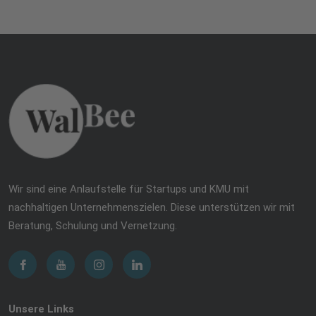
Wir sind eine Anlaufstelle für Startups und KMU mit
nachhaltigen Unternehmenszielen. Diese unterstützen wir mit
Beratung, Schulung und Vernetzung.
Unsere Links