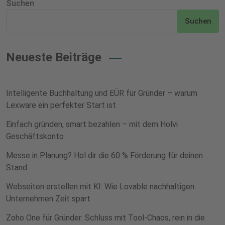
Suchen
Suchen
Neueste Beiträge
Intelligente Buchhaltung und EÜR für Gründer – warum
Lexware ein perfekter Start ist
Einfach gründen, smart bezahlen – mit dem Holvi
Geschäftskonto
Messe in Planung? Hol dir die 60 % Förderung für deinen
Stand
Webseiten erstellen mit KI: Wie Lovable nachhaltigen
Unternehmen Zeit spart
Zoho One für Gründer: Schluss mit Tool-Chaos, rein in die