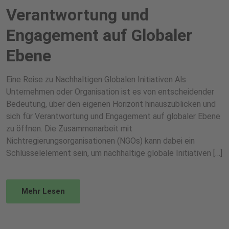
Verantwortung und
Engagement auf Globaler
Ebene
Eine Reise zu Nachhaltigen Globalen Initiativen Als
Unternehmen oder Organisation ist es von entscheidender
Bedeutung, über den eigenen Horizont hinauszublicken und
sich für Verantwortung und Engagement auf globaler Ebene
zu öffnen. Die Zusammenarbeit mit
Nichtregierungsorganisationen (NGOs) kann dabei ein
Schlüsselelement sein, um nachhaltige globale Initiativen […]
Mehr Lesen