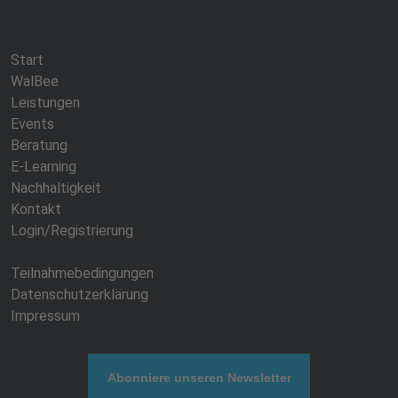
Start
WalBee
Leistungen
Events
Beratung
E-Learning
Nachhaltigkeit
Kontakt
Login/Registrierung
Teilnahmebedingungen
Datenschutzerklärung
Impressum
Abonniere unseren Newsletter