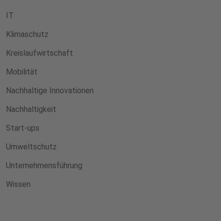
IT
Klimaschutz
Kreislaufwirtschaft
Mobilität
Nachhaltige Innovationen
Nachhaltigkeit
Start-ups
Umweltschutz
Unternehmensführung
Wissen