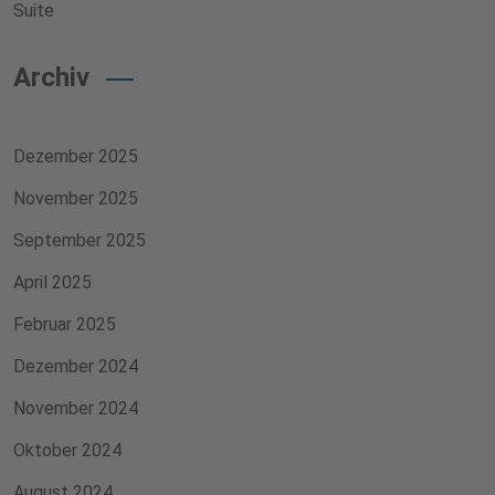
Suite
Archiv
Dezember 2025
November 2025
September 2025
April 2025
Februar 2025
Dezember 2024
November 2024
Oktober 2024
August 2024