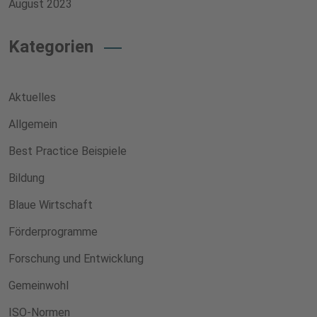
August 2023
Kategorien
Aktuelles
Allgemein
Best Practice Beispiele
Bildung
Blaue Wirtschaft
Förderprogramme
Forschung und Entwicklung
Gemeinwohl
ISO-Normen