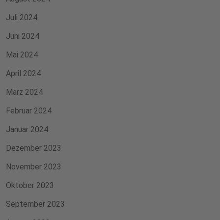
Juli 2024
Juni 2024
Mai 2024
April 2024
März 2024
Februar 2024
Januar 2024
Dezember 2023
November 2023
Oktober 2023
September 2023