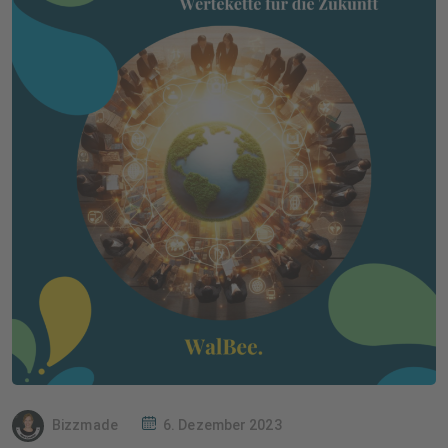
Bizzmade
6. Dezember 2023