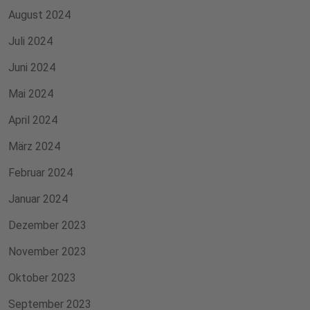
August 2024
Juli 2024
Juni 2024
Mai 2024
April 2024
März 2024
Februar 2024
Januar 2024
Dezember 2023
November 2023
Oktober 2023
September 2023