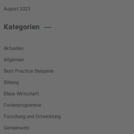
August 2023
Kategorien
Aktuelles
Allgemein
Best Practice Beispiele
Bildung
Blaue Wirtschaft
Förderprogramme
Forschung und Entwicklung
Gemeinwohl