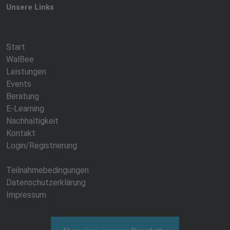
Unsere Links
Start
WalBee
Leistungen
Events
Beratung
E-Learning
Nachhaltigkeit
Kontakt
Login/Registrierung
Teilnahmebedingungen
Datenschutzerklärung
Impressum