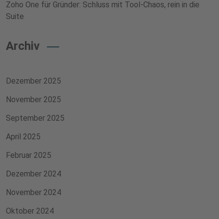
Zoho One für Gründer: Schluss mit Tool-Chaos, rein in die
Suite
Archiv
Dezember 2025
November 2025
September 2025
April 2025
Februar 2025
Dezember 2024
November 2024
Oktober 2024