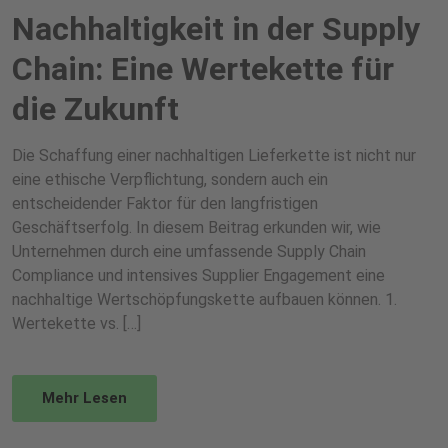
Nachhaltigkeit in der Supply
Chain: Eine Wertekette für
die Zukunft
Die Schaffung einer nachhaltigen Lieferkette ist nicht nur
eine ethische Verpflichtung, sondern auch ein
entscheidender Faktor für den langfristigen
Geschäftserfolg. In diesem Beitrag erkunden wir, wie
Unternehmen durch eine umfassende Supply Chain
Compliance und intensives Supplier Engagement eine
nachhaltige Wertschöpfungskette aufbauen können. 1.
Wertekette vs. […]
Mehr Lesen