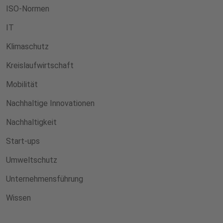
ISO-Normen
IT
Klimaschutz
Kreislaufwirtschaft
Mobilität
Nachhaltige Innovationen
Nachhaltigkeit
Start-ups
Umweltschutz
Unternehmensführung
Wissen