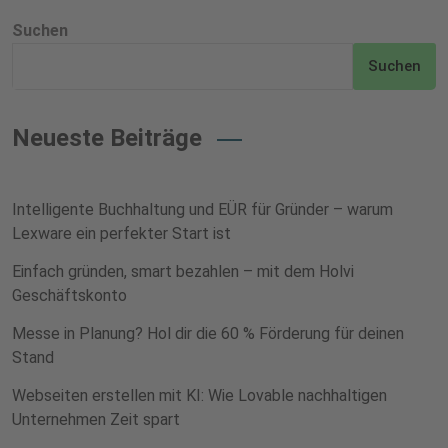
Suchen
Suchen
Neueste Beiträge
Intelligente Buchhaltung und EÜR für Gründer – warum
Lexware ein perfekter Start ist
Einfach gründen, smart bezahlen – mit dem Holvi
Geschäftskonto
Messe in Planung? Hol dir die 60 % Förderung für deinen
Stand
Webseiten erstellen mit KI: Wie Lovable nachhaltigen
Unternehmen Zeit spart