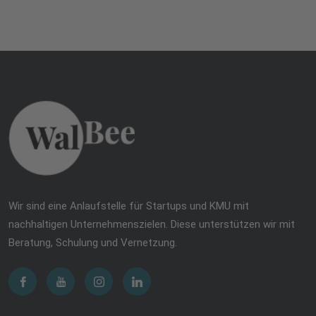
Wir sind eine Anlaufstelle für Startups und KMU mit
nachhaltigen Unternehmenszielen. Diese unterstützen wir mit
Beratung, Schulung und Vernetzung.