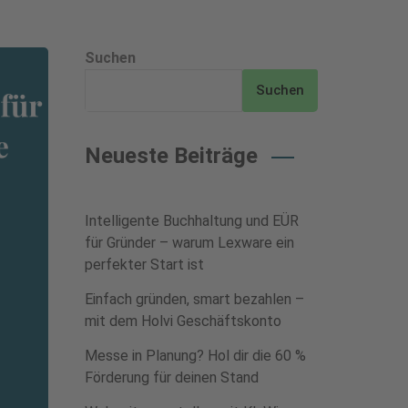
Suchen
Suchen
Neueste Beiträge
Intelligente Buchhaltung und EÜR
für Gründer – warum Lexware ein
perfekter Start ist
Einfach gründen, smart bezahlen –
mit dem Holvi Geschäftskonto
Messe in Planung? Hol dir die 60 %
Förderung für deinen Stand