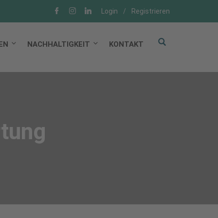
Login
/
Registrieren
EN
NACHHALTIGKEIT
KONTAKT
tung