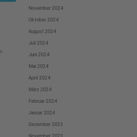
November 2024
Oktober 2024
August 2024
Juli 2024
In
Juni 2024
Mai 2024
April 2024
März 2024
Februar 2024
Januar 2024
Dezember 2023
November 2023