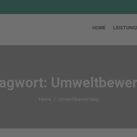
HOME
LEISTUNG
lagwort:
Umweltbewer
Home
Umweltbewertung