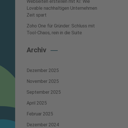
Webseiten erstellen mit KI: Wie
Lovable nachhaltigen Unternehmen
Zeit spart
Zoho One für Gründer: Schluss mit
Tool-Chaos, rein in die Suite
Archiv
Dezember 2025
November 2025
September 2025
April 2025
Februar 2025
Dezember 2024