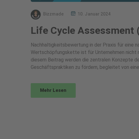
Bizzmade
10. Januar 2024
Life Cycle Assessment 
Nachhaltigkeitsbewertung in der Praxis für eine 
Wertschöpfungskette ist für Unternehmen nicht nu
diesem Beitrag werden die zentralen Konzepte d
Geschäftspraktiken zu fördern, begleitet von eine
Mehr Lesen