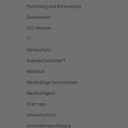
Forschung und Entwicklung
Gemeinwohl
ISO-Normen
IT
Klimaschutz
Kreislaufwirtschaft
Mobilität
Nachhaltige Innovationen
Nachhaltigkeit
Start-ups
Umweltschutz
Unternehmensführung