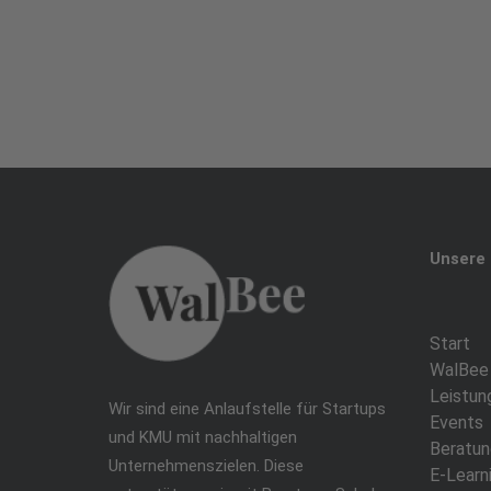
Unsere 
Start
WalBee
Leistun
Wir sind eine Anlaufstelle für Startups
Events
und KMU mit nachhaltigen
Beratun
Unternehmenszielen. Diese
E-Learn