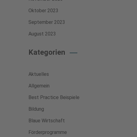
Oktober 2023
September 2023
August 2023
Kategorien
Aktuelles
Allgemein
Best Practice Beispiele
Bildung
Blaue Wirtschaft
Förderprogramme